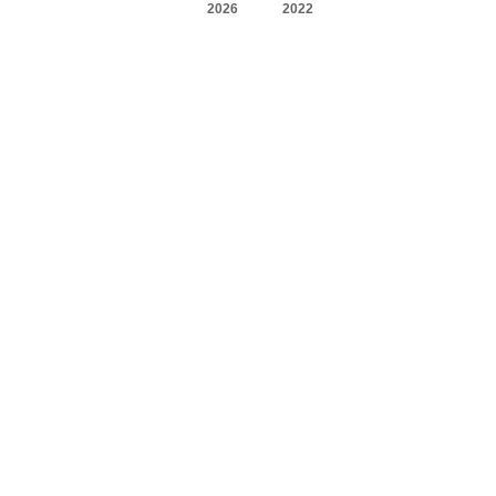
2026
2022