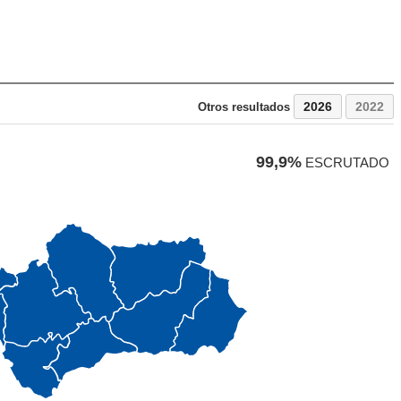
2026
2022
Otros resultados
99,9%
ESCRUTADO