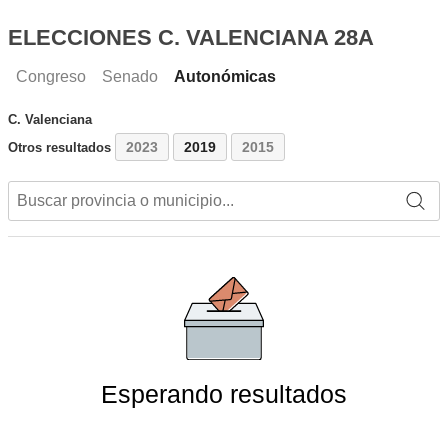
ELECCIONES C. VALENCIANA 28A
Congreso
Senado
Autonómicas
C. Valenciana
2023
2019
2015
Otros resultados
Esperando resultados