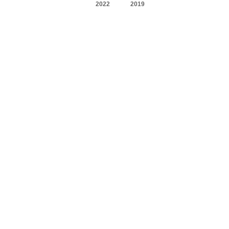
2022
2019