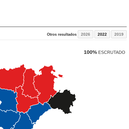
2026
2022
2019
Otros resultados
100%
ESCRUTADO