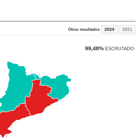
2024
2021
Otros resultados
99,48%
ESCRUTADO