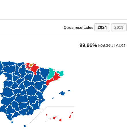
2024
2019
Otros resultados
99,96%
ESCRUTADO