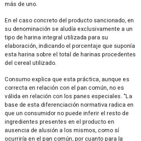
más de uno.
En el caso concreto del producto sancionado, en
su denominación se aludía exclusivamente a un
tipo de harina integral utilizada para su
elaboración, indicando el porcentaje que suponía
esta harina sobre el total de harinas procedentes
del cereal utilizado.
Consumo explica que esta práctica, aunque es
correcta en relación con el pan común, no es
válida en relación con los panes especiales. "La
base de esta diferenciación normativa radica en
que un consumidor no puede inferir el resto de
ingredientes presentes en el producto en
ausencia de alusión a los mismos, como sí
ocurriría en el pan común, por cuanto para la