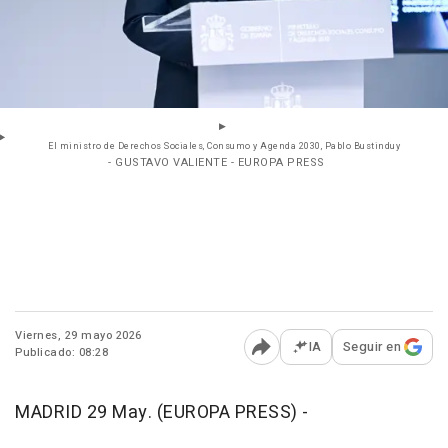
El ministro de Derechos Sociales, Consumo y Agenda 2030, Pablo Bustinduy
- GUSTAVO VALIENTE - EUROPA PRESS
Viernes, 29 mayo 2026
IA
Seguir en
Publicado: 08:28
Abrir opciones para comp
MADRID 29 May. (EUROPA PRESS) -