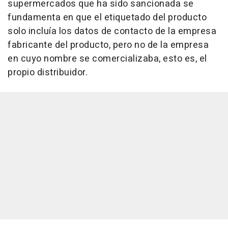
supermercados que ha sido sancionada se
fundamenta en que el etiquetado del producto
solo incluía los datos de contacto de la empresa
fabricante del producto, pero no de la empresa
en cuyo nombre se comercializaba, esto es, el
propio distribuidor.