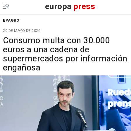
europa
press
EPAGRO
29 DE MAYO DE 2026
Consumo multa con 30.000
euros a una cadena de
supermercados por información
engañosa