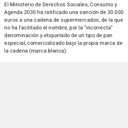
El Ministerio de Derechos Sociales, Consumo y
Agenda 2030 ha ratificado una sanción de 30.000
euros a una cadena de supermercados, de la que
no ha facilitado el nombre, por la "incorrecta"
denominación y etiquetado de un tipo de pan
especial, comercializado bajo la propia marca de
la cadena (marca blanca).