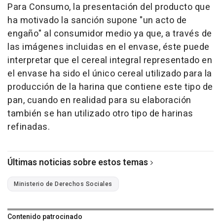
Para Consumo, la presentación del producto que
ha motivado la sanción supone "un acto de
engaño" al consumidor medio ya que, a través de
las imágenes incluidas en el envase, éste puede
interpretar que el cereal integral representado en
el envase ha sido el único cereal utilizado para la
producción de la harina que contiene este tipo de
pan, cuando en realidad para su elaboración
también se han utilizado otro tipo de harinas
refinadas.
Últimas noticias sobre estos temas
Ministerio de Derechos Sociales
Contenido patrocinado