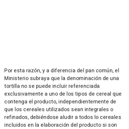
Por esta razón, y a diferencia del pan común, el
Ministerio subraya que la denominación de una
tortilla no se puede incluir referenciada
exclusivamente a uno de los tipos de cereal que
contenga el producto, independientemente de
que los cereales utilizados sean integrales o
refinados, debiéndose aludir a todos lo cereales
incluidos en la elaboración del producto si son