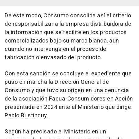
De este modo, Consumo consolida así el criterio
de responsabilizar a la empresa distribuidora de
la información que se facilite en los productos
comercializados bajo su marca blanca, aun
cuando no intervenga en el proceso de
fabricación o envasado del producto.
Con esta sanción se concluye el expediente que
puso en marcha la Dirección General de
Consumo y que tuvo su origen en una denuncia
de la asociación Facua-Consumidores en Acción
presentada en 2024 ante el Ministerio que dirige
Pablo Bustinduy.
Según ha precisado el Ministerio en un