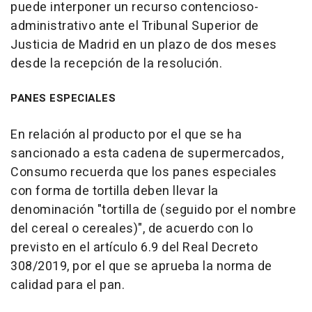
puede interponer un recurso contencioso-
administrativo ante el Tribunal Superior de
Justicia de Madrid en un plazo de dos meses
desde la recepción de la resolución.
PANES ESPECIALES
En relación al producto por el que se ha
sancionado a esta cadena de supermercados,
Consumo recuerda que los panes especiales
con forma de tortilla deben llevar la
denominación "tortilla de (seguido por el nombre
del cereal o cereales)", de acuerdo con lo
previsto en el artículo 6.9 del Real Decreto
308/2019, por el que se aprueba la norma de
calidad para el pan.