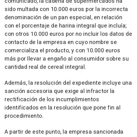
comunicado, la cadena de supermercados ha
sido multada con 10.000 euros por la incorrecta
denominación de un pan especial, en relación
con el porcentaje de harina integral que incluía;
con otros 10.000 euros por no incluir los datos de
contacto de la empresa en cuyo nombre se
comercializa el producto, y con 10.000 euros
más por llevar a engaño al consumidor sobre su
cantidad real de cereal integral.
Además, la resolución del expediente incluye una
sanción accesoria que exige al infractor la
rectificación de los incumplimientos
identificados en la resolución que pone fin al
procedimiento.
A partir de este punto, la empresa sancionada