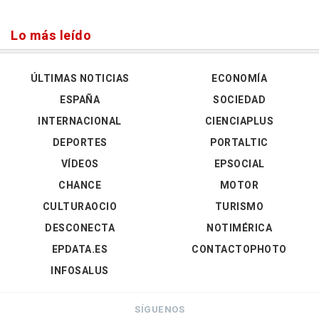
Lo más leído
ÚLTIMAS NOTICIAS
ECONOMÍA
ESPAÑA
SOCIEDAD
INTERNACIONAL
CIENCIAPLUS
DEPORTES
PORTALTIC
VÍDEOS
EPSOCIAL
CHANCE
MOTOR
CULTURAOCIO
TURISMO
DESCONECTA
NOTIMÉRICA
EPDATA.ES
CONTACTOPHOTO
INFOSALUS
SÍGUENOS