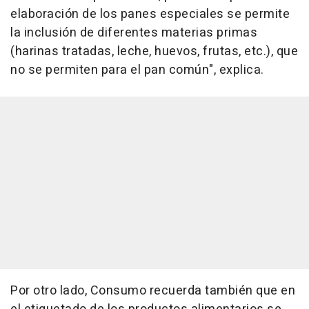
elaboración de los panes especiales se permite
la inclusión de diferentes materias primas
(harinas tratadas, leche, huevos, frutas, etc.), que
no se permiten para el pan común", explica.
Por otro lado, Consumo recuerda también que en