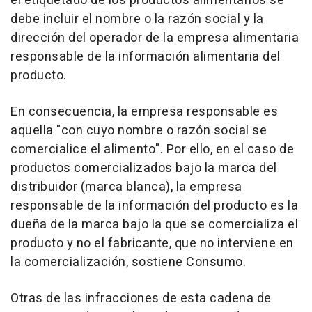
el etiquetado de los productos alimentarios se
debe incluir el nombre o la razón social y la
dirección del operador de la empresa alimentaria
responsable de la información alimentaria del
producto.
En consecuencia, la empresa responsable es
aquella "con cuyo nombre o razón social se
comercialice el alimento". Por ello, en el caso de
productos comercializados bajo la marca del
distribuidor (marca blanca), la empresa
responsable de la información del producto es la
dueña de la marca bajo la que se comercializa el
producto y no el fabricante, que no interviene en
la comercialización, sostiene Consumo.
Otras de las infracciones de esta cadena de