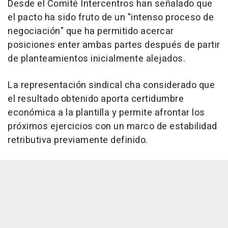
Desde el Comité Intercentros han señalado que
el pacto ha sido fruto de un "intenso proceso de
negociación" que ha permitido acercar
posiciones enter ambas partes después de partir
de planteamientos inicialmente alejados.
La representación sindical cha considerado que
el resultado obtenido aporta certidumbre
económica a la plantilla y permite afrontar los
próximos ejercicios con un marco de estabilidad
retributiva previamente definido.