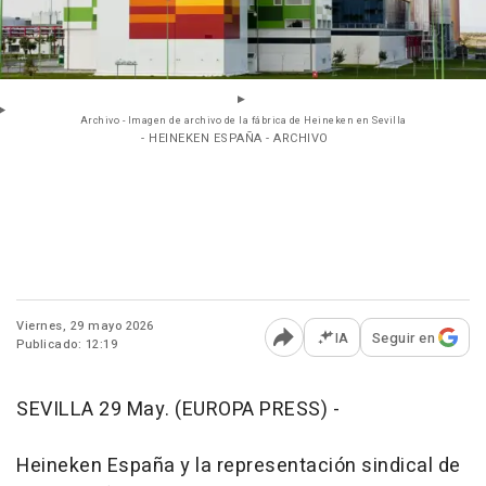
Archivo - Imagen de archivo de la fábrica de Heineken en Sevilla
- HEINEKEN ESPAÑA - ARCHIVO
Viernes, 29 mayo 2026
IA
Seguir en
Publicado: 12:19
Abrir opciones para comp
SEVILLA 29 May. (EUROPA PRESS) -
Heineken España y la representación sindical de