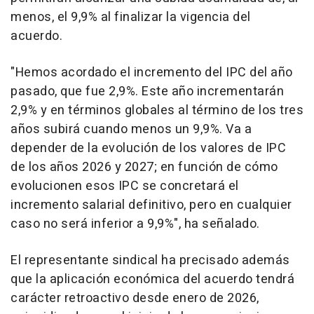
menos, el 9,9% al finalizar la vigencia del
acuerdo.
"Hemos acordado el incremento del IPC del año
pasado, que fue 2,9%. Este año incrementarán
2,9% y en términos globales al término de los tres
años subirá cuando menos un 9,9%. Va a
depender de la evolución de los valores de IPC
de los años 2026 y 2027; en función de cómo
evolucionen esos IPC se concretará el
incremento salarial definitivo, pero en cualquier
caso no será inferior a 9,9%", ha señalado.
El representante sindical ha precisado además
que la aplicación económica del acuerdo tendrá
carácter retroactivo desde enero de 2026,