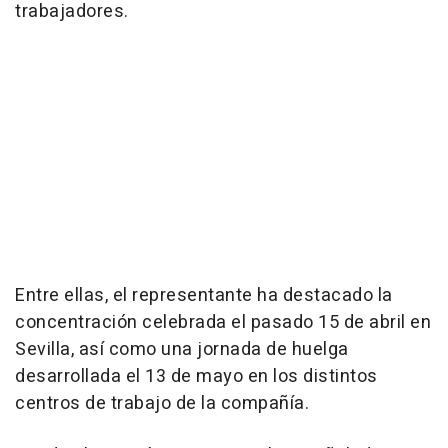
trabajadores.
Entre ellas, el representante ha destacado la
concentración celebrada el pasado 15 de abril en
Sevilla, así como una jornada de huelga
desarrollada el 13 de mayo en los distintos
centros de trabajo de la compañía.