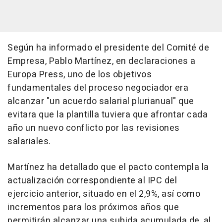
Según ha informado el presidente del Comité de
Empresa, Pablo Martínez, en declaraciones a
Europa Press, uno de los objetivos
fundamentales del proceso negociador era
alcanzar "un acuerdo salarial plurianual" que
evitara que la plantilla tuviera que afrontar cada
año un nuevo conflicto por las revisiones
salariales.
Martínez ha detallado que el pacto contempla la
actualización correspondiente al IPC del
ejercicio anterior, situado en el 2,9%, así como
incrementos para los próximos años que
permitirán alcanzar una subida acumulada de, al