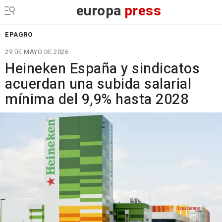
europa
press
EPAGRO
29 DE MAYO DE 2026
Heineken España y sindicatos
acuerdan una subida salarial
mínima del 9,9% hasta 2028