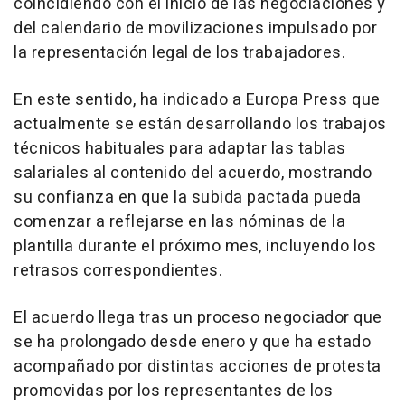
coincidiendo con el inicio de las negociaciones y
del calendario de movilizaciones impulsado por
la representación legal de los trabajadores.
En este sentido, ha indicado a Europa Press que
actualmente se están desarrollando los trabajos
técnicos habituales para adaptar las tablas
salariales al contenido del acuerdo, mostrando
su confianza en que la subida pactada pueda
comenzar a reflejarse en las nóminas de la
plantilla durante el próximo mes, incluyendo los
retrasos correspondientes.
El acuerdo llega tras un proceso negociador que
se ha prolongado desde enero y que ha estado
acompañado por distintas acciones de protesta
promovidas por los representantes de los