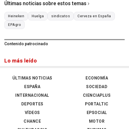
Últimas noticias sobre estos temas
Heineken
Huelga
sindicatos
Cerveza en España
EPAgro
Contenido patrocinado
Lo más leído
ÚLTIMAS NOTICIAS
ECONOMÍA
ESPAÑA
SOCIEDAD
INTERNACIONAL
CIENCIAPLUS
DEPORTES
PORTALTIC
VÍDEOS
EPSOCIAL
CHANCE
MOTOR