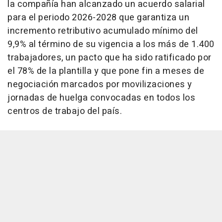
la compañía han alcanzado un acuerdo salarial
para el periodo 2026-2028 que garantiza un
incremento retributivo acumulado mínimo del
9,9% al término de su vigencia a los más de 1.400
trabajadores, un pacto que ha sido ratificado por
el 78% de la plantilla y que pone fin a meses de
negociación marcados por movilizaciones y
jornadas de huelga convocadas en todos los
centros de trabajo del país.