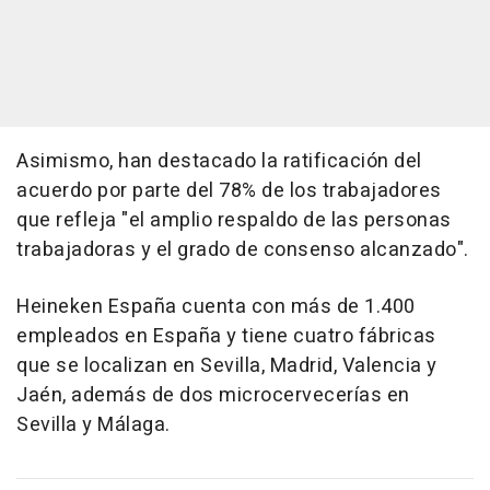
Asimismo, han destacado la ratificación del
acuerdo por parte del 78% de los trabajadores
que refleja "el amplio respaldo de las personas
trabajadoras y el grado de consenso alcanzado".
Heineken España cuenta con más de 1.400
empleados en España y tiene cuatro fábricas
que se localizan en Sevilla, Madrid, Valencia y
Jaén, además de dos microcervecerías en
Sevilla y Málaga.