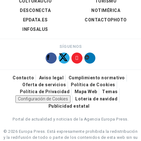
CULTURAOCIO
TURISMO
DESCONECTA
NOTIMÉRICA
EPDATA.ES
CONTACTOPHOTO
INFOSALUS
SÍGUENOS
Contacto
Aviso legal
Cumplimiento normativo
Oferta de servicios
Política de Cookies
Política de Privacidad
Mapa Web
Temas
Configuración de Cookies
Loteria de navidad
Publicidad estatal
Portal de actualidad y noticias de la Agencia Europa Press.
© 2026 Europa Press.
Está expresamente prohibida la redistribución
y la redifusión de todo o parte de los contenidos de esta web sin su