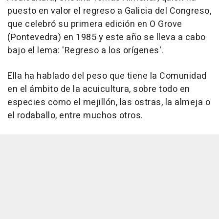
puesto en valor el regreso a Galicia del Congreso,
que celebró su primera edición en O Grove
(Pontevedra) en 1985 y este año se lleva a cabo
bajo el lema: 'Regreso a los orígenes'.
Ella ha hablado del peso que tiene la Comunidad
en el ámbito de la acuicultura, sobre todo en
especies como el mejillón, las ostras, la almeja o
el rodaballo, entre muchos otros.