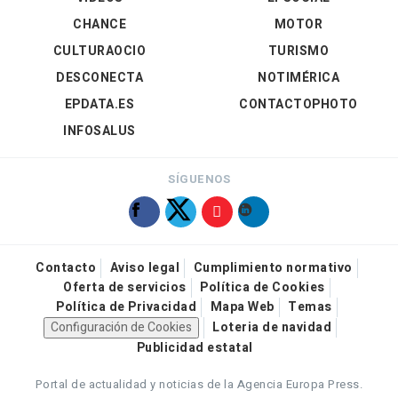
CHANCE
MOTOR
CULTURAOCIO
TURISMO
DESCONECTA
NOTIMÉRICA
EPDATA.ES
CONTACTOPHOTO
INFOSALUS
SÍGUENOS
Contacto
Aviso legal
Cumplimiento normativo
Oferta de servicios
Política de Cookies
Política de Privacidad
Mapa Web
Temas
Configuración de Cookies
Loteria de navidad
Publicidad estatal
Portal de actualidad y noticias de la Agencia Europa Press.