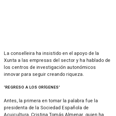
La conselleira ha insistido en el apoyo de la
Xunta a las empresas del sector y ha hablado de
los centros de investigación autonómicos
innovar para seguir creando riqueza.
'REGRESO A LOS ORÍGENES'
Antes, la primera en tomar la palabra fue la
presidenta de la Sociedad Española de
Acuicultura, Cristina Tomás Almenar, quien ha