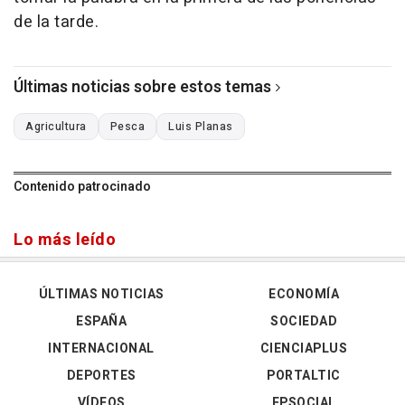
de la tarde.
Últimas noticias sobre estos temas
Agricultura
Pesca
Luis Planas
Contenido patrocinado
Lo más leído
ÚLTIMAS NOTICIAS
ECONOMÍA
ESPAÑA
SOCIEDAD
INTERNACIONAL
CIENCIAPLUS
DEPORTES
PORTALTIC
VÍDEOS
EPSOCIAL