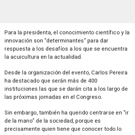
Para la presidenta, el conocimiento científico y la
innovación son "determinantes" para dar
respuesta a los desafíos a los que se encuentra
la acuicultura en la actualidad.
Desde la organización del evento, Carlos Pereira
ha destacado que serán más de 400
instituciones las que se darán cita a los largo de
las próximas jornadas en el Congreso.
Sin embargo, también ha querido centrarse en "ir
de la mano" de la sociedad, porque es
precisamente quien tiene que conocer todo lo