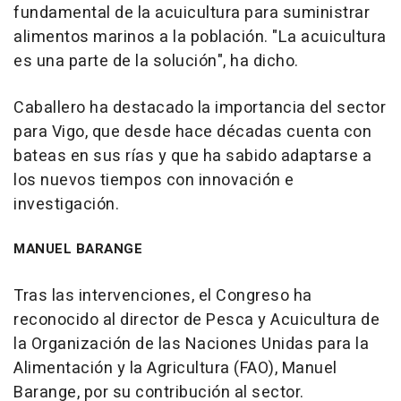
fundamental de la acuicultura para suministrar
alimentos marinos a la población. "La acuicultura
es una parte de la solución", ha dicho.
Caballero ha destacado la importancia del sector
para Vigo, que desde hace décadas cuenta con
bateas en sus rías y que ha sabido adaptarse a
los nuevos tiempos con innovación e
investigación.
MANUEL BARANGE
Tras las intervenciones, el Congreso ha
reconocido al director de Pesca y Acuicultura de
la Organización de las Naciones Unidas para la
Alimentación y la Agricultura (FAO), Manuel
Barange, por su contribución al sector.