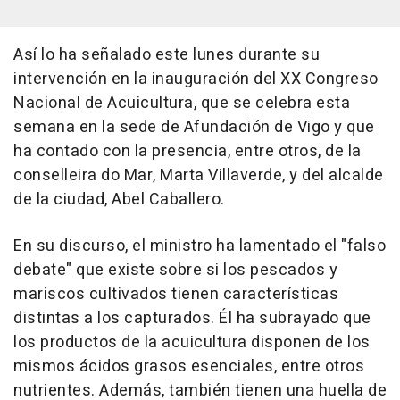
Así lo ha señalado este lunes durante su
intervención en la inauguración del XX Congreso
Nacional de Acuicultura, que se celebra esta
semana en la sede de Afundación de Vigo y que
ha contado con la presencia, entre otros, de la
conselleira do Mar, Marta Villaverde, y del alcalde
de la ciudad, Abel Caballero.
En su discurso, el ministro ha lamentado el "falso
debate" que existe sobre si los pescados y
mariscos cultivados tienen características
distintas a los capturados. Él ha subrayado que
los productos de la acuicultura disponen de los
mismos ácidos grasos esenciales, entre otros
nutrientes. Además, también tienen una huella de