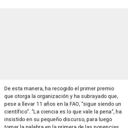
De esta manera, ha recogido el primer premio
que otorga la organización y ha subrayado que,
pese a llevar 11 años en la FAO, "sigue siendo un
científico". "La ciencia es lo que vale la pena", ha
insistido en su pequeño discurso, para luego
tomar la palabra en la primera de las ponencias