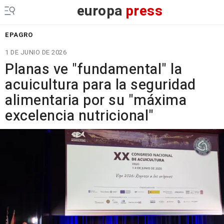
europa
press
EPAGRO
1 DE JUNIO DE 2026
Planas ve "fundamental" la
acuicultura para la seguridad
alimentaria por su "máxima
excelencia nutricional"