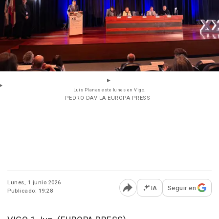
Luis Planas este lunes en Vigo.
- PEDRO DAVILA-EUROPA PRESS
Lunes, 1 junio 2026
IA
Seguir en
Publicado: 19:28
Abrir opciones para comp