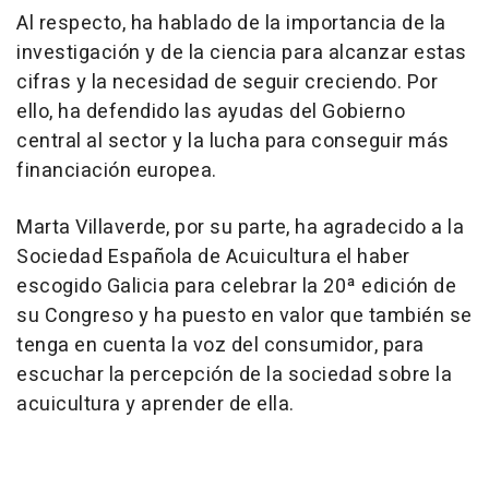
Al respecto, ha hablado de la importancia de la
investigación y de la ciencia para alcanzar estas
cifras y la necesidad de seguir creciendo. Por
ello, ha defendido las ayudas del Gobierno
central al sector y la lucha para conseguir más
financiación europea.
Marta Villaverde, por su parte, ha agradecido a la
Sociedad Española de Acuicultura el haber
escogido Galicia para celebrar la 20ª edición de
su Congreso y ha puesto en valor que también se
tenga en cuenta la voz del consumidor, para
escuchar la percepción de la sociedad sobre la
acuicultura y aprender de ella.