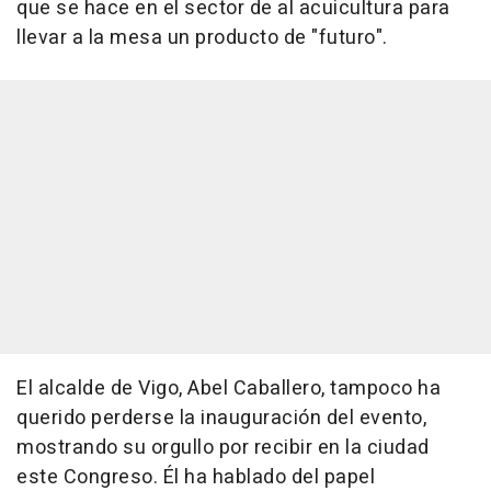
que se hace en el sector de al acuicultura para
llevar a la mesa un producto de "futuro".
El alcalde de Vigo, Abel Caballero, tampoco ha
querido perderse la inauguración del evento,
mostrando su orgullo por recibir en la ciudad
este Congreso. Él ha hablado del papel