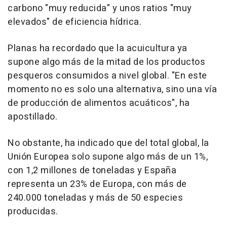
carbono "muy reducida" y unos ratios "muy
elevados" de eficiencia hídrica.
Planas ha recordado que la acuicultura ya
supone algo más de la mitad de los productos
pesqueros consumidos a nivel global. "En este
momento no es solo una alternativa, sino una vía
de producción de alimentos acuáticos", ha
apostillado.
No obstante, ha indicado que del total global, la
Unión Europea solo supone algo más de un 1%,
con 1,2 millones de toneladas y España
representa un 23% de Europa, con más de
240.000 toneladas y más de 50 especies
producidas.