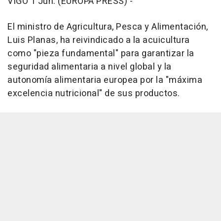
VIGO 1 Jun. (EUROPA PRESS) -
El ministro de Agricultura, Pesca y Alimentación,
Luis Planas, ha reivindicado a la acuicultura
como "pieza fundamental" para garantizar la
seguridad alimentaria a nivel global y la
autonomía alimentaria europea por la "máxima
excelencia nutricional" de sus productos.