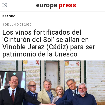
europa
press
EPAGRO
1 DE JUNIO DE 2026
Los vinos fortificados del
'Cinturón del Sol' se alían en
Vinoble Jerez (Cádiz) para ser
patrimonio de la Unesco