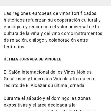
Las regiones europeas de vinos fortificados
históricos refuerzan su cooperación cultural y
enológica y reconocen el valor universal de la
cultura de la viña y del vino como instrumentos
de relación, diálogo y colaboración entre
territorios.
ÚLTIMA JORNADA DE VINOBLE
El Salón Internacional de los Vinos Nobles,
Generosos y Licorosos Vinoble afronta en el
recinto de El Alcázar su última jornada.
Durante el sábado y el domingo las zonas
expositivas y el área dedicada a la