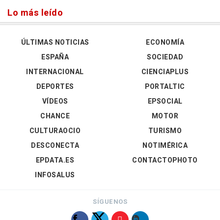
Lo más leído
ÚLTIMAS NOTICIAS
ECONOMÍA
ESPAÑA
SOCIEDAD
INTERNACIONAL
CIENCIAPLUS
DEPORTES
PORTALTIC
VÍDEOS
EPSOCIAL
CHANCE
MOTOR
CULTURAOCIO
TURISMO
DESCONECTA
NOTIMÉRICA
EPDATA.ES
CONTACTOPHOTO
INFOSALUS
SÍGUENOS