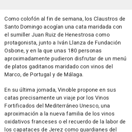
Como colofón al fin de semana, los Claustros de
Santo Domingo acogían una cata maridada con
el sumiller Juan Ruiz de Henestrosa como
protagonista, junto a Iván Llanza de Fundación
Osbone, y en la que unas 180 personas
aproximadamente pudieron disfrutar de un menú
de platos gaditanos maridado con vinos del
Marco, de Portugal y de Málaga.
En su última jornada, Vinoble propone en sus
catas precisamente un viaje por los Vinos
Fortificados del Mediterráneo Unesco, una
aproximación a la nueva familia de los vinos
oxidativos franceses o el recuerdo de la labor de
los capataces de Jerez como guardianes del