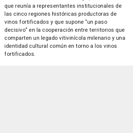
que reunía a representantes institucionales de
las cinco regiones históricas productoras de
vinos fortificados y que supone "un paso
decisivo" en la cooperación entre territorios que
comparten un legado vitivinícola milenario y una
identidad cultural común en torno a los vinos
fortificados.