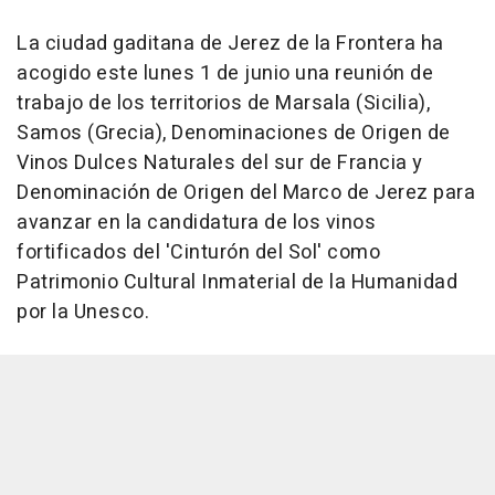
La ciudad gaditana de Jerez de la Frontera ha
acogido este lunes 1 de junio una reunión de
trabajo de los territorios de Marsala (Sicilia),
Samos (Grecia), Denominaciones de Origen de
Vinos Dulces Naturales del sur de Francia y
Denominación de Origen del Marco de Jerez para
avanzar en la candidatura de los vinos
fortificados del 'Cinturón del Sol' como
Patrimonio Cultural Inmaterial de la Humanidad
por la Unesco.