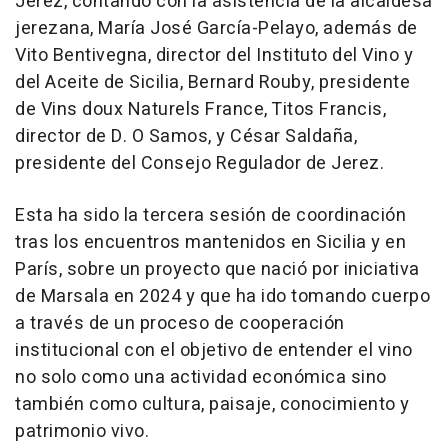
Jerez, contando con la asistencia de la alcaldesa
jerezana, María José García-Pelayo, además de
Vito Bentivegna, director del Instituto del Vino y
del Aceite de Sicilia, Bernard Rouby, presidente
de Vins doux Naturels France, Titos Francis,
director de D. O Samos, y César Saldaña,
presidente del Consejo Regulador de Jerez.
Esta ha sido la tercera sesión de coordinación
tras los encuentros mantenidos en Sicilia y en
París, sobre un proyecto que nació por iniciativa
de Marsala en 2024 y que ha ido tomando cuerpo
a través de un proceso de cooperación
institucional con el objetivo de entender el vino
no solo como una actividad económica sino
también como cultura, paisaje, conocimiento y
patrimonio vivo.