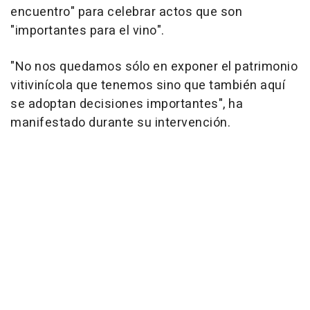
encuentro" para celebrar actos que son
"importantes para el vino".
"No nos quedamos sólo en exponer el patrimonio
vitivinícola que tenemos sino que también aquí
se adoptan decisiones importantes", ha
manifestado durante su intervención.