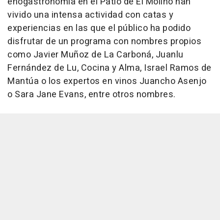
enogastronomía en el Patio de El Molino han
vivido una intensa actividad con catas y
experiencias en las que el público ha podido
disfrutar de un programa con nombres propios
como Javier Muñoz de La Carboná, Juanlu
Fernández de Lu, Cocina y Alma, Israel Ramos de
Mantúa o los expertos en vinos Juancho Asenjo
o Sara Jane Evans, entre otros nombres.