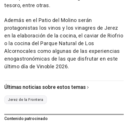
tesoro, entre otras.
Además en el Patio del Molino serán
protagonistas los vinos y los vinagres de Jerez
en la elaboración de la cocina, el caviar de Riofrio
o la cocina del Parque Natural de Los
Alcornocales como algunas de las experiencias
enogastronómicas de las que disfrutar en este
último día de Vinoble 2026.
Últimas noticias sobre estos temas
Jerez de la Frontera
Contenido patrocinado