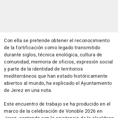
Con ella se pretende obtener el reconocimiento
de la fortificación como legado transmitido
durante siglos, técnica enológica, cultura de
comunidad, memoria de oficios, expresión social
y parte de la identidad de territorios
mediterráneos que han estado históricamente
abiertos al mundo, ha explicado el Ayuntamiento
de Jerez en una nota.
Este encuentro de trabajo se ha producido en el
marco de la celebración de Vonoble 2026 en