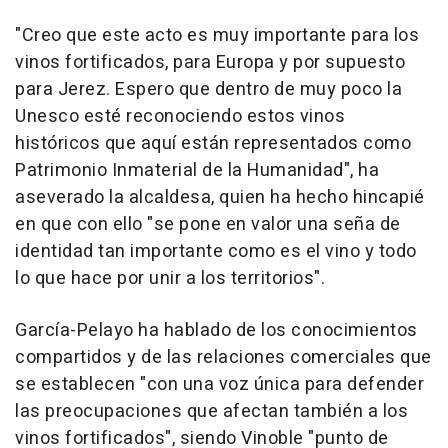
"Creo que este acto es muy importante para los
vinos fortificados, para Europa y por supuesto
para Jerez. Espero que dentro de muy poco la
Unesco esté reconociendo estos vinos
históricos que aquí están representados como
Patrimonio Inmaterial de la Humanidad", ha
aseverado la alcaldesa, quien ha hecho hincapié
en que con ello "se pone en valor una seña de
identidad tan importante como es el vino y todo
lo que hace por unir a los territorios".
García-Pelayo ha hablado de los conocimientos
compartidos y de las relaciones comerciales que
se establecen "con una voz única para defender
las preocupaciones que afectan también a los
vinos fortificados", siendo Vinoble "punto de