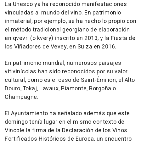
La Unesco ya ha reconocido manifestaciones
vinculadas al mundo del vino. En patrimonio
inmaterial, por ejemplo, se ha hecho lo propio con
el método tradicional georgiano de elaboración
en qvevri (o kvery) inscrito en 2013, y la Fiesta de
los Viñadores de Vevey, en Suiza en 2016.
En patrimonio mundial, numerosos paisajes
vitivinícolas han sido reconocidos por su valor
cultural, como es el caso de Saint-Émilion, el Alto
Douro, Tokaj, Lavaux, Piamonte, Borgoña o
Champagne.
El Ayuntamiento ha señalado además que este
domingo tenía lugar en el mismo contexto de
Vinoble la firma de la Declaración de los Vinos
Fortificados Históricos de Europa, un encuentro