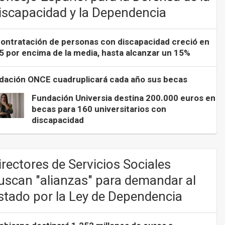
iscapacidad y la Dependencia
contratación de personas con discapacidad creció en
5 por encima de la media, hasta alcanzar un 15%
dación ONCE cuadruplicará cada año sus becas
Fundación Universia destina 200.000 euros en
becas para 160 universitarios con
discapacidad
irectores de Servicios Sociales
uscan "alianzas" para demandar al
stado por la Ley de Dependencia