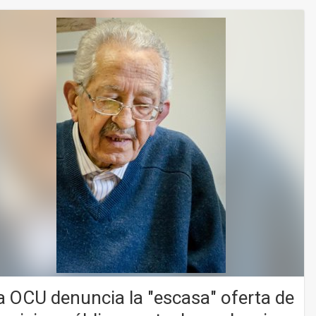
a OCU denuncia la "escasa" oferta de