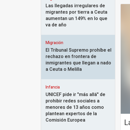
Las llegadas irregulares de
migrantes por tierra a Ceuta
aumentan un 149% en lo que
va de año
Migración
El Tribunal Supremo prohíbe el
rechazo en frontera de
inmigrantes que llegan a nado
a Ceuta o Melilla
Infancia
UNICEF pide ir "más allá" de
prohibir redes sociales a
menores de 13 años como
plantean expertos de la
Comisión Europea
L