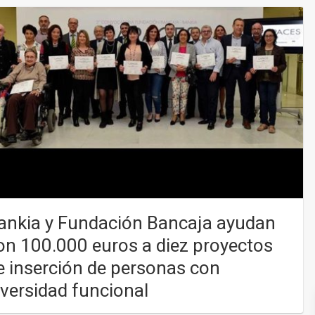
ankia y Fundación Bancaja ayudan
on 100.000 euros a diez proyectos
e inserción de personas con
iversidad funcional