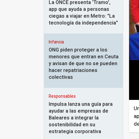
La ONCE presenta 'Tramo',
app que ayuda a personas
ciegas a viajar en Metro: "La
tecnología da independencia"
Infancia
ONG piden proteger a los
menores que entran en Ceuta
y avisan de que no se pueden
hacer repatriaciones
colectivas
Responsables
Impulsa lanza una guía para
Un
ayudar a las empresas de
ap
Baleares a integrar la
de
sostenibilidad en su
estrategia corporativa