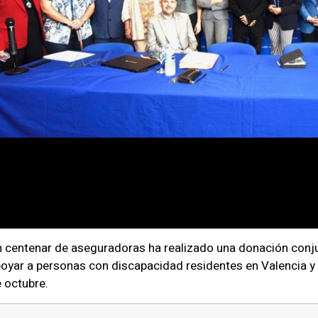
 centenar de aseguradoras ha realizado una donación conju
oyar a personas con discapacidad residentes en Valencia y
 octubre.