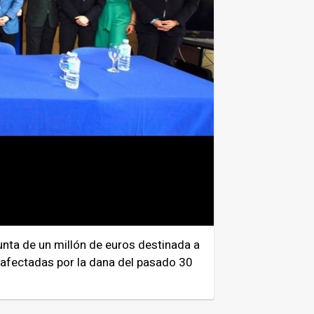
nta de un millón de euros destinada a
 afectadas por la dana del pasado 30