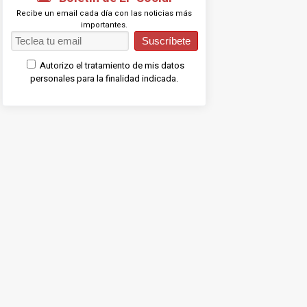
Recibe un email cada día con las noticias más
importantes.
Suscríbete
Autorizo el tratamiento de mis datos
personales para la finalidad indicada.