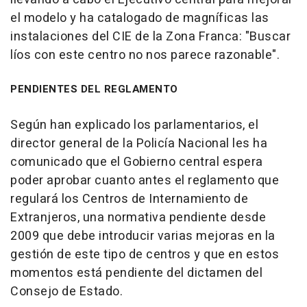
el modelo y ha catalogado de magníficas las
instalaciones del CIE de la Zona Franca: "Buscar
líos con este centro no nos parece razonable".
PENDIENTES DEL REGLAMENTO
Según han explicado los parlamentarios, el
director general de la Policía Nacional les ha
comunicado que el Gobierno central espera
poder aprobar cuanto antes el reglamento que
regulará los Centros de Internamiento de
Extranjeros, una normativa pendiente desde
2009 que debe introducir varias mejoras en la
gestión de este tipo de centros y que en estos
momentos está pendiente del dictamen del
Consejo de Estado.