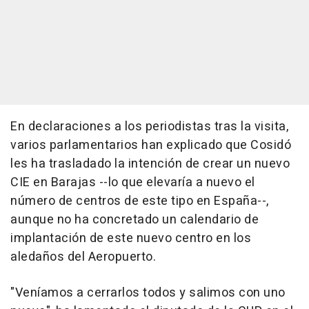
En declaraciones a los periodistas tras la visita,
varios parlamentarios han explicado que Cosidó
les ha trasladado la intención de crear un nuevo
CIE en Barajas --lo que elevaría a nuevo el
número de centros de este tipo en España--,
aunque no ha concretado un calendario de
implantación de este nuevo centro en los
aledaños del Aeropuerto.
"Veníamos a cerrarlos todos y salimos con uno