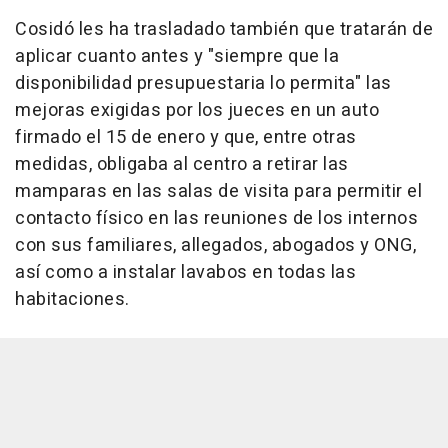
Cosidó les ha trasladado también que tratarán de
aplicar cuanto antes y "siempre que la
disponibilidad presupuestaria lo permita" las
mejoras exigidas por los jueces en un auto
firmado el 15 de enero y que, entre otras
medidas, obligaba al centro a retirar las
mamparas en las salas de visita para permitir el
contacto físico en las reuniones de los internos
con sus familiares, allegados, abogados y ONG,
así como a instalar lavabos en todas las
habitaciones.