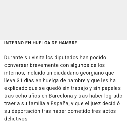
INTERNO EN HUELGA DE HAMBRE
Durante su visita los diputados han podido
conversar brevemente con algunos de los
internos, incluido un ciudadano georgiano que
lleva 31 días en huelga de hambre y que les ha
explicado que se quedó sin trabajo y sin papeles
tras ocho años en Barcelona y tras haber logrado
traer a su familia a España, y que el juez decidió
su deportación tras haber cometido tres actos
delictivos.