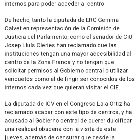
internos para poder acceder al centro.
De hecho, tanto la diputada de ERC Gemma
Calvet en representación de la Comisión de
Justicia del Parlamento, como el senador de CiU
Josep Lluís Cleries han reclamado que las
instituciones tengan una mayor accesibilidad al
centro de la Zona Franca y no tengan que
solicitar permisos al Gobierno central o utilizar
vericuetos como el de fingir ser conocidos de los
internos cada vez que quieran visitar el CIE.
La diputada de ICV en el Congreso Laia Ortiz ha
reclamado acabar con este tipo de centros, y ha
acusado al Gobierno central de querer dulcificar
una realidad obscena con la visita de este
jueves, además de censurar que desde la