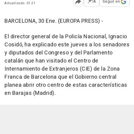
IA
Seguir en
Actualizado: 01:21
Abrir opciones para comp
BARCELONA, 30 Ene. (EUROPA PRESS) -
El director general de la Policía Nacional, Ignacio
Cosidó, ha explicado este jueves a los senadores
y diputados del Congreso y del Parlamento
catalán que han visitado el Centro de
Internamiento de Extranjeros (CIE) de la Zona
Franca de Barcelona que el Gobierno central
planea abrir otro centro de estas características
en Barajas (Madrid).