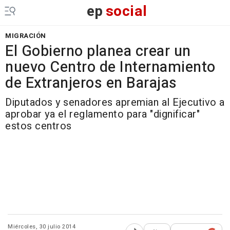
ep
social
MIGRACIÓN
El Gobierno planea crear un
nuevo Centro de Internamiento
de Extranjeros en Barajas
Diputados y senadores apremian al Ejecutivo a
aprobar ya el reglamento para "dignificar"
estos centros
Miércoles, 30 julio 2014