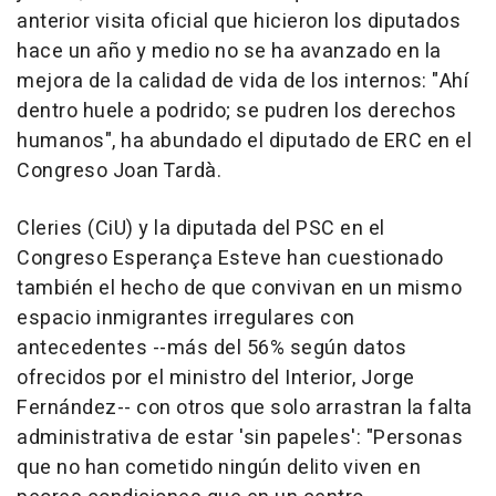
anterior visita oficial que hicieron los diputados
hace un año y medio no se ha avanzado en la
mejora de la calidad de vida de los internos: "Ahí
dentro huele a podrido; se pudren los derechos
humanos", ha abundado el diputado de ERC en el
Congreso Joan Tardà.
Cleries (CiU) y la diputada del PSC en el
Congreso Esperança Esteve han cuestionado
también el hecho de que convivan en un mismo
espacio inmigrantes irregulares con
antecedentes --más del 56% según datos
ofrecidos por el ministro del Interior, Jorge
Fernández-- con otros que solo arrastran la falta
administrativa de estar 'sin papeles': "Personas
que no han cometido ningún delito viven en