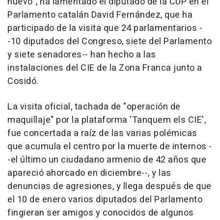
nuevo", ha lamentado el diputado de la CUP en el
Parlamento catalán David Fernández, que ha
participado de la visita que 24 parlamentarios -
-10 diputados del Congreso, siete del Parlamento
y siete senadores-- han hecho a las
instalaciones del CIE de la Zona Franca junto a
Cosidó.
La visita oficial, tachada de "operación de
maquillaje" por la plataforma 'Tanquem els CIE',
fue concertada a raíz de las varias polémicas
que acumula el centro por la muerte de internos -
-el último un ciudadano armenio de 42 años que
apareció ahorcado en diciembre--, y las
denuncias de agresiones, y llega después de que
el 10 de enero varios diputados del Parlamento
fingieran ser amigos y conocidos de algunos