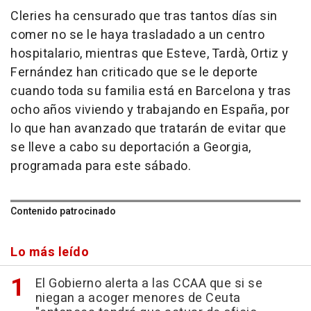
Cleries ha censurado que tras tantos días sin
comer no se le haya trasladado a un centro
hospitalario, mientras que Esteve, Tardà, Ortiz y
Fernández han criticado que se le deporte
cuando toda su familia está en Barcelona y tras
ocho años viviendo y trabajando en España, por
lo que han avanzado que tratarán de evitar que
se lleve a cabo su deportación a Georgia,
programada para este sábado.
Contenido patrocinado
Lo más leído
El Gobierno alerta a las CCAA que si se
niegan a acoger menores de Ceuta