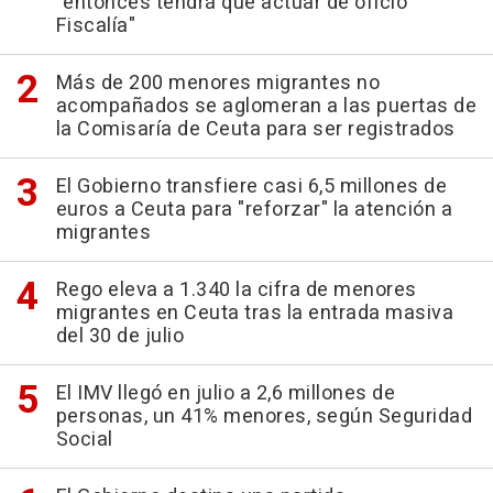
"entonces tendrá que actuar de oficio
Fiscalía"
Más de 200 menores migrantes no
acompañados se aglomeran a las puertas de
la Comisaría de Ceuta para ser registrados
El Gobierno transfiere casi 6,5 millones de
euros a Ceuta para "reforzar" la atención a
migrantes
Rego eleva a 1.340 la cifra de menores
migrantes en Ceuta tras la entrada masiva
del 30 de julio
El IMV llegó en julio a 2,6 millones de
personas, un 41% menores, según Seguridad
Social