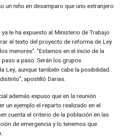
mo un niño en desamparo que uno extranjero
ya le ha expuesto al Ministerio de Trabajo
rar el texto del proyecto de reforma de Ley
los menores". "Estamos en el inicio de la
o paso a paso. Serán los grupos
la Ley, aunque también cabe la posibilidad
stinto", apostilló Darias.
cial además expuso que en la reunión
r un ejemplo el reparto realizado en el
n cuenta el criterio de la población en las
uación de emergencia y lo tenemos que
.