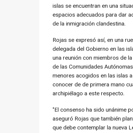
islas se encuentran en una situa
espacios adecuados para dar ac
de la inmigración clandestina.
Rojas se expresó así, en una rue
delegada del Gobierno en las isla
una reunión con miembros de la
de las Comunidades Autónomas, 
menores acogidos en las islas 
conocer de de primera mano cuál 
archipiélago a este respecto.
"El consenso ha sido unánime por
aseguró Rojas que también plan
que debe contemplar la nueva Le