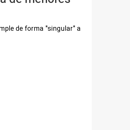
mple de forma "singular" a