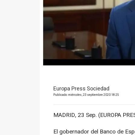
Europa Press Sociedad
Publicado: miércoles, 23 septiembre 2020 18:25
MADRID, 23 Sep. (EUROPA PRES
El gobernador del Banco de Esp