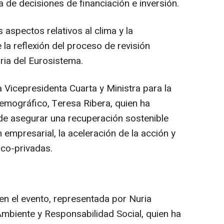
 de decisiones de financiación e inversión.
aspectos relativos al clima y la
 la reflexión del proceso de revisión
aria del Eurosistema.
a Vicepresidenta Cuarta y Ministra para la
Demográfico, Teresa Ribera, quien ha
de asegurar una recuperación sostenible
empresarial, la aceleración de la acción y
ico-privadas.
en el evento, representada por Nuria
mbiente y Responsabilidad Social, quien ha