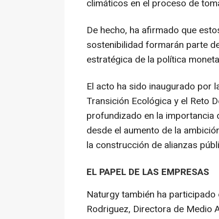
climáticos en el proceso de toma
De hecho, ha afirmado que estos 
sostenibilidad formarán parte de
estratégica de la política monet
El acto ha sido inaugurado por l
Transición Ecológica y el Reto 
profundizado en la importancia 
desde el aumento de la ambición 
la construcción de alianzas públ
EL PAPEL DE LAS EMPRESAS
Naturgy también ha participado 
Rodriguez, Directora de Medio A