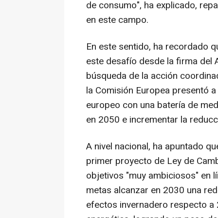
de consumo", ha explicado, repa
en este campo.
En este sentido, ha recordado q
este desafío desde la firma del 
búsqueda de la acción coordinada
la Comisión Europea presentó a 
europeo con una batería de medi
en 2050 e incrementar la reduc
A nivel nacional, ha apuntado qu
primer proyecto de Ley de Cambi
objetivos "muy ambiciosos" en 
metas alcanzar en 2030 una red
efectos invernadero respecto a 