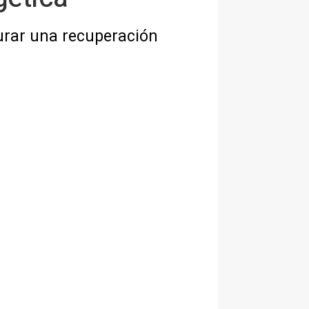
gurar una recuperación