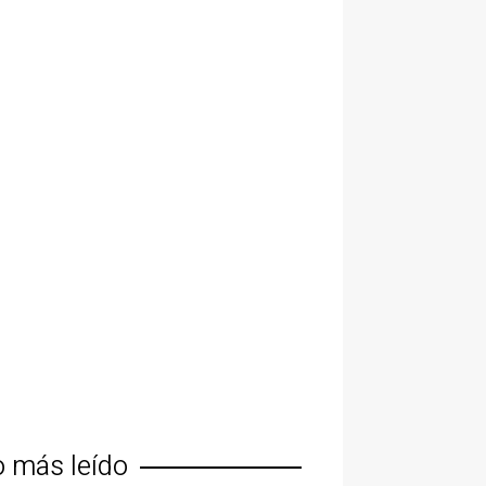
o más leído