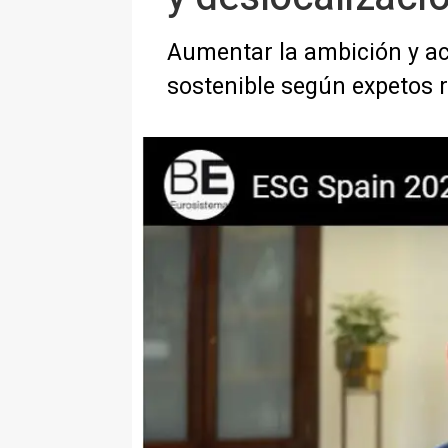
Aumentar la ambición y ac
sostenible según expetos 