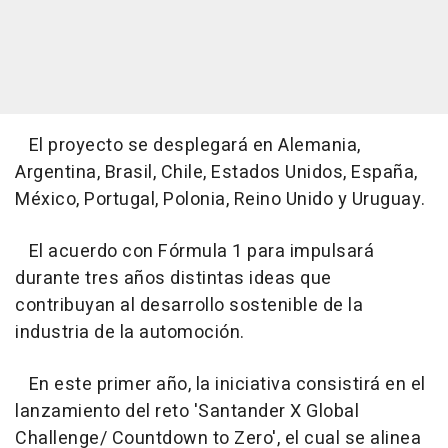
El proyecto se desplegará en Alemania,
Argentina, Brasil, Chile, Estados Unidos, España,
México, Portugal, Polonia, Reino Unido y Uruguay.
El acuerdo con Fórmula 1 para impulsará
durante tres años distintas ideas que
contribuyan al desarrollo sostenible de la
industria de la automoción.
En este primer año, la iniciativa consistirá en el
lanzamiento del reto 'Santander X Global
Challenge/ Countdown to Zero', el cual se alinea