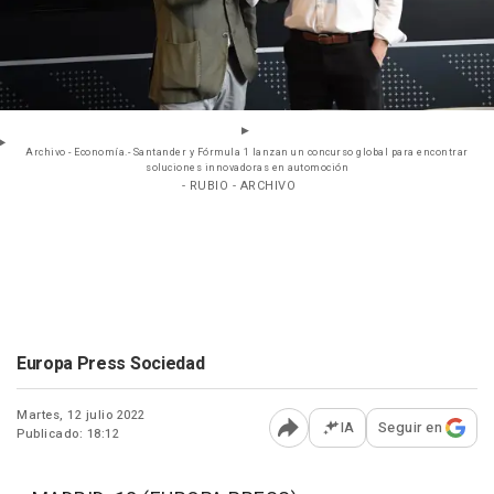
Archivo - Economía.- Santander y Fórmula 1 lanzan un concurso global para encontrar
soluciones innovadoras en automoción
- RUBIO - ARCHIVO
Europa Press Sociedad
Martes, 12 julio 2022
IA
Seguir en
Publicado: 18:12
Abrir opciones para comp