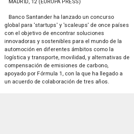
MADRID, 12 (EUROPA PRESS)
Banco Santander ha lanzado un concurso
global para 'startups' y 'scaleups' de once países
con el objetivo de encontrar soluciones
innovadoras y sostenibles para el mundo de la
automoción en diferentes ámbitos como la
logística y transporte, movilidad, y alternativas de
compensación de emisiones de carbono,
apoyado por Fórmula 1, con la que ha llegado a
un acuerdo de colaboración de tres años.