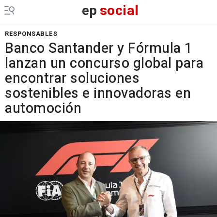
ep
social
RESPONSABLES
Banco Santander y Fórmula 1
lanzan un concurso global para
encontrar soluciones
sostenibles e innovadoras en
automoción