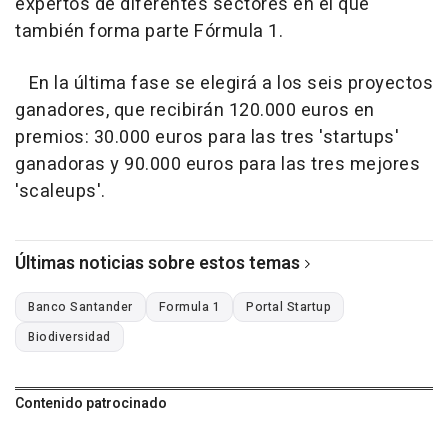
expertos de diferentes sectores en el que
también forma parte Fórmula 1.
En la última fase se elegirá a los seis proyectos
ganadores, que recibirán 120.000 euros en
premios: 30.000 euros para las tres 'startups'
ganadoras y 90.000 euros para las tres mejores
'scaleups'.
Últimas noticias sobre estos temas
Banco Santander
Formula 1
Portal Startup
Biodiversidad
Contenido patrocinado