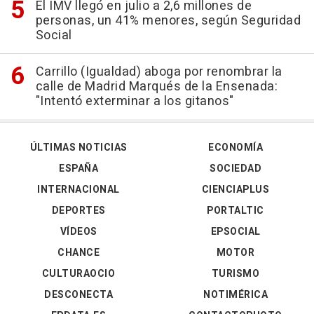
El IMV llegó en julio a 2,6 millones de
personas, un 41% menores, según Seguridad
Social
Carrillo (Igualdad) aboga por renombrar la
calle de Madrid Marqués de la Ensenada:
"Intentó exterminar a los gitanos"
ÚLTIMAS NOTICIAS
ECONOMÍA
ESPAÑA
SOCIEDAD
INTERNACIONAL
CIENCIAPLUS
DEPORTES
PORTALTIC
VÍDEOS
EPSOCIAL
CHANCE
MOTOR
CULTURAOCIO
TURISMO
DESCONECTA
NOTIMÉRICA