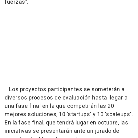
fuerzas".
Los proyectos participantes se someterán a
diversos procesos de evaluación hasta llegar a
una fase final en la que competirán las 20
mejores soluciones, 10 'startups' y 10 'scaleups'.
En la fase final, que tendrá lugar en octubre, las
iniciativas se presentarán ante un jurado de