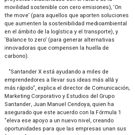
movilidad sostenible con cero emisiones), 'On
the move' (para aquellos que aporten soluciones
que aumenten la sostenibilidad medioambiental
en el ámbito de la logística y el transporte), y
'Balance to zero' (para generar alternativas
innovadoras que compensen la huella de
carbono).
"Santander X está ayudando a miles de
emprendedores a llevar sus ideas más allá y
más rápido", explica el director de Comunicación,
Marketing Corporativo y Estudios del Grupo
Santander, Juan Manuel Cendoya, quien ha
asegurado que este acuerdo con la Fórmula 1
"eleva ese apoyo a un nuevo nivel, creando
oportunidades para que las empresas unan sus