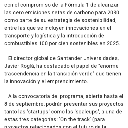
con el compromiso de la Fórmula 1 de alcanzar
las cero emisiones netas de carbono para 2030
como parte de su estrategia de sostenibilidad,
entre las que se incluyen innovaciones en el
transporte y logística y la introducción de
combustibles 100 por cien sostenibles en 2025.
El director global de Santander Universidades,
Javier Roglá, ha destacado el papel de "enorme
trascendencia en la transición verde" que tienen
la innovación y el emprendimiento.
A la convocatoria del programa, abierta hasta el
8 de septiembre, podrán presentar sus proyectos
tanto las 'startups' como las 'scaleups', a una de
estas tres categorías: 'On the track' (para
proyectos relacionados con el futuro de la