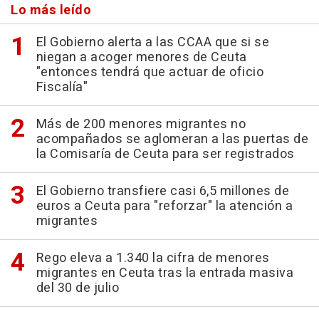
Lo más leído
El Gobierno alerta a las CCAA que si se
niegan a acoger menores de Ceuta
"entonces tendrá que actuar de oficio
Fiscalía"
Más de 200 menores migrantes no
acompañados se aglomeran a las puertas de
la Comisaría de Ceuta para ser registrados
El Gobierno transfiere casi 6,5 millones de
euros a Ceuta para "reforzar" la atención a
migrantes
Rego eleva a 1.340 la cifra de menores
migrantes en Ceuta tras la entrada masiva
del 30 de julio