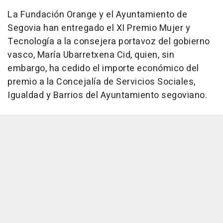
La Fundación Orange y el Ayuntamiento de
Segovia han entregado el XI Premio Mujer y
Tecnología a la consejera portavoz del gobierno
vasco, María Ubarretxena Cid, quien, sin
embargo, ha cedido el importe económico del
premio a la Concejalía de Servicios Sociales,
Igualdad y Barrios del Ayuntamiento segoviano.