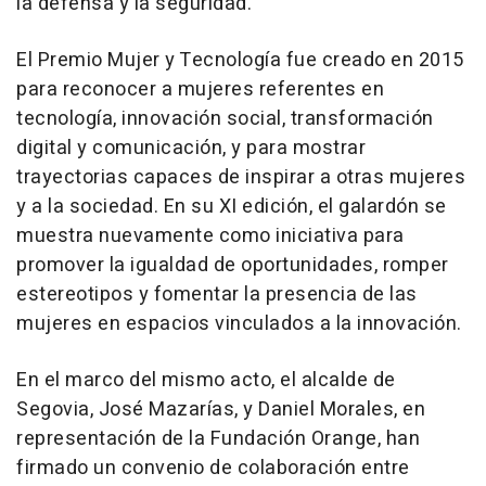
la defensa y la seguridad.
El Premio Mujer y Tecnología fue creado en 2015
para reconocer a mujeres referentes en
tecnología, innovación social, transformación
digital y comunicación, y para mostrar
trayectorias capaces de inspirar a otras mujeres
y a la sociedad. En su XI edición, el galardón se
muestra nuevamente como iniciativa para
promover la igualdad de oportunidades, romper
estereotipos y fomentar la presencia de las
mujeres en espacios vinculados a la innovación.
En el marco del mismo acto, el alcalde de
Segovia, José Mazarías, y Daniel Morales, en
representación de la Fundación Orange, han
firmado un convenio de colaboración entre