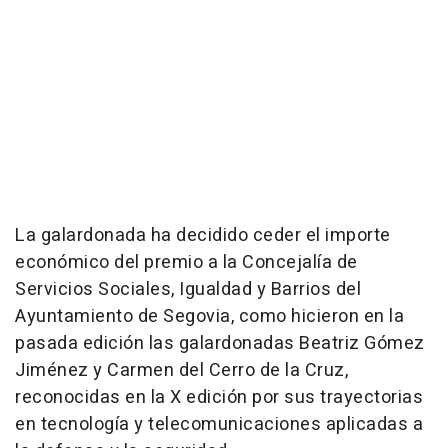
La galardonada ha decidido ceder el importe
económico del premio a la Concejalía de
Servicios Sociales, Igualdad y Barrios del
Ayuntamiento de Segovia, como hicieron en la
pasada edición las galardonadas Beatriz Gómez
Jiménez y Carmen del Cerro de la Cruz,
reconocidas en la X edición por sus trayectorias
en tecnología y telecomunicaciones aplicadas a