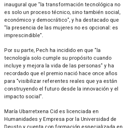
inaugural que "la transformación tecnológica no
es solo un proceso técnico, sino también social,
económico y democrático", y ha destacado que
"la presencia de las mujeres no es opcional: es
imprescindible".
Por su parte, Pech ha incidido en que "la
tecnología solo cumple su propósito cuando
incluye y mejora la vida de las personas" y ha
recordado que el premio nació hace once años
para "visibilizar referentes reales que ya están
construyendo el futuro desde la innovación y el
impacto social".
María Ubarretxena Cid es licenciada en
Humanidades y Empresa por la Universidad de
Deusto y cuenta con formación especializada en