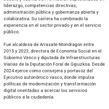
liderazgo, competencias directivas,
administración pública y gobernanza abierta y
colaborativa. Su carrera ha combinado la
experiencia en el sector privado y en el servicio
público.
Fue alcaldesa de Arrasate-Mondragon entre
2015 y 2023, directora de Economía Social en el
Gobierno Vasco y diputada de Infraestructuras
Viarias de la Diputación Foral de Gipuzkoa. Desde
2024 ejerce como consejera y portavoz del
Ejecutivo autonómico vasco, donde impulsa
políticas de modernización y transformación
digital orientadas a acercar los servicios
públicos a la ciudadanía.