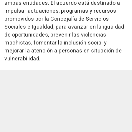
ambas entidades. El acuerdo está destinado a
impulsar actuaciones, programas y recursos
promovidos por la Concejalía de Servicios
Sociales e Igualdad, para avanzar en la igualdad
de oportunidades, prevenir las violencias
machistas, fomentar la inclusión social y
mejorar la atención a personas en situación de
vulnerabilidad.