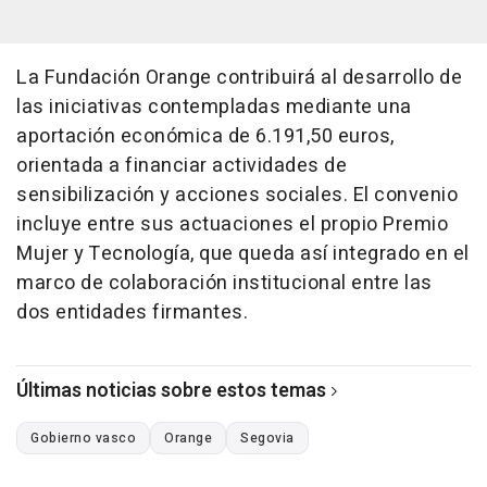
La Fundación Orange contribuirá al desarrollo de
las iniciativas contempladas mediante una
aportación económica de 6.191,50 euros,
orientada a financiar actividades de
sensibilización y acciones sociales. El convenio
incluye entre sus actuaciones el propio Premio
Mujer y Tecnología, que queda así integrado en el
marco de colaboración institucional entre las
dos entidades firmantes.
Últimas noticias sobre estos temas
Gobierno vasco
Orange
Segovia