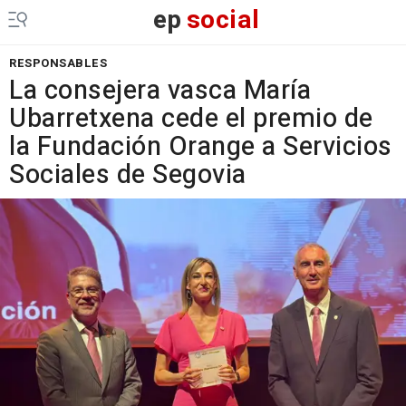
ep
social
RESPONSABLES
La consejera vasca María
Ubarretxena cede el premio de
la Fundación Orange a Servicios
Sociales de Segovia