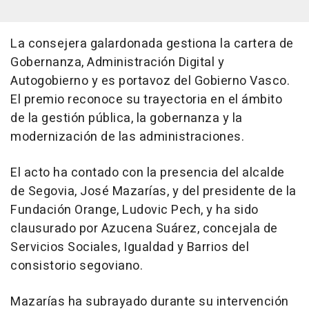
La consejera galardonada gestiona la cartera de
Gobernanza, Administración Digital y
Autogobierno y es portavoz del Gobierno Vasco.
El premio reconoce su trayectoria en el ámbito
de la gestión pública, la gobernanza y la
modernización de las administraciones.
El acto ha contado con la presencia del alcalde
de Segovia, José Mazarías, y del presidente de la
Fundación Orange, Ludovic Pech, y ha sido
clausurado por Azucena Suárez, concejala de
Servicios Sociales, Igualdad y Barrios del
consistorio segoviano.
Mazarías ha subrayado durante su intervención