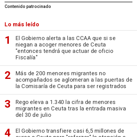
Contenido patrocinado
Lo más leído
El Gobierno alerta a las CCAA que si se
niegan a acoger menores de Ceuta
"entonces tendrá que actuar de oficio
Fiscalía"
Más de 200 menores migrantes no
acompañados se aglomeran a las puertas de
la Comisaría de Ceuta para ser registrados
Rego eleva a 1.340 la cifra de menores
migrantes en Ceuta tras la entrada masiva
del 30 de julio
El Gobierno transfiere casi 6,5 millones de