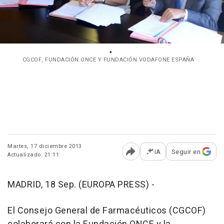
CGCOF, FUNDACIÓN ONCE Y FUNDACIÓN VODAFONE ESPAÑA
Martes, 17 diciembre 2013
IA
Seguir en
Actualizado: 21:11
Abrir opciones para comp
MADRID, 18 Sep. (EUROPA PRESS) -
El Consejo General de Farmacéuticos (CGCOF)