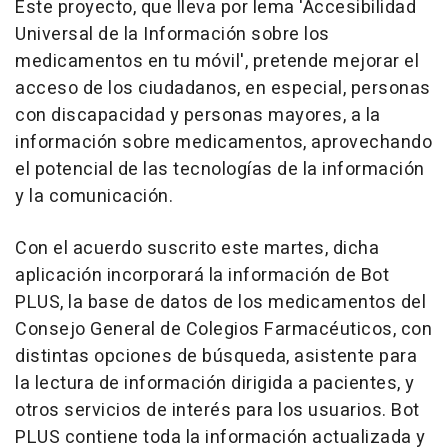
Este proyecto, que lleva por lema 'Accesibilidad
Universal de la Información sobre los
medicamentos en tu móvil', pretende mejorar el
acceso de los ciudadanos, en especial, personas
con discapacidad y personas mayores, a la
información sobre medicamentos, aprovechando
el potencial de las tecnologías de la información
y la comunicación.
Con el acuerdo suscrito este martes, dicha
aplicación incorporará la información de Bot
PLUS, la base de datos de los medicamentos del
Consejo General de Colegios Farmacéuticos, con
distintas opciones de búsqueda, asistente para
la lectura de información dirigida a pacientes, y
otros servicios de interés para los usuarios. Bot
PLUS contiene toda la información actualizada y