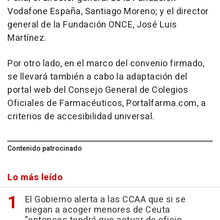
Vodafone España, Santiago Moreno; y el director
general de la Fundación ONCE, José Luis
Martínez.
Por otro lado, en el marco del convenio firmado,
se llevará también a cabo la adaptación del
portal web del Consejo General de Colegios
Oficiales de Farmacéuticos, Portalfarma.com, a
criterios de accesibilidad universal.
Contenido patrocinado
Lo más leído
El Gobierno alerta a las CCAA que si se
niegan a acoger menores de Ceuta