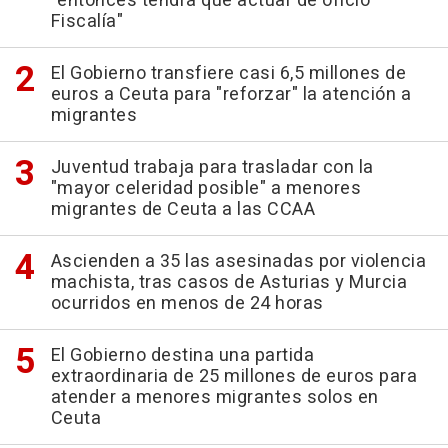
"entonces tendrá que actuar de oficio
Fiscalía"
El Gobierno transfiere casi 6,5 millones de
euros a Ceuta para "reforzar" la atención a
migrantes
Juventud trabaja para trasladar con la
"mayor celeridad posible" a menores
migrantes de Ceuta a las CCAA
Ascienden a 35 las asesinadas por violencia
machista, tras casos de Asturias y Murcia
ocurridos en menos de 24 horas
El Gobierno destina una partida
extraordinaria de 25 millones de euros para
atender a menores migrantes solos en
Ceuta