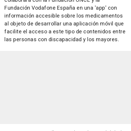
colaborará con la Fundación ONCE y la
Fundación Vodafone España en una 'app' con
información accesible sobre los medicamentos
al objeto de desarrollar una aplicación móvil que
facilite el acceso a este tipo de contenidos entre
las personas con discapacidad y los mayores.