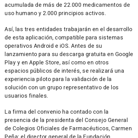
acumulada de más de 22.000 medicamentos de
uso humano y 2.000 principios activos.
Así, las tres entidades trabajarán en el desarrollo
de esta aplicación, compatible para sistemas
operativos Android e iOS. Antes de su
lanzamiento para su descarga gratuita en Google
Play y en Apple Store, así como en otros
espacios públicos de interés, se realizará una
experiencia piloto para la validación de la
solución con un grupo representativo de los
usuarios finales.
La firma del convenio ha contado con la
presencia de la presidenta del Consejo General
de Colegios Oficiales de Farmacéuticos, Carmen
Peña; el director general de la Fundación