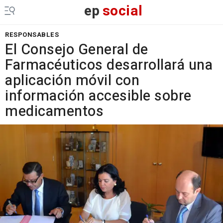
ep
social
RESPONSABLES
El Consejo General de
Farmacéuticos desarrollará una
aplicación móvil con
información accesible sobre
medicamentos