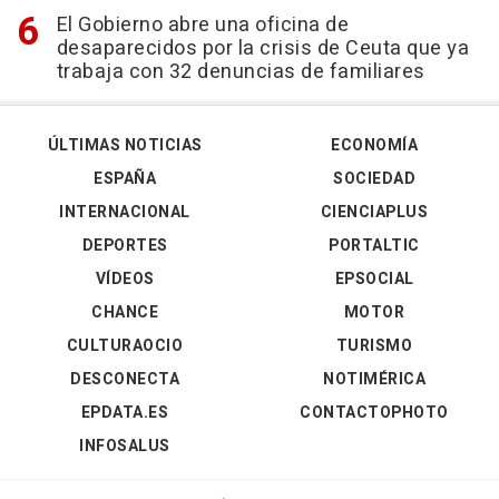
El Gobierno abre una oficina de
desaparecidos por la crisis de Ceuta que ya
trabaja con 32 denuncias de familiares
ÚLTIMAS NOTICIAS
ECONOMÍA
ESPAÑA
SOCIEDAD
INTERNACIONAL
CIENCIAPLUS
DEPORTES
PORTALTIC
VÍDEOS
EPSOCIAL
CHANCE
MOTOR
CULTURAOCIO
TURISMO
DESCONECTA
NOTIMÉRICA
EPDATA.ES
CONTACTOPHOTO
INFOSALUS