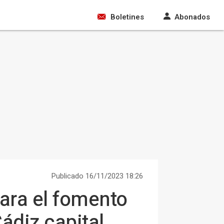
Boletines
Abonados
Publicado 16/11/2023 18:26
ara el fomento
ádiz capital