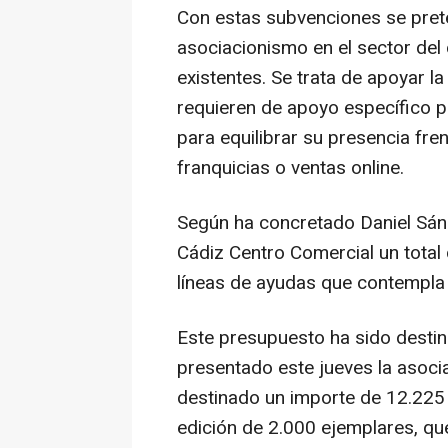
Con estas subvenciones se prete
asociacionismo en el sector del 
existentes. Se trata de apoyar 
requieren de apoyo específico p
para equilibrar su presencia fr
franquicias o ventas online.
Según ha concretado Daniel Sán
Cádiz Centro Comercial un total
líneas de ayudas que contempla 
Este presupuesto ha sido desti
presentado este jueves la asocia
destinado un importe de 12.225
edición de 2.000 ejemplares, qu