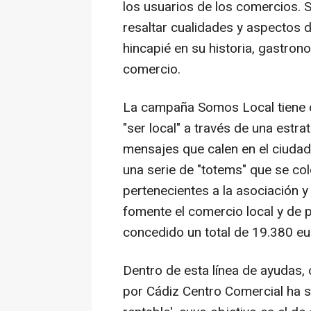
los usuarios de los comercios. S
resaltar cualidades y aspectos 
hincapié en su historia, gastrono
comercio.
La campaña Somos Local tiene co
"ser local" a través de una estr
mensajes que calen en el ciudad
una serie de "totems" que se co
pertenecientes a la asociación y
fomente el comercio local y de
concedido un total de 19.380 eu
Dentro de esta línea de ayudas
por Cádiz Centro Comercial ha si