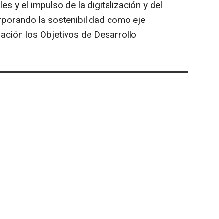
s y el impulso de la digitalización y del
rporando la sostenibilidad como eje
ación los Objetivos de Desarrollo