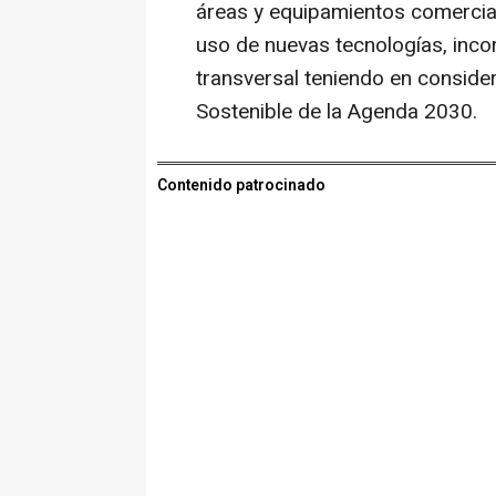
áreas y equipamientos comerciale
uso de nuevas tecnologías, inco
transversal teniendo en consider
Sostenible de la Agenda 2030.
Contenido patrocinado