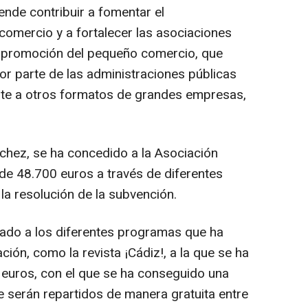
nde contribuir a fomentar el
comercio y a fortalecer las asociaciones
la promoción del pequeño comercio, que
or parte de las administraciones públicas
ente a otros formatos de grandes empresas,
chez, se ha concedido a la Asociación
 de 48.700 euros a través de diferentes
la resolución de la subvención.
nado a los diferentes programas que ha
ción, como la revista ¡Cádiz!, a la que se ha
 euros, con el que se ha conseguido una
e serán repartidos de manera gratuita entre