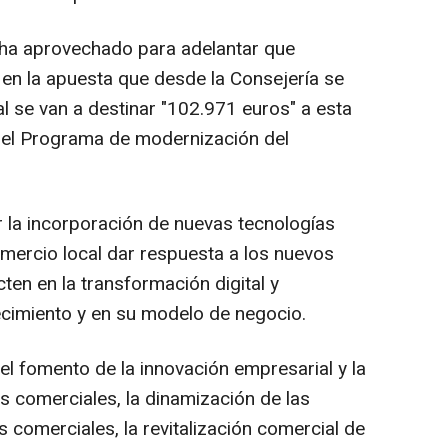
ha aprovechado para adelantar que
en la apuesta que desde la Consejería se
l se van a destinar "102.971 euros" a esta
del Programa de modernización del
 la incorporación de nuevas tecnologías
mercio local dar respuesta a los nuevos
en en la transformación digital y
lecimiento y en su modelo de negocio.
el fomento de la innovación empresarial y la
s comerciales, la dinamización de las
s comerciales, la revitalización comercial de