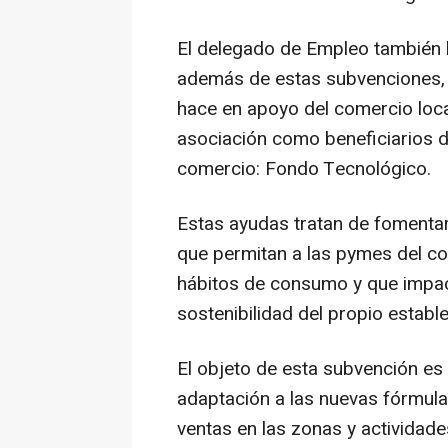
El delegado de Empleo también 
además de estas subvenciones, 
hace en apoyo del comercio loca
asociación como beneficiarios 
comercio: Fondo Tecnológico.
Estas ayudas tratan de fomentar
que permitan a las pymes del co
hábitos de consumo y que impact
sostenibilidad del propio estab
El objeto de esta subvención es 
adaptación a las nuevas fórmula
ventas en las zonas y actividade