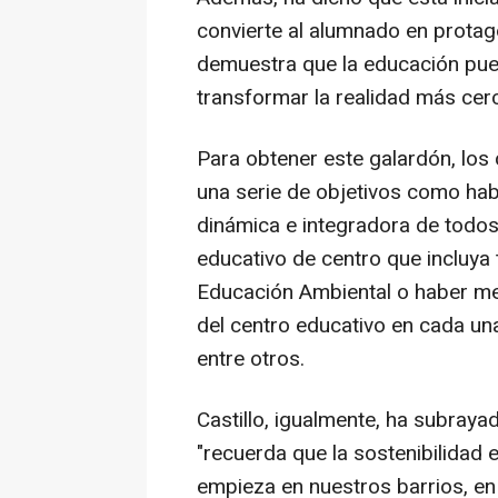
convierte al alumnado en protago
demuestra que la educación pue
transformar la realidad más cer
Para obtener este galardón, los
una serie de objetivos como hab
dinámica e integradora de todos
educativo de centro que incluya 
Educación Ambiental o haber mej
del centro educativo en cada un
entre otros.
Castillo, igualmente, ha subray
"recuerda que la sostenibilidad
empieza en nuestros barrios, en