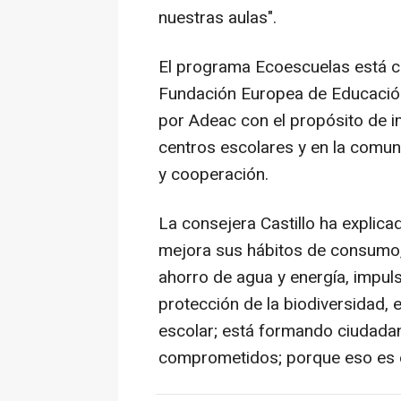
nuestras aulas".
El programa Ecoescuelas está c
Fundación Europea de Educación
por Adeac con el propósito de i
centros escolares y en la comun
y cooperación.
La consejera Castillo ha explic
mejora sus hábitos de consumo,
ahorro de agua y energía, impuls
protección de la biodiversidad,
escolar; está formando ciudadan
comprometidos; porque eso es 