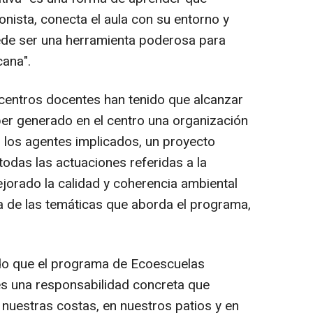
nista, conecta el aula con su entorno y
de ser una herramienta poderosa para
cana".
 centros docentes han tenido que alcanzar
er generado en el centro una organización
 los agentes implicados, un proyecto
todas las actuaciones referidas a la
orado la calidad y coherencia ambiental
a de las temáticas que aborda el programa,
ado que el programa de Ecoescuelas
 es una responsabilidad concreta que
 nuestras costas, en nuestros patios y en