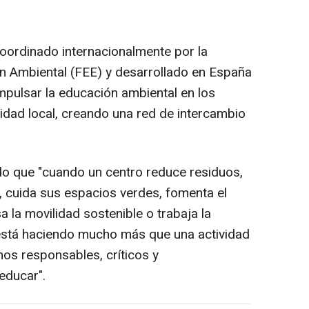
oordinado internacionalmente por la
 Ambiental (FEE) y desarrollado en España
mpulsar la educación ambiental en los
idad local, creando una red de intercambio
ado que "cuando un centro reduce residuos,
 cuida sus espacios verdes, fomenta el
a la movilidad sostenible o trabaja la
 está haciendo mucho más que una actividad
os responsables, críticos y
educar".