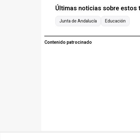
Últimas noticias sobre estos
Junta de Andalucía
Educación
Contenido patrocinado