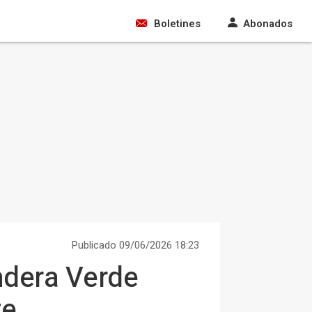
Boletines
Abonados
Publicado 09/06/2026 18:23
ndera Verde
te