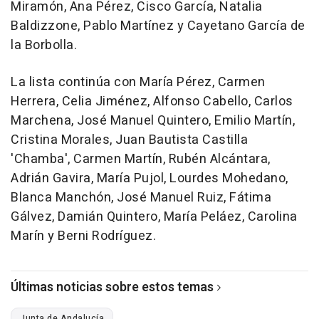
Miramón, Ana Pérez, Cisco García, Natalia
Baldizzone, Pablo Martínez y Cayetano García de
la Borbolla.
La lista continúa con María Pérez, Carmen
Herrera, Celia Jiménez, Alfonso Cabello, Carlos
Marchena, José Manuel Quintero, Emilio Martín,
Cristina Morales, Juan Bautista Castilla
'Chamba', Carmen Martín, Rubén Alcántara,
Adrián Gavira, María Pujol, Lourdes Mohedano,
Blanca Manchón, José Manuel Ruiz, Fátima
Gálvez, Damián Quintero, María Peláez, Carolina
Marín y Berni Rodríguez.
Últimas noticias sobre estos temas
Junta de Andalucía