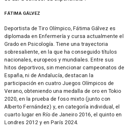
FÁTIMA GÁLVEZ
Deportista de Tiro Olímpico, Fátima Gálvez es
diplomada en Enfermería y cursa actualmente el
Grado en Psicología. Tiene una trayectoria
sobresaliente, en la que ha conseguido títulos
nacionales, europeos y mundiales. Entre sus
hitos deportivos, sin mencionar campeonatos de
España, ni de Andalucía, destacan la
participación en cuatro Juegos Olímpicos de
Verano, obteniendo una medalla de oro en Tokio
2020, en la prueba de foso mixto (junto con
Alberto Fernández) y, en categoría individual, el
cuarto lugar en Río de Janeiro 2016, el quinto en
Londres 2012 y en París 2024.