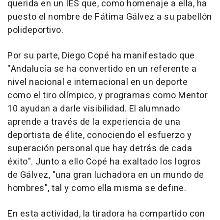
querida en un IES que, como homenaje a ella, ha
puesto el nombre de Fátima Gálvez a su pabellón
polideportivo.
Por su parte, Diego Copé ha manifestado que
"Andalucía se ha convertido en un referente a
nivel nacional e internacional en un deporte
como el tiro olímpico, y programas como Mentor
10 ayudan a darle visibilidad. El alumnado
aprende a través de la experiencia de una
deportista de élite, conociendo el esfuerzo y
superación personal que hay detrás de cada
éxito". Junto a ello Copé ha exaltado los logros
de Gálvez, "una gran luchadora en un mundo de
hombres", tal y como ella misma se define.
En esta actividad, la tiradora ha compartido con