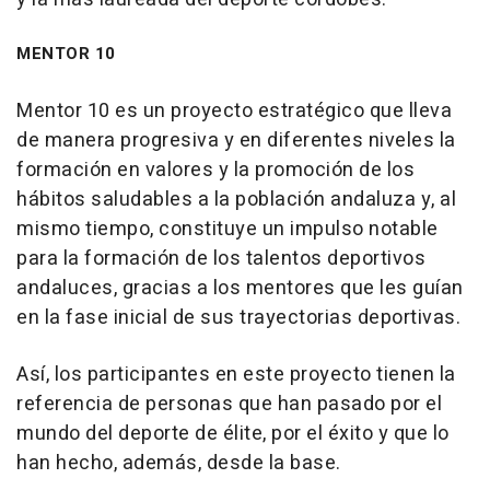
MENTOR 10
Mentor 10 es un proyecto estratégico que lleva
de manera progresiva y en diferentes niveles la
formación en valores y la promoción de los
hábitos saludables a la población andaluza y, al
mismo tiempo, constituye un impulso notable
para la formación de los talentos deportivos
andaluces, gracias a los mentores que les guían
en la fase inicial de sus trayectorias deportivas.
Así, los participantes en este proyecto tienen la
referencia de personas que han pasado por el
mundo del deporte de élite, por el éxito y que lo
han hecho, además, desde la base.