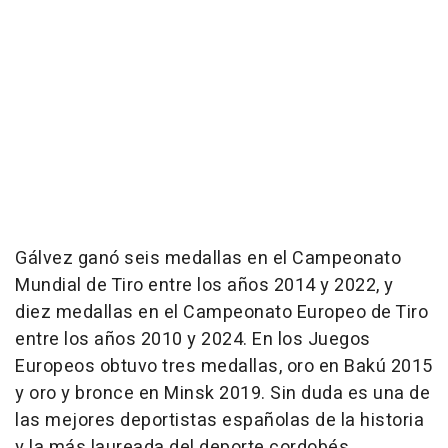
Gálvez ganó seis medallas en el Campeonato
Mundial de Tiro entre los años 2014 y 2022, y
diez medallas en el Campeonato Europeo de Tiro
entre los años 2010 y 2024. En los Juegos
Europeos obtuvo tres medallas, oro en Bakú 2015
y oro y bronce en Minsk 2019. Sin duda es una de
las mejores deportistas españolas de la historia
y la más laureada del deporte cordobés.