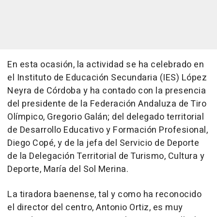
En esta ocasión, la actividad se ha celebrado en
el Instituto de Educación Secundaria (IES) López
Neyra de Córdoba y ha contado con la presencia
del presidente de la Federación Andaluza de Tiro
Olímpico, Gregorio Galán; del delegado territorial
de Desarrollo Educativo y Formación Profesional,
Diego Copé, y de la jefa del Servicio de Deporte
de la Delegación Territorial de Turismo, Cultura y
Deporte, María del Sol Merina.
La tiradora baenense, tal y como ha reconocido
el director del centro, Antonio Ortiz, es muy