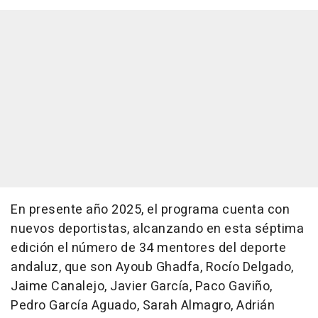
En presente año 2025, el programa cuenta con
nuevos deportistas, alcanzando en esta séptima
edición el número de 34 mentores del deporte
andaluz, que son Ayoub Ghadfa, Rocío Delgado,
Jaime Canalejo, Javier García, Paco Gaviño,
Pedro García Aguado, Sarah Almagro, Adrián