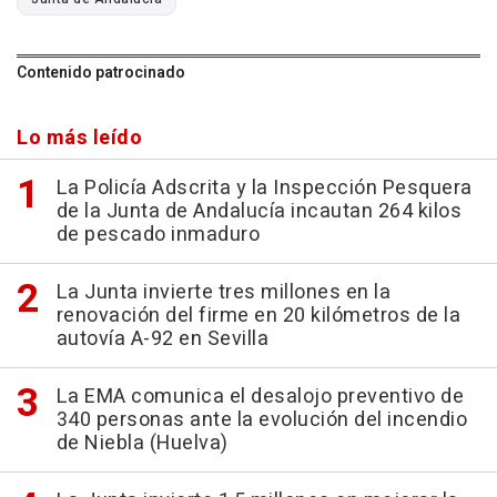
Contenido patrocinado
Lo más leído
La Policía Adscrita y la Inspección Pesquera
de la Junta de Andalucía incautan 264 kilos
de pescado inmaduro
La Junta invierte tres millones en la
renovación del firme en 20 kilómetros de la
autovía A-92 en Sevilla
La EMA comunica el desalojo preventivo de
340 personas ante la evolución del incendio
de Niebla (Huelva)