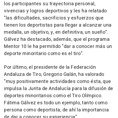
los participantes su trayectoria personal,
vivencias y logros deportivos y les ha relatado
"las dificultades, sacrificios y esfuerzos que
tienen los deportistas para llegar a alcanzar una
medalla, un objetivo, y, en definitiva, un sueño".
Gálvez ha destacado, además, que el programa
Mentor 10 le ha permitido "dar a conocer más un
deporte minoritario como es el tiro".
Por último, el presidente de la Federación
Andaluza de Tiro, Gregorio Galán, ha valorado
"muy positivamente actividades como ésta, que
impulsa la Junta de Andalucía para la difusión de
deportes minoritarios como el Tiro Olímpico.
Fátima Gálvez es todo un ejemplo, tanto como
persona como deportista, de ahí la importancia
de dar a conocer su experiencia".