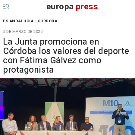
europa
press
ES ANDALUCÍA - CÓRDOBA
5 DE MARZO DE 2025
La Junta promociona en
Córdoba los valores del deporte
con Fátima Gálvez como
protagonista