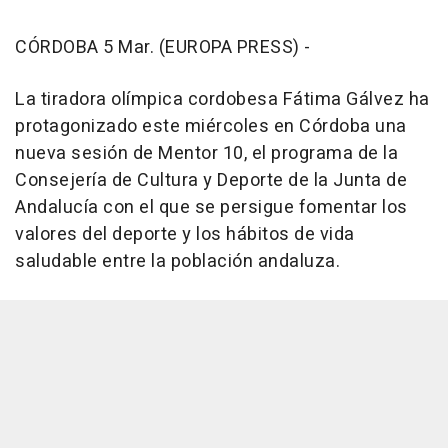
CÓRDOBA 5 Mar. (EUROPA PRESS) -
La tiradora olímpica cordobesa Fátima Gálvez ha
protagonizado este miércoles en Córdoba una
nueva sesión de Mentor 10, el programa de la
Consejería de Cultura y Deporte de la Junta de
Andalucía con el que se persigue fomentar los
valores del deporte y los hábitos de vida
saludable entre la población andaluza.