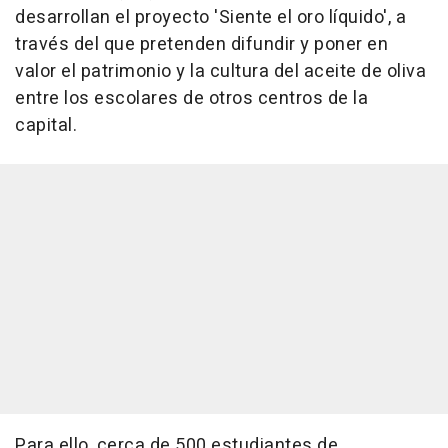
desarrollan el proyecto 'Siente el oro líquido', a
través del que pretenden difundir y poner en
valor el patrimonio y la cultura del aceite de oliva
entre los escolares de otros centros de la
capital.
Para ello, cerca de 500 estudiantes de