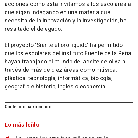
acciones como esta invitamos a los escolares a
que sigan indagando en una materia que
necesita de la innovación y la investigación, ha
resaltado el delegado.
El proyecto 'Siente el oro líquido' ha permitido
que los escolares del instituto Fuente de la Peña
hayan trabajado el mundo del aceite de oliva a
través de más de diez áreas como música,
plástica, tecnología, informática, biología,
geografía e historia, inglés o economía.
Contenido patrocinado
Lo más leído