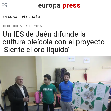
europa
press
ES ANDALUCÍA - JAÉN
13 DE DICIEMBRE DE 2016
Un IES de Jaén difunde la
cultura oleícola con el proyecto
'Siente el oro líquido'