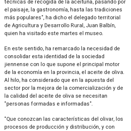
técnicas de recogida de la aceituna, pasando por
el paisaje, la gastronomía, hasta las tradiciones
más populares", ha dicho el delegado territorial
de Agricultura y Desarrollo Rural, Juan Balbín,
quien ha visitado este martes el museo.
En este sentido, ha remarcado la necesidad de
consolidar esta identidad de la sociedad
jiennense con lo que supone el principal motor
de la economía en la provincia, el aceite de oliva.
Al hilo, ha considerado que en la apuesta del
sector por la mejora de la comercialización y de
la calidad del aceite de oliva se necesitan
"personas formadas e informadas".
"Que conozcan las características del olivar, los
procesos de producción y distribución, y con