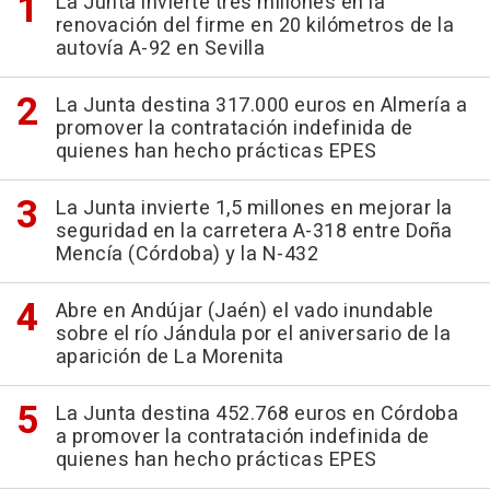
La Junta invierte tres millones en la
renovación del firme en 20 kilómetros de la
autovía A-92 en Sevilla
La Junta destina 317.000 euros en Almería a
promover la contratación indefinida de
quienes han hecho prácticas EPES
La Junta invierte 1,5 millones en mejorar la
seguridad en la carretera A-318 entre Doña
Mencía (Córdoba) y la N-432
Abre en Andújar (Jaén) el vado inundable
sobre el río Jándula por el aniversario de la
aparición de La Morenita
La Junta destina 452.768 euros en Córdoba
a promover la contratación indefinida de
quienes han hecho prácticas EPES