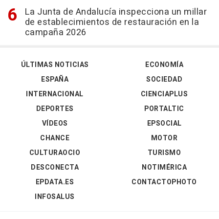
La Junta de Andalucía inspecciona un millar
de establecimientos de restauración en la
campaña 2026
ÚLTIMAS NOTICIAS
ECONOMÍA
ESPAÑA
SOCIEDAD
INTERNACIONAL
CIENCIAPLUS
DEPORTES
PORTALTIC
VÍDEOS
EPSOCIAL
CHANCE
MOTOR
CULTURAOCIO
TURISMO
DESCONECTA
NOTIMÉRICA
EPDATA.ES
CONTACTOPHOTO
INFOSALUS