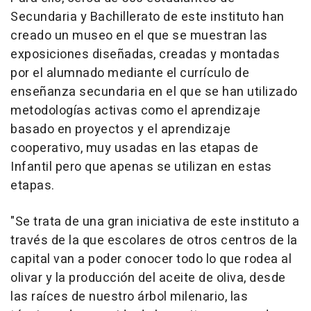
Secundaria y Bachillerato de este instituto han
creado un museo en el que se muestran las
exposiciones diseñadas, creadas y montadas
por el alumnado mediante el currículo de
enseñanza secundaria en el que se han utilizado
metodologías activas como el aprendizaje
basado en proyectos y el aprendizaje
cooperativo, muy usadas en las etapas de
Infantil pero que apenas se utilizan en estas
etapas.
"Se trata de una gran iniciativa de este instituto a
través de la que escolares de otros centros de la
capital van a poder conocer todo lo que rodea al
olivar y la producción del aceite de oliva, desde
las raíces de nuestro árbol milenario, las