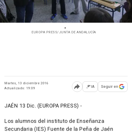
EUROPA PRESS/JUNTA DE ANDALUCÍA
Martes, 13 diciembre 2016
IA
Seguir en
Actualizado: 19:09
Abrir opciones para comp
JAÉN 13 Dic. (EUROPA PRESS) -
Los alumnos del instituto de Enseñanza
Secundaria (IES) Fuente de la Peña de Jaén