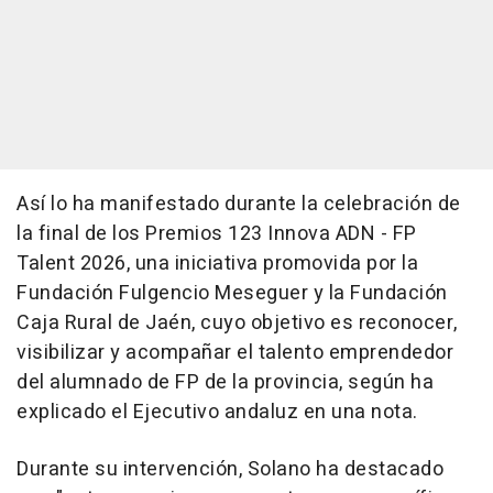
Así lo ha manifestado durante la celebración de
la final de los Premios 123 Innova ADN - FP
Talent 2026, una iniciativa promovida por la
Fundación Fulgencio Meseguer y la Fundación
Caja Rural de Jaén, cuyo objetivo es reconocer,
visibilizar y acompañar el talento emprendedor
del alumnado de FP de la provincia, según ha
explicado el Ejecutivo andaluz en una nota.
Durante su intervención, Solano ha destacado