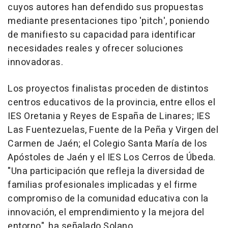
cuyos autores han defendido sus propuestas
mediante presentaciones tipo 'pitch', poniendo
de manifiesto su capacidad para identificar
necesidades reales y ofrecer soluciones
innovadoras.
Los proyectos finalistas proceden de distintos
centros educativos de la provincia, entre ellos el
IES Oretania y Reyes de España de Linares; IES
Las Fuentezuelas, Fuente de la Peña y Virgen del
Carmen de Jaén; el Colegio Santa María de los
Apóstoles de Jaén y el IES Los Cerros de Úbeda.
"Una participación que refleja la diversidad de
familias profesionales implicadas y el firme
compromiso de la comunidad educativa con la
innovación, el emprendimiento y la mejora del
entorno", ha señalado Solano.