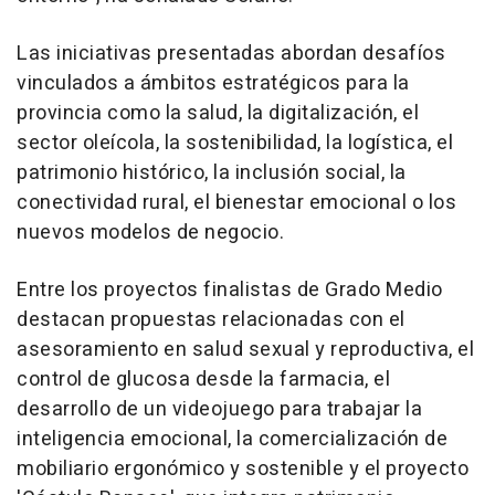
Las iniciativas presentadas abordan desafíos
vinculados a ámbitos estratégicos para la
provincia como la salud, la digitalización, el
sector oleícola, la sostenibilidad, la logística, el
patrimonio histórico, la inclusión social, la
conectividad rural, el bienestar emocional o los
nuevos modelos de negocio.
Entre los proyectos finalistas de Grado Medio
destacan propuestas relacionadas con el
asesoramiento en salud sexual y reproductiva, el
control de glucosa desde la farmacia, el
desarrollo de un videojuego para trabajar la
inteligencia emocional, la comercialización de
mobiliario ergonómico y sostenible y el proyecto