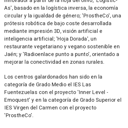
innovador a partir de la hoja del olivo; 'Logístic-
As', basado en la logística inversa, la economía
circular y la igualdad de género; 'ProstheCo', una
prótesis robótica de bajo coste desarrollada
mediante impresión 3D, visión artificial e
inteligencia artificial; 'Hoja Dorada', un
restaurante vegetariano y vegano sostenible en
Jaén; y 'Radioenlace punto a punto', orientado a
mejorar la conectividad en zonas rurales.
Los centros galardonados han sido en la
categoría de Grado Medio el IES Las
Fuentezuelas con el proyecto 'Inner Level -
Emoquest' y en la categoría de Grado Superior el
IES Virgen del Carmen con el proyecto
'ProstheCo'.