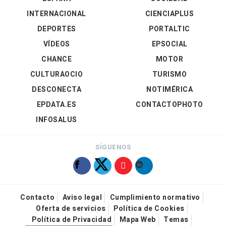
INTERNACIONAL
CIENCIAPLUS
DEPORTES
PORTALTIC
VÍDEOS
EPSOCIAL
CHANCE
MOTOR
CULTURAOCIO
TURISMO
DESCONECTA
NOTIMÉRICA
EPDATA.ES
CONTACTOPHOTO
INFOSALUS
SÍGUENOS
Contacto
Aviso legal
Cumplimiento normativo
Oferta de servicios
Política de Cookies
Política de Privacidad
Mapa Web
Temas