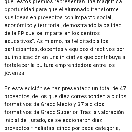
que "estos premios representan una magnífica
oportunidad para que el alumnado transforme
sus ideas en proyectos con impacto social,
económico y territorial, demostrando la calidad
de la FP que se imparte en los centros
educativos". Asimismo, ha felicitado a los
participantes, docentes y equipos directivos por
su implicación en una iniciativa que contribuye a
fortalecer la cultura emprendedora entre los
jóvenes.
En esta edición se han presentado un total de 47
proyectos, de los que diez corresponden a ciclos
formativos de Grado Medio y 37 a ciclos
formativos de Grado Superior. Tras la valoración
inicial del jurado, se seleccionaron diez
proyectos finalistas, cinco por cada categoría,