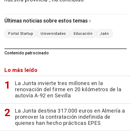
Últimas noticias sobre estos temas
Portal Startup
Universidades
Educación
Jaén
Contenido patrocinado
Lo más leído
La Junta invierte tres millones en la
renovación del firme en 20 kilómetros de la
autovía A-92 en Sevilla
La Junta destina 317.000 euros en Almería a
promover la contratación indefinida de
quienes han hecho prácticas EPES