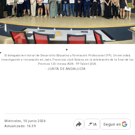
El delegado territorial de Desarrollo Educativo y Formación Profesional (FP), Universidad,
Investigación e Innovación en Jaén, Francisco José Solano, en la celebración de la final de los
Premios 123 Innova ADN - FP Talent 2026.
- JUNTA DE ANDALUCÍA
Miércoles, 10 junio 2026
IA
Seguir en
Actualizado: 16:39
Abrir opciones para comp