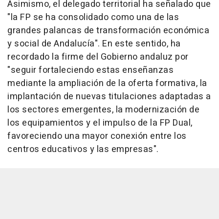
Asimismo, el delegado territorial ha señalado que
"la FP se ha consolidado como una de las
grandes palancas de transformación económica
y social de Andalucía". En este sentido, ha
recordado la firme del Gobierno andaluz por
"seguir fortaleciendo estas enseñanzas
mediante la ampliación de la oferta formativa, la
implantación de nuevas titulaciones adaptadas a
los sectores emergentes, la modernización de
los equipamientos y el impulso de la FP Dual,
favoreciendo una mayor conexión entre los
centros educativos y las empresas".