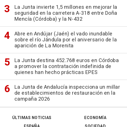
La Junta invierte 1,5 millones en mejorar la
seguridad en la carretera A-318 entre Doña
Mencía (Córdoba) y la N-432
Abre en Andújar (Jaén) el vado inundable
sobre el río Jándula por el aniversario de la
aparición de La Morenita
La Junta destina 452.768 euros en Córdoba
a promover la contratación indefinida de
quienes han hecho prácticas EPES
La Junta de Andalucía inspecciona un millar
de establecimientos de restauración en la
campaña 2026
ÚLTIMAS NOTICIAS
ECONOMÍA
ESPAÑA
SOCIEDAD