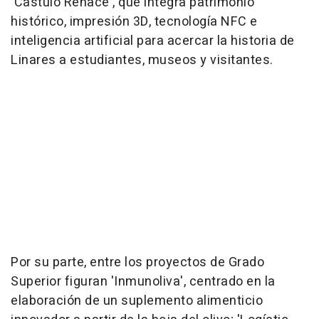
'Cástulo Renace', que integra patrimonio
histórico, impresión 3D, tecnología NFC e
inteligencia artificial para acercar la historia de
Linares a estudiantes, museos y visitantes.
Por su parte, entre los proyectos de Grado
Superior figuran 'Inmunoliva', centrado en la
elaboración de un suplemento alimenticio