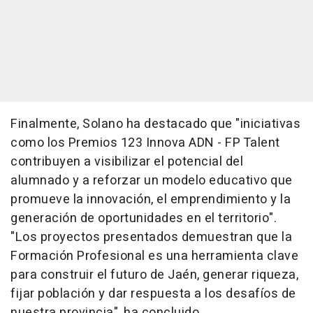
Finalmente, Solano ha destacado que "iniciativas
como los Premios 123 Innova ADN - FP Talent
contribuyen a visibilizar el potencial del
alumnado y a reforzar un modelo educativo que
promueve la innovación, el emprendimiento y la
generación de oportunidades en el territorio".
"Los proyectos presentados demuestran que la
Formación Profesional es una herramienta clave
para construir el futuro de Jaén, generar riqueza,
fijar población y dar respuesta a los desafíos de
nuestra provincia", ha concluido.