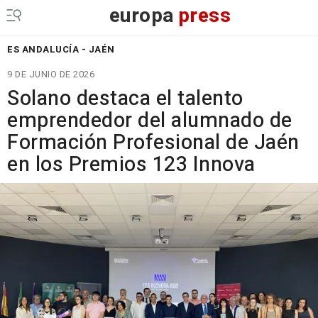
europa
press
ES ANDALUCÍA - JAÉN
9 DE JUNIO DE 2026
Solano destaca el talento
emprendedor del alumnado de
Formación Profesional de Jaén
en los Premios 123 Innova