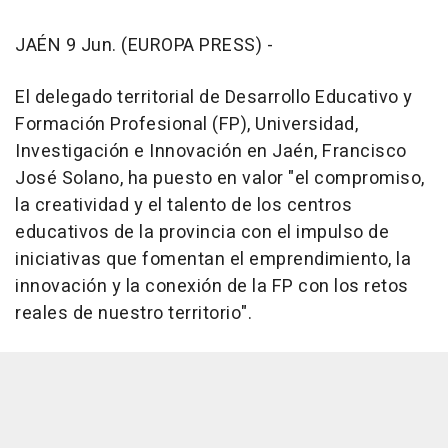
JAÉN 9 Jun. (EUROPA PRESS) -
El delegado territorial de Desarrollo Educativo y
Formación Profesional (FP), Universidad,
Investigación e Innovación en Jaén, Francisco
José Solano, ha puesto en valor "el compromiso,
la creatividad y el talento de los centros
educativos de la provincia con el impulso de
iniciativas que fomentan el emprendimiento, la
innovación y la conexión de la FP con los retos
reales de nuestro territorio".