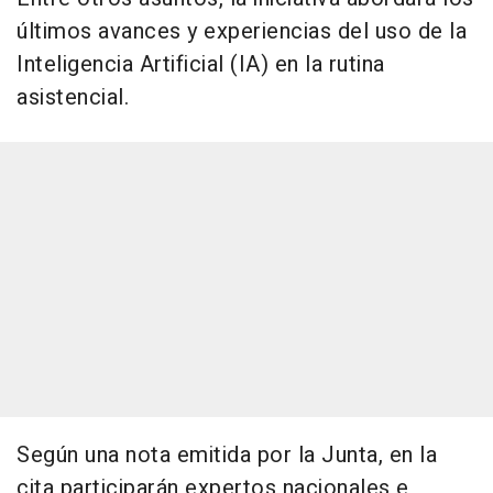
últimos avances y experiencias del uso de la
Inteligencia Artificial (IA) en la rutina
asistencial.
Según una nota emitida por la Junta, en la
cita participarán expertos nacionales e