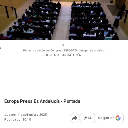
Primera edición del Congreso INNODATA. Imagen de archivo.
- JUNTA DE ANDALUCÍA
Europa Press Es Andalucía - Portada
Jueves, 4 septiembre 2025
IA
Seguir en
Publicado: 10:10
Abrir opciones para comp