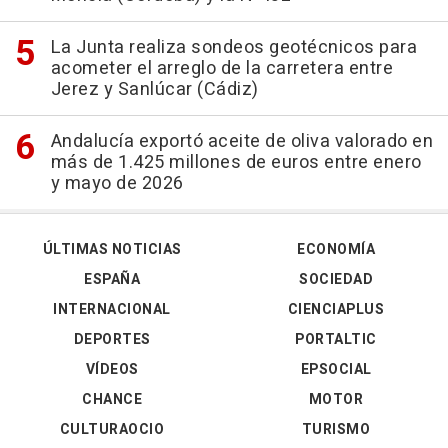
La Junta realiza sondeos geotécnicos para
acometer el arreglo de la carretera entre
Jerez y Sanlúcar (Cádiz)
Andalucía exportó aceite de oliva valorado en
más de 1.425 millones de euros entre enero
y mayo de 2026
ÚLTIMAS NOTICIAS
ECONOMÍA
ESPAÑA
SOCIEDAD
INTERNACIONAL
CIENCIAPLUS
DEPORTES
PORTALTIC
VÍDEOS
EPSOCIAL
CHANCE
MOTOR
CULTURAOCIO
TURISMO