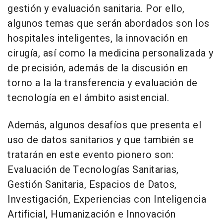
gestión y evaluación sanitaria. Por ello,
algunos temas que serán abordados son los
hospitales inteligentes, la innovación en
cirugía, así como la medicina personalizada y
de precisión, además de la discusión en
torno a la la transferencia y evaluación de
tecnología en el ámbito asistencial.
Además, algunos desafíos que presenta el
uso de datos sanitarios y que también se
tratarán en este evento pionero son:
Evaluación de Tecnologías Sanitarias,
Gestión Sanitaria, Espacios de Datos,
Investigación, Experiencias con Inteligencia
Artificial, Humanización e Innovación