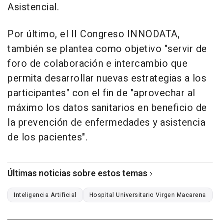
Asistencial.
Por último, el II Congreso INNODATA,
también se plantea como objetivo "servir de
foro de colaboración e intercambio que
permita desarrollar nuevas estrategias a los
participantes" con el fin de "aprovechar al
máximo los datos sanitarios en beneficio de
la prevención de enfermedades y asistencia
de los pacientes".
Últimas noticias sobre estos temas
Inteligencia Artificial
Hospital Universitario Virgen Macarena