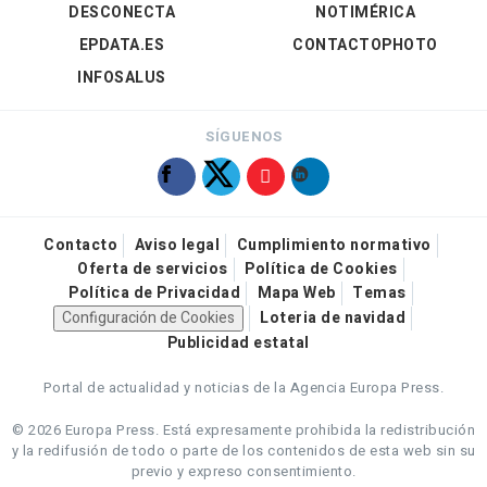
DESCONECTA
NOTIMÉRICA
EPDATA.ES
CONTACTOPHOTO
INFOSALUS
SÍGUENOS
Contacto
Aviso legal
Cumplimiento normativo
Oferta de servicios
Política de Cookies
Política de Privacidad
Mapa Web
Temas
Configuración de Cookies
Loteria de navidad
Publicidad estatal
Portal de actualidad y noticias de la Agencia Europa Press.
© 2026 Europa Press.
Está expresamente prohibida la redistribución
y la redifusión de todo o parte de los contenidos de esta web sin su
previo y expreso consentimiento.