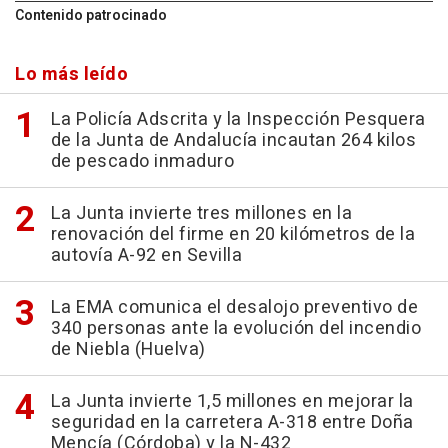
Contenido patrocinado
Lo más leído
La Policía Adscrita y la Inspección Pesquera
de la Junta de Andalucía incautan 264 kilos
de pescado inmaduro
La Junta invierte tres millones en la
renovación del firme en 20 kilómetros de la
autovía A-92 en Sevilla
La EMA comunica el desalojo preventivo de
340 personas ante la evolución del incendio
de Niebla (Huelva)
La Junta invierte 1,5 millones en mejorar la
seguridad en la carretera A-318 entre Doña
Mencía (Córdoba) y la N-432