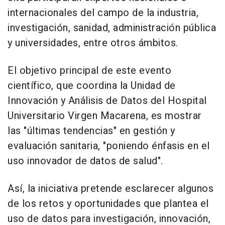
internacionales del campo de la industria,
investigación, sanidad, administración pública
y universidades, entre otros ámbitos.
El objetivo principal de este evento
científico, que coordina la Unidad de
Innovación y Análisis de Datos del Hospital
Universitario Virgen Macarena, es mostrar
las "últimas tendencias" en gestión y
evaluación sanitaria, "poniendo énfasis en el
uso innovador de datos de salud".
Así, la iniciativa pretende esclarecer algunos
de los retos y oportunidades que plantea el
uso de datos para investigación, innovación,