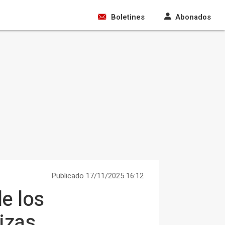
Boletines
Abonados
Publicado 17/11/2025 16:12
de los
izas