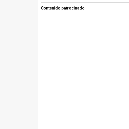
Contenido patrocinado