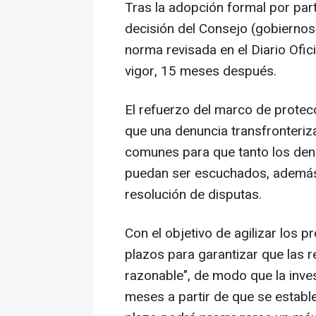
Tras la adopción formal por par
decisión del Consejo (gobiernos)
norma revisada en el Diario Ofic
vigor, 15 meses después.
El refuerzo del marco de protec
que una denuncia transfronteriz
comunes para que tanto los den
puedan ser escuchados, además d
resolución de disputas.
Con el objetivo de agilizar los 
plazos para garantizar que las 
razonable", de modo que la inve
meses a partir de que se estable