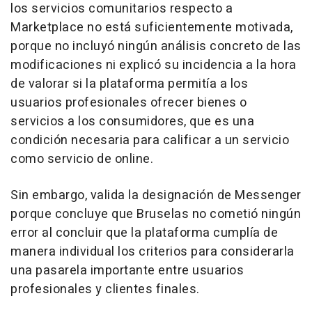
los servicios comunitarios respecto a
Marketplace no está suficientemente motivada,
porque no incluyó ningún análisis concreto de las
modificaciones ni explicó su incidencia a la hora
de valorar si la plataforma permitía a los
usuarios profesionales ofrecer bienes o
servicios a los consumidores, que es una
condición necesaria para calificar a un servicio
como servicio de online.
Sin embargo, valida la designación de Messenger
porque concluye que Bruselas no cometió ningún
error al concluir que la plataforma cumplía de
manera individual los criterios para considerarla
una pasarela importante entre usuarios
profesionales y clientes finales.