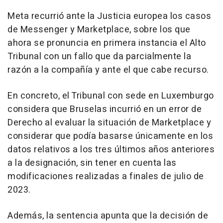
Meta recurrió ante la Justicia europea los casos
de Messenger y Marketplace, sobre los que
ahora se pronuncia en primera instancia el Alto
Tribunal con un fallo que da parcialmente la
razón a la compañía y ante el que cabe recurso.
En concreto, el Tribunal con sede en Luxemburgo
considera que Bruselas incurrió en un error de
Derecho al evaluar la situación de Marketplace y
considerar que podía basarse únicamente en los
datos relativos a los tres últimos años anteriores
a la designación, sin tener en cuenta las
modificaciones realizadas a finales de julio de
2023.
Además, la sentencia apunta que la decisión de