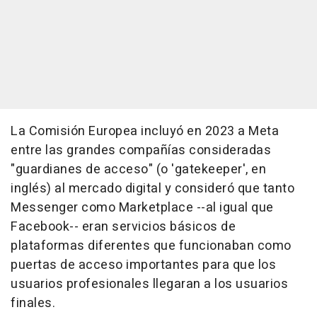
La Comisión Europea incluyó en 2023 a Meta
entre las grandes compañías consideradas
"guardianes de acceso" (o 'gatekeeper', en
inglés) al mercado digital y consideró que tanto
Messenger como Marketplace --al igual que
Facebook-- eran servicios básicos de
plataformas diferentes que funcionaban como
puertas de acceso importantes para que los
usuarios profesionales llegaran a los usuarios
finales.