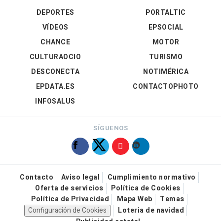
DEPORTES
PORTALTIC
VÍDEOS
EPSOCIAL
CHANCE
MOTOR
CULTURAOCIO
TURISMO
DESCONECTA
NOTIMÉRICA
EPDATA.ES
CONTACTOPHOTO
INFOSALUS
SÍGUENOS
Contacto
Aviso legal
Cumplimiento normativo
Oferta de servicios
Política de Cookies
Política de Privacidad
Mapa Web
Temas
Configuración de Cookies
Loteria de navidad