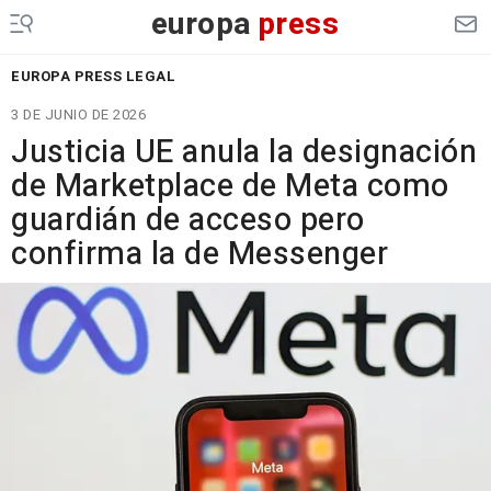
europa
press
EUROPA PRESS LEGAL
3 DE JUNIO DE 2026
Justicia UE anula la designación
de Marketplace de Meta como
guardián de acceso pero
confirma la de Messenger