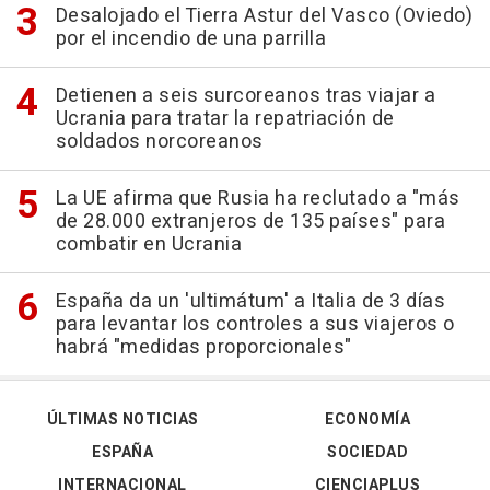
Desalojado el Tierra Astur del Vasco (Oviedo)
por el incendio de una parrilla
Detienen a seis surcoreanos tras viajar a
Ucrania para tratar la repatriación de
soldados norcoreanos
La UE afirma que Rusia ha reclutado a "más
de 28.000 extranjeros de 135 países" para
combatir en Ucrania
España da un 'ultimátum' a Italia de 3 días
para levantar los controles a sus viajeros o
habrá "medidas proporcionales"
ÚLTIMAS NOTICIAS
ECONOMÍA
ESPAÑA
SOCIEDAD
INTERNACIONAL
CIENCIAPLUS