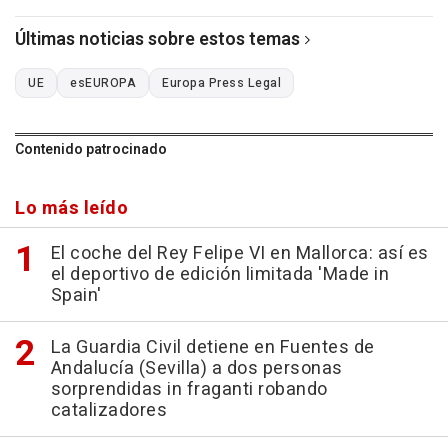
Últimas noticias sobre estos temas
UE
esEUROPA
Europa Press Legal
Contenido patrocinado
Lo más leído
El coche del Rey Felipe VI en Mallorca: así es
el deportivo de edición limitada 'Made in
Spain'
La Guardia Civil detiene en Fuentes de
Andalucía (Sevilla) a dos personas
sorprendidas in fraganti robando
catalizadores