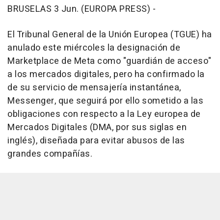
BRUSELAS 3 Jun. (EUROPA PRESS) -
El Tribunal General de la Unión Europea (TGUE) ha
anulado este miércoles la designación de
Marketplace de Meta como "guardián de acceso"
a los mercados digitales, pero ha confirmado la
de su servicio de mensajería instantánea,
Messenger, que seguirá por ello sometido a las
obligaciones con respecto a la Ley europea de
Mercados Digitales (DMA, por sus siglas en
inglés), diseñada para evitar abusos de las
grandes compañías.