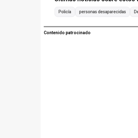
Policía
personas desaparecidas
D
Contenido patrocinado