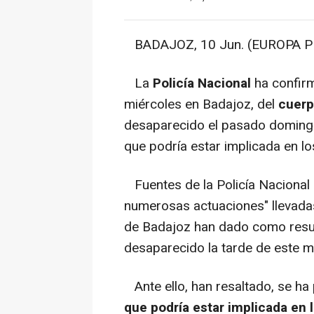
BADAJOZ, 10 Jun. (EUROPA P
La
Policía Nacional
ha confir
miércoles en Badajoz, del
cuerp
desaparecido el pasado doming
que podría estar implicada en l
Fuentes de la Policía Nacional
numerosas actuaciones" llevadas
de Badajoz han dado como result
desaparecido la tarde de este m
Ante ello, han resaltado, se ha
que podría estar implicada en 