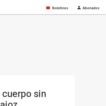
Boletines
Abonados
 cuerpo sin
ajoz