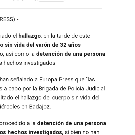
RESS) -
mado el
hallazgo
, en la tarde de este
o sin vida del varón de 32 años
o, así como la
detención de una persona
os hechos investigados.
 han señalado a Europa Press que "las
 a cabo por la Brigada de Policía Judicial
ado el hallazgo del cuerpo sin vida del
iércoles en Badajoz.
 procedido a la
detención de una persona
los hechos investigados
, si bien no han