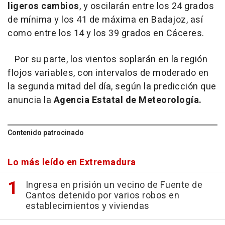
ligeros cambios
, y oscilarán entre los 24 grados
de mínima y los 41 de máxima en Badajoz, así
como entre los 14 y los 39 grados en Cáceres.
Por su parte, los vientos soplarán en la región
flojos variables, con intervalos de moderado en
la segunda mitad del día, según la predicción que
anuncia la
Agencia Estatal de Meteorología.
Contenido patrocinado
Lo más leído en Extremadura
Ingresa en prisión un vecino de Fuente de
Cantos detenido por varios robos en
establecimientos y viviendas