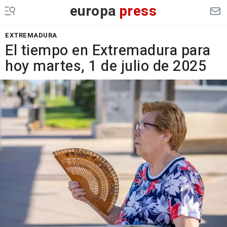
europa
press
EXTREMADURA
El tiempo en Extremadura para
hoy martes, 1 de julio de 2025