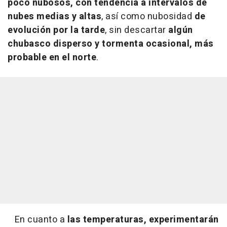
poco nubosos, con tendencia a intervalos de
nubes medias y altas
, así como nubosidad
de
evolución por la tarde
, sin descartar
algún
chubasco disperso y tormenta ocasional, más
probable en el norte
.
En cuanto a
las temperaturas, experimentarán