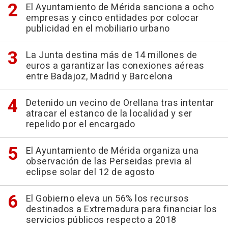
El Ayuntamiento de Mérida sanciona a ocho
empresas y cinco entidades por colocar
publicidad en el mobiliario urbano
La Junta destina más de 14 millones de
euros a garantizar las conexiones aéreas
entre Badajoz, Madrid y Barcelona
Detenido un vecino de Orellana tras intentar
atracar el estanco de la localidad y ser
repelido por el encargado
El Ayuntamiento de Mérida organiza una
observación de las Perseidas previa al
eclipse solar del 12 de agosto
El Gobierno eleva un 56% los recursos
destinados a Extremadura para financiar los
servicios públicos respecto a 2018