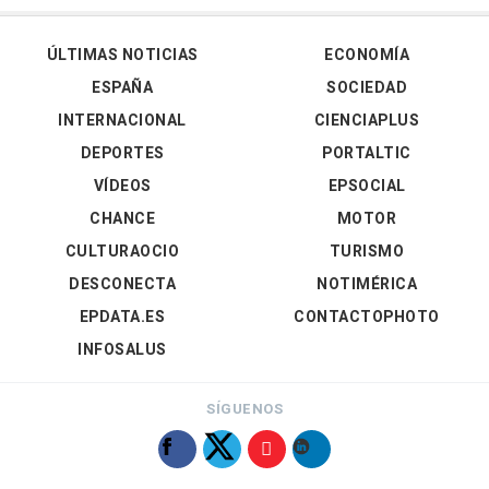
ÚLTIMAS NOTICIAS
ECONOMÍA
ESPAÑA
SOCIEDAD
INTERNACIONAL
CIENCIAPLUS
DEPORTES
PORTALTIC
VÍDEOS
EPSOCIAL
CHANCE
MOTOR
CULTURAOCIO
TURISMO
DESCONECTA
NOTIMÉRICA
EPDATA.ES
CONTACTOPHOTO
INFOSALUS
SÍGUENOS