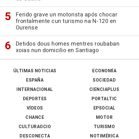
Ferido grave un motorista após chocar
frontalmente cun turismo na N-120 en
Ourense
Detidos dous homes mentres roubaban
xoias nun domicilio en Santiago
ÚLTIMAS NOTICIAS
ECONOMÍA
ESPAÑA
SOCIEDAD
INTERNACIONAL
CIENCIAPLUS
DEPORTES
PORTALTIC
VÍDEOS
EPSOCIAL
CHANCE
MOTOR
CULTURAOCIO
TURISMO
DESCONECTA
NOTIMÉRICA