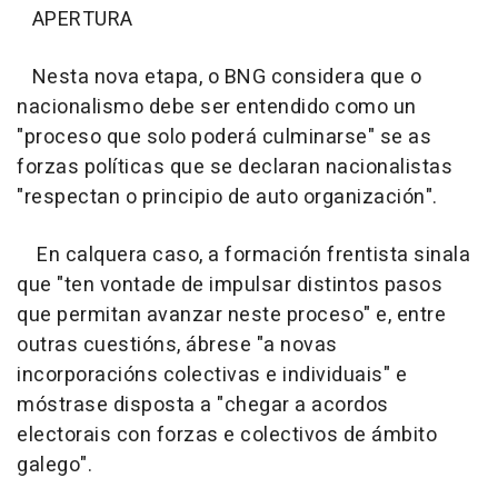
APERTURA
Nesta nova etapa, o BNG considera que o
nacionalismo debe ser entendido como un
"proceso que solo poderá culminarse" se as
forzas políticas que se declaran nacionalistas
"respectan o principio de auto organización".
En calquera caso, a formación frentista sinala
que "ten vontade de impulsar distintos pasos
que permitan avanzar neste proceso" e, entre
outras cuestións, ábrese "a novas
incorporacións colectivas e individuais" e
móstrase disposta a "chegar a acordos
electorais con forzas e colectivos de ámbito
galego".