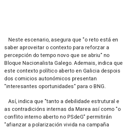
Neste escenario, asegura que "o reto está en
saber aproveitar o contexto para reforzar a
percepción do tempo novo que se abriu" no
Bloque Nacionalista Galego. Ademais, indica que
este contexto político aberto en Galicia despois
dos comicios autonómicos presentan
"interesantes oportunidades" para o BNG.
Así, indica que "tanto a debilidade estrutural e
as contradicións internas da Marea así como "o
conflito interno aberto no PSdeG" permitirán
"afianzar a polarización vivida na campaña