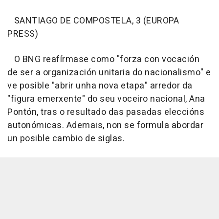
SANTIAGO DE COMPOSTELA, 3 (EUROPA
PRESS)
O BNG reafírmase como "forza con vocación
de ser a organización unitaria do nacionalismo" e
ve posible "abrir unha nova etapa" arredor da
"figura emerxente" do seu voceiro nacional, Ana
Pontón, tras o resultado das pasadas eleccións
autonómicas. Ademais, non se formula abordar
un posible cambio de siglas.