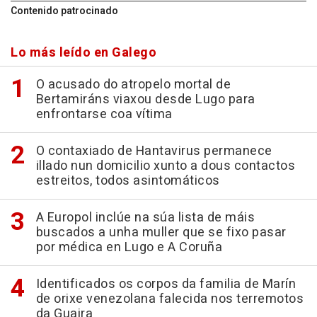
Contenido patrocinado
Lo más leído en Galego
O acusado do atropelo mortal de
Bertamiráns viaxou desde Lugo para
enfrontarse coa vítima
O contaxiado de Hantavirus permanece
illado nun domicilio xunto a dous contactos
estreitos, todos asintomáticos
A Europol inclúe na súa lista de máis
buscados a unha muller que se fixo pasar
por médica en Lugo e A Coruña
Identificados os corpos da familia de Marín
de orixe venezolana falecida nos terremotos
da Guaira