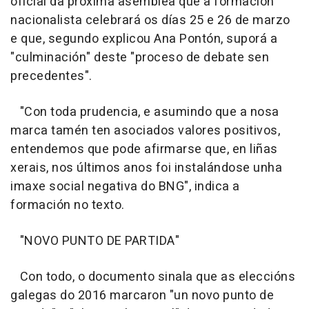
oficial da próxima asemblea que a formación
nacionalista celebrará os días 25 e 26 de marzo
e que, segundo explicou Ana Pontón, suporá a
"culminación" deste "proceso de debate sen
precedentes".
"Con toda prudencia, e asumindo que a nosa
marca tamén ten asociados valores positivos,
entendemos que pode afirmarse que, en liñas
xerais, nos últimos anos foi instalándose unha
imaxe social negativa do BNG", indica a
formación no texto.
"NOVO PUNTO DE PARTIDA"
Con todo, o documento sinala que as eleccións
galegas do 2016 marcaron "un novo punto de