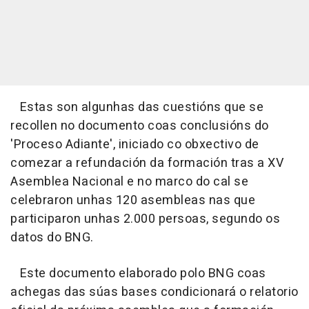
Estas son algunhas das cuestións que se
recollen no documento coas conclusións do
'Proceso Adiante', iniciado co obxectivo de
comezar a refundación da formación tras a XV
Asemblea Nacional e no marco do cal se
celebraron unhas 120 asembleas nas que
participaron unhas 2.000 persoas, segundo os
datos do BNG.
Este documento elaborado polo BNG coas
achegas das súas bases condicionará o relatorio