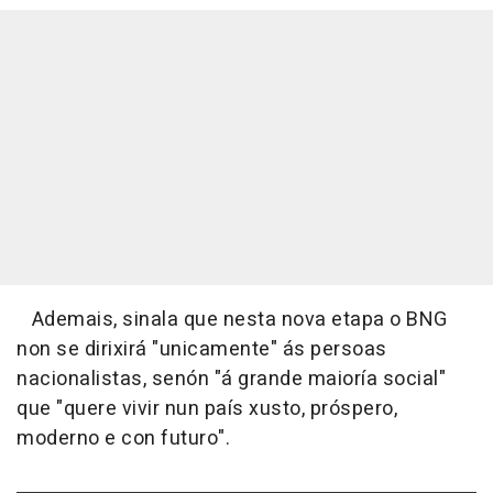
Ademais, sinala que nesta nova etapa o BNG
non se dirixirá "unicamente" ás persoas
nacionalistas, senón "á grande maioría social"
que "quere vivir nun país xusto, próspero,
moderno e con futuro".