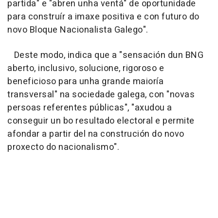
partida" e "abren unha ventá" de oportunidade
para construír a imaxe positiva e con futuro do
novo Bloque Nacionalista Galego".
Deste modo, indica que a "sensación dun BNG
aberto, inclusivo, solucione, rigoroso e
beneficioso para unha grande maioría
transversal" na sociedade galega, con "novas
persoas referentes públicas", "axudou a
conseguir un bo resultado electoral e permite
afondar a partir del na construción do novo
proxecto do nacionalismo".