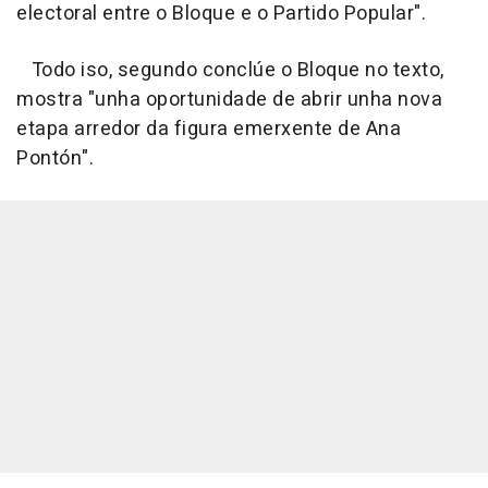
electoral entre o Bloque e o Partido Popular".
Todo iso, segundo conclúe o Bloque no texto,
mostra "unha oportunidade de abrir unha nova
etapa arredor da figura emerxente de Ana
Pontón".