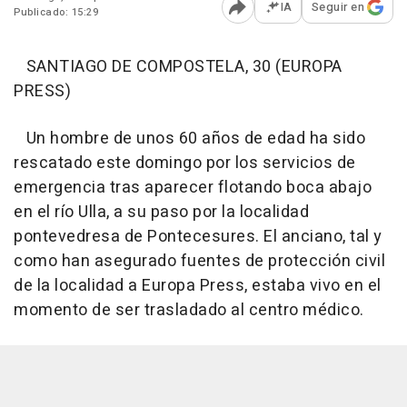
IA
Seguir en
Publicado: 15:29
Abrir opciones para comp
SANTIAGO DE COMPOSTELA, 30 (EUROPA
PRESS)
Un hombre de unos 60 años de edad ha sido
rescatado este domingo por los servicios de
emergencia tras aparecer flotando boca abajo
en el río Ulla, a su paso por la localidad
pontevedresa de Pontecesures. El anciano, tal y
como han asegurado fuentes de protección civil
de la localidad a Europa Press, estaba vivo en el
momento de ser trasladado al centro médico.