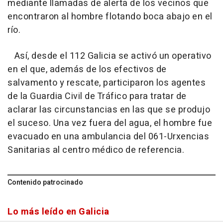
mediante llamadas de alerta de los vecinos que
encontraron al hombre flotando boca abajo en el
río.
Así, desde el 112 Galicia se activó un operativo
en el que, además de los efectivos de
salvamento y rescate, participaron los agentes
de la Guardia Civil de Tráfico para tratar de
aclarar las circunstancias en las que se produjo
el suceso. Una vez fuera del agua, el hombre fue
evacuado en una ambulancia del 061-Urxencias
Sanitarias al centro médico de referencia.
Contenido patrocinado
Lo más leído en Galicia