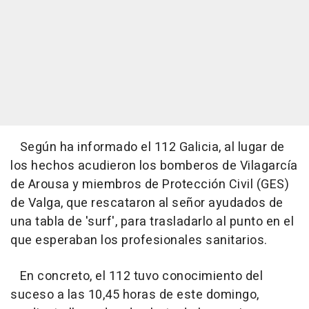
Según ha informado el 112 Galicia, al lugar de
los hechos acudieron los bomberos de Vilagarcía
de Arousa y miembros de Protección Civil (GES)
de Valga, que rescataron al señor ayudados de
una tabla de 'surf', para trasladarlo al punto en el
que esperaban los profesionales sanitarios.
En concreto, el 112 tuvo conocimiento del
suceso a las 10,45 horas de este domingo,