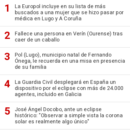
La Europol incluye en su lista de más
buscados a una mujer que se hizo pasar por
médica en Lugo y A Coruña
Fallece una persona en Verín (Ourense) tras
caer de un caballo
Pol (Lugo), municipio natal de Fernando
Ónega, le recuerda en una misa en presencia
de su familia
La Guardia Civil desplegará en España un
dispositivo por el eclipse con más de 24.000
agentes, incluido en Galicia
José Ángel Docobo, ante un eclipse
histórico: "Observar a simple vista la corona
solar es realmente algo único"