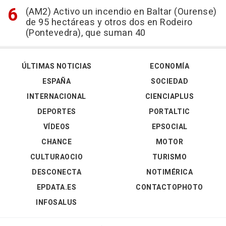
(AM2) Activo un incendio en Baltar (Ourense)
de 95 hectáreas y otros dos en Rodeiro
(Pontevedra), que suman 40
ÚLTIMAS NOTICIAS
ECONOMÍA
ESPAÑA
SOCIEDAD
INTERNACIONAL
CIENCIAPLUS
DEPORTES
PORTALTIC
VÍDEOS
EPSOCIAL
CHANCE
MOTOR
CULTURAOCIO
TURISMO
DESCONECTA
NOTIMÉRICA
EPDATA.ES
CONTACTOPHOTO
INFOSALUS