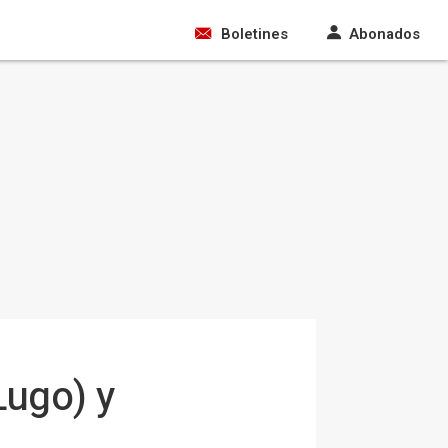
Boletines
Abonados
Lugo) y