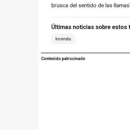
brusca del sentido de las llamas"
Últimas noticias sobre estos
Incendio
Contenido patrocinado