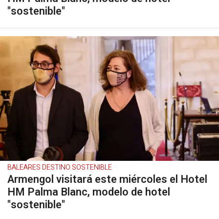
"sostenible"
BALEARES DESTINO SOSTENIBLE
Armengol visitará este miércoles el Hotel
HM Palma Blanc, modelo de hotel
"sostenible"