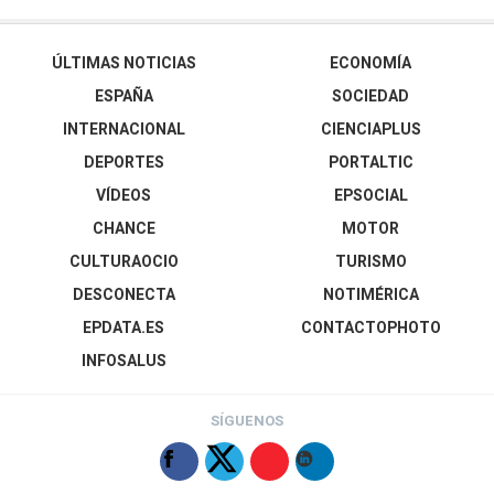
ÚLTIMAS NOTICIAS
ECONOMÍA
ESPAÑA
SOCIEDAD
INTERNACIONAL
CIENCIAPLUS
DEPORTES
PORTALTIC
VÍDEOS
EPSOCIAL
CHANCE
MOTOR
CULTURAOCIO
TURISMO
DESCONECTA
NOTIMÉRICA
EPDATA.ES
CONTACTOPHOTO
INFOSALUS
SÍGUENOS