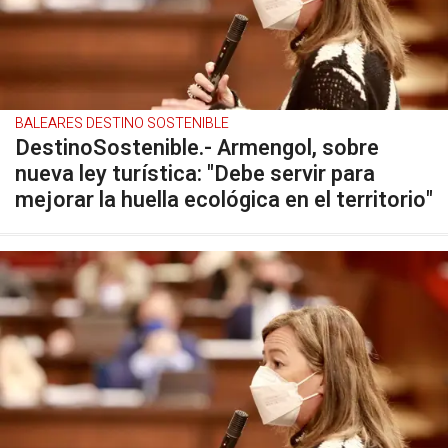
BALEARES DESTINO SOSTENIBLE
DestinoSostenible.- Armengol, sobre
nueva ley turística: "Debe servir para
mejorar la huella ecológica en el territorio"