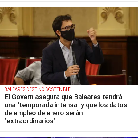
BALEARES DESTINO SOSTENIBLE
El Govern asegura que Baleares tendrá
una "temporada intensa" y que los datos
de empleo de enero serán
"extraordinarios"