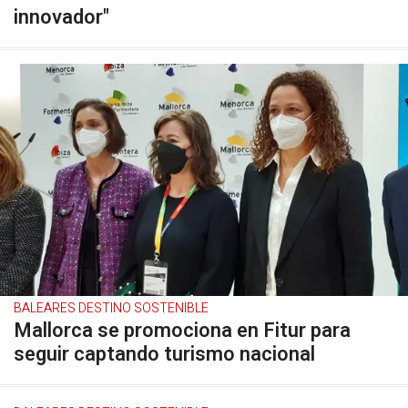
innovador"
BALEARES DESTINO SOSTENIBLE
Mallorca se promociona en Fitur para
seguir captando turismo nacional