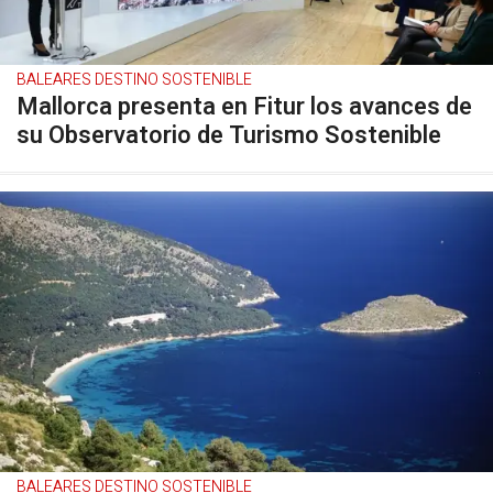
BALEARES DESTINO SOSTENIBLE
Mallorca presenta en Fitur los avances de
su Observatorio de Turismo Sostenible
BALEARES DESTINO SOSTENIBLE