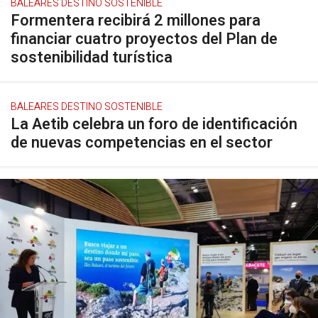
BALEARES DESTINO SOSTENIBLE
Formentera recibirá 2 millones para
financiar cuatro proyectos del Plan de
sostenibilidad turística
BALEARES DESTINO SOSTENIBLE
La Aetib celebra un foro de identificación
de nuevas competencias en el sector