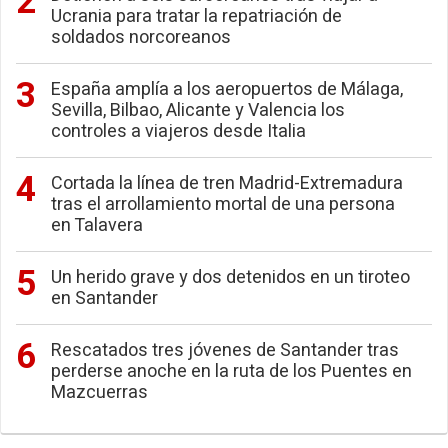
Ucrania para tratar la repatriación de
soldados norcoreanos
España amplía a los aeropuertos de Málaga,
Sevilla, Bilbao, Alicante y Valencia los
controles a viajeros desde Italia
Cortada la línea de tren Madrid-Extremadura
tras el arrollamiento mortal de una persona
en Talavera
Un herido grave y dos detenidos en un tiroteo
en Santander
Rescatados tres jóvenes de Santander tras
perderse anoche en la ruta de los Puentes en
Mazcuerras