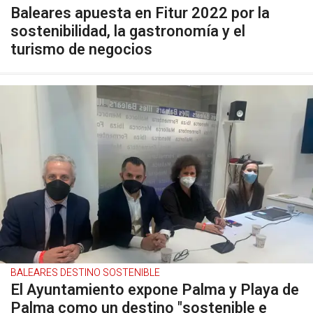
Baleares apuesta en Fitur 2022 por la
sostenibilidad, la gastronomía y el
turismo de negocios
BALEARES DESTINO SOSTENIBLE
El Ayuntamiento expone Palma y Playa de
Palma como un destino "sostenible e