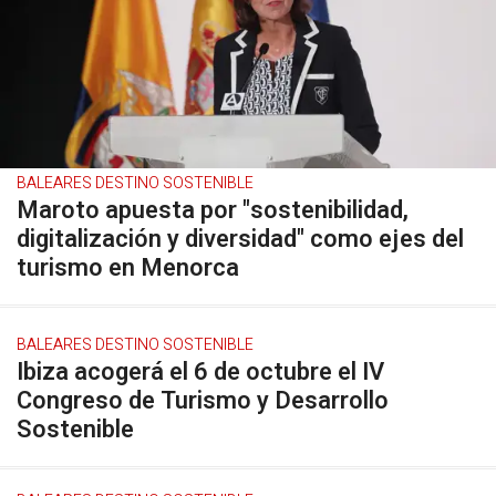
BALEARES DESTINO SOSTENIBLE
Maroto apuesta por "sostenibilidad,
digitalización y diversidad" como ejes del
turismo en Menorca
BALEARES DESTINO SOSTENIBLE
Ibiza acogerá el 6 de octubre el IV
Congreso de Turismo y Desarrollo
Sostenible