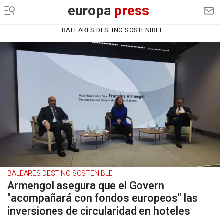
europa
press
BALEARES DESTINO SOSTENIBLE
BALEARES DESTINO SOSTENIBLE
Armengol asegura que el Govern
"acompañará con fondos europeos" las
inversiones de circularidad en hoteles