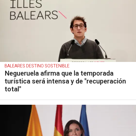
BALEARES DESTINO SOSTENIBLE
Negueruela afirma que la temporada
turística será intensa y de "recuperación
total"