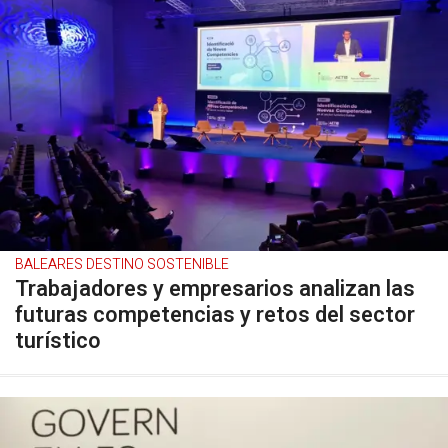
BALEARES DESTINO SOSTENIBLE
Trabajadores y empresarios analizan las
futuras competencias y retos del sector
turístico