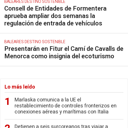
BALEARES DESTINO SOSTENIBLE
Consell de Entidades de Formentera
aprueba ampliar dos semanas la
regulación de entrada de vehículos
BALEARES DESTINO SOSTENIBLE
Presentarán en Fitur el Camí de Cavalls de
Menorca como insignia del ecoturismo
Lo más leído
Marlaska comunica a la UE el
restablecimiento de controles fronterizos en
conexiones aéreas y marítimas con Italia
Detienen a seis surcoreanos tras viajar a