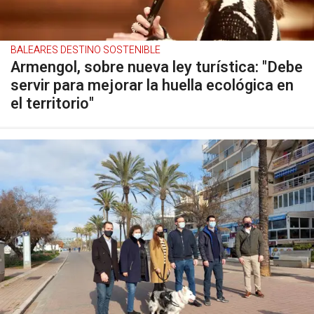
BALEARES DESTINO SOSTENIBLE
Armengol, sobre nueva ley turística: "Debe
servir para mejorar la huella ecológica en
el territorio"