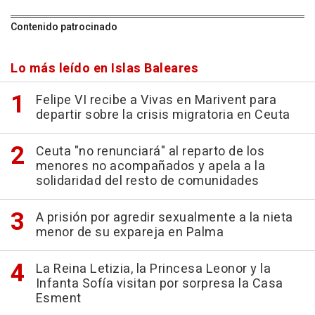
Contenido patrocinado
Lo más leído en Islas Baleares
Felipe VI recibe a Vivas en Marivent para
departir sobre la crisis migratoria en Ceuta
Ceuta "no renunciará" al reparto de los
menores no acompañados y apela a la
solidaridad del resto de comunidades
A prisión por agredir sexualmente a la nieta
menor de su expareja en Palma
La Reina Letizia, la Princesa Leonor y la
Infanta Sofía visitan por sorpresa la Casa
Esment