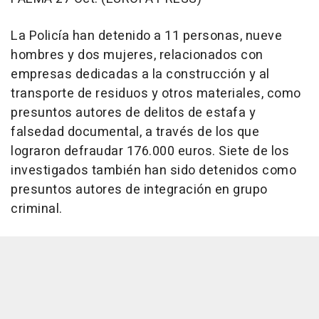
La Policía han detenido a 11 personas, nueve
hombres y dos mujeres, relacionados con
empresas dedicadas a la construcción y al
transporte de residuos y otros materiales, como
presuntos autores de delitos de estafa y
falsedad documental, a través de los que
lograron defraudar 176.000 euros. Siete de los
investigados también han sido detenidos como
presuntos autores de integración en grupo
criminal.