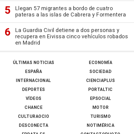
Llegan 57 migrantes a bordo de cuatro
pateras a las islas de Cabrera y Formentera
La Guardia Civil detiene a dos personas y
recupera en Eivissa cinco vehículos robados
en Madrid
ÚLTIMAS NOTICIAS
ECONOMÍA
ESPAÑA
SOCIEDAD
INTERNACIONAL
CIENCIAPLUS
DEPORTES
PORTALTIC
VÍDEOS
EPSOCIAL
CHANCE
MOTOR
CULTURAOCIO
TURISMO
DESCONECTA
NOTIMÉRICA