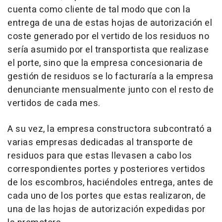
cuenta como cliente de tal modo que con la
entrega de una de estas hojas de autorización el
coste generado por el vertido de los residuos no
sería asumido por el transportista que realizase
el porte, sino que la empresa concesionaria de
gestión de residuos se lo facturaría a la empresa
denunciante mensualmente junto con el resto de
vertidos de cada mes.
A su vez, la empresa constructora subcontrató a
varias empresas dedicadas al transporte de
residuos para que estas llevasen a cabo los
correspondientes portes y posteriores vertidos
de los escombros, haciéndoles entrega, antes de
cada uno de los portes que estas realizaron, de
una de las hojas de autorización expedidas por