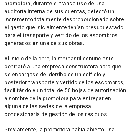
promotora, durante el transcurso de una
auditoría interna de sus cuentas, detectó un
incremento totalmente desproporcionado sobre
el gasto que inicialmente tenían presupuestado
para el transporte y vertido de los escombros
generados en una de sus obras.
Al inicio de la obra, la mercantil denunciante
contrató a una empresa constructora para que
se encargase del derribo de un edificio y
posterior transporte y vertido de los escombros,
facilitándole un total de 50 hojas de autorización
a nombre de la promotora para entregar en
alguna de las sedes de la empresa
concesionaria de gestión de los residuos.
Previamente, la promotora había abierto una