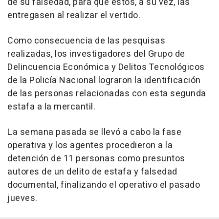
de su falsedad, para que estos, a su vez, las
entregasen al realizar el vertido.
Como consecuencia de las pesquisas
realizadas, los investigadores del Grupo de
Delincuencia Económica y Delitos Tecnológicos
de la Policía Nacional lograron la identificación
de las personas relacionadas con esta segunda
estafa a la mercantil.
La semana pasada se llevó a cabo la fase
operativa y los agentes procedieron a la
detención de 11 personas como presuntos
autores de un delito de estafa y falsedad
documental, finalizando el operativo el pasado
jueves.