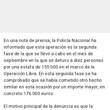
En una nota de prensa, la Policía Nacional ha
informado que esta operación es la segunda
fase de la que se llevó a cabo en el mes de
septiembre en la que se detuvo a diez personas
por una estafa de 155.000 en el marco de la
Operación Libra. En esta segunda fase se ha
comprobado que se había cometido otro hecho
similar en esta ocasión por un importe mayor, en
concreto 176.000 euros.
El motivo principal de la denuncia es que la