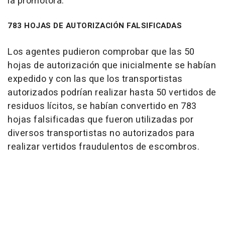
la promotora.
783 HOJAS DE AUTORIZACIÓN FALSIFICADAS
Los agentes pudieron comprobar que las 50
hojas de autorización que inicialmente se habían
expedido y con las que los transportistas
autorizados podrían realizar hasta 50 vertidos de
residuos lícitos, se habían convertido en 783
hojas falsificadas que fueron utilizadas por
diversos transportistas no autorizados para
realizar vertidos fraudulentos de escombros.