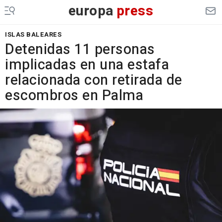
europa
press
ISLAS BALEARES
Detenidas 11 personas
implicadas en una estafa
relacionada con retirada de
escombros en Palma