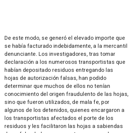
De este modo, se generó el elevado importe que
se había facturado indebidamente, a la mercantil
denunciante. Los investigadores, tras tomar
declaración a los numerosos transportistas que
habían depositado residuos entregando las
hojas de autorización falsas, han podido
determinar que muchos de ellos no tenían
conocimiento del origen fraudulento de las hojas,
sino que fueron utilizados, de mala fe, por
algunos de los detenidos, quienes encargaron a
los transportistas afectados el porte de los
residuos y les facilitaron las hojas a sabiendas