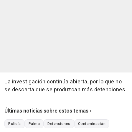
La investigación continúa abierta, por lo que no
se descarta que se produzcan más detenciones.
Últimas noticias sobre estos temas
Policía
Palma
Detenciones
Contaminación