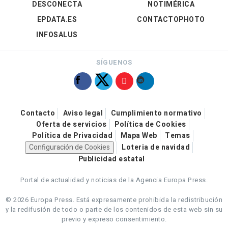
DESCONECTA
NOTIMÉRICA
EPDATA.ES
CONTACTOPHOTO
INFOSALUS
SÍGUENOS
Contacto
Aviso legal
Cumplimiento normativo
Oferta de servicios
Política de Cookies
Política de Privacidad
Mapa Web
Temas
Configuración de Cookies
Loteria de navidad
Publicidad estatal
Portal de actualidad y noticias de la Agencia Europa Press.
© 2026 Europa Press.
Está expresamente prohibida la redistribución
y la redifusión de todo o parte de los contenidos de esta web sin su
previo y expreso consentimiento.