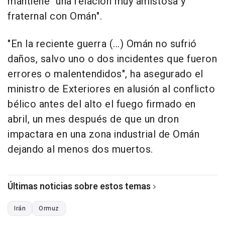
mantiene "una relación muy amistosa y
fraternal con Omán".
"En la reciente guerra (...) Omán no sufrió
daños, salvo uno o dos incidentes que fueron
errores o malentendidos", ha asegurado el
ministro de Exteriores en alusión al conflicto
bélico antes del alto el fuego firmado en
abril, un mes después de que un dron
impactara en una zona industrial de Omán
dejando al menos dos muertos.
Últimas noticias sobre estos temas
Irán
Ormuz