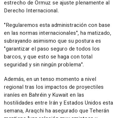
estrecho de Ormuz se ajuste plenamente al
Derecho Internacional.
"Regularemos esta administración con base
en las normas internacionales", ha matizado,
subrayando asimismo que su postura es
"garantizar el paso seguro de todos los
barcos, y que esto se haga con total
seguridad y sin ningún problema".
Además, en un tenso momento a nivel
regional tras los impactos de proyectiles
iraníes en Bahréin y Kuwait en las
hostilidades entre Irán y Estados Unidos esta
semana, Araqchi ha asegurado que Teherán