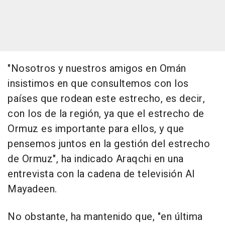
"Nosotros y nuestros amigos en Omán
insistimos en que consultemos con los
países que rodean este estrecho, es decir,
con los de la región, ya que el estrecho de
Ormuz es importante para ellos, y que
pensemos juntos en la gestión del estrecho
de Ormuz", ha indicado Araqchi en una
entrevista con la cadena de televisión Al
Mayadeen.
No obstante, ha mantenido que, "en última