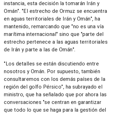
instancia, esta decisión la tomarán Irán y
Omán". "El estrecho de Ormuz se encuentra
en aguas territoriales de Irán y Omán", ha
mantenido, remarcando que "no es una vía
marítima internacional" sino que "parte del
estrecho pertenece a las aguas territoriales
de Irán y parte a las de Omán".
"Los detalles se están discutiendo entre
nosotros y Omán. Por supuesto, también
consultaremos con los demás países de la
región del golfo Pérsico", ha subrayado el
ministro, que ha señalado que por ahora las
conversaciones "se centran en garantizar
que todo lo que se haga para la gestión del