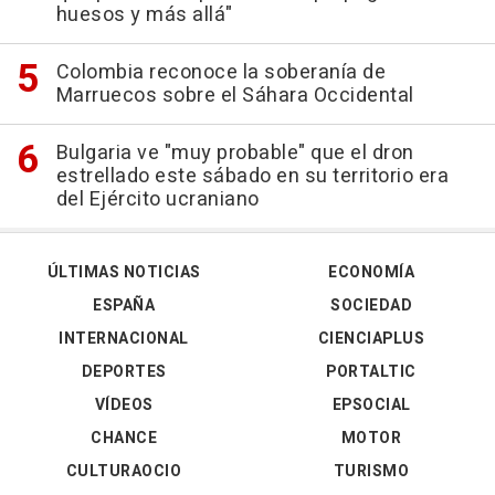
huesos y más allá"
Colombia reconoce la soberanía de
Marruecos sobre el Sáhara Occidental
Bulgaria ve "muy probable" que el dron
estrellado este sábado en su territorio era
del Ejército ucraniano
ÚLTIMAS NOTICIAS
ECONOMÍA
ESPAÑA
SOCIEDAD
INTERNACIONAL
CIENCIAPLUS
DEPORTES
PORTALTIC
VÍDEOS
EPSOCIAL
CHANCE
MOTOR
CULTURAOCIO
TURISMO