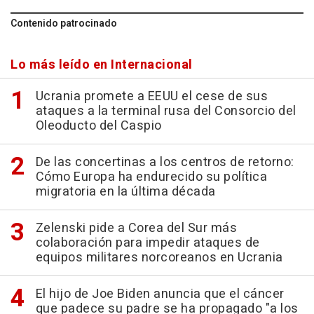
Contenido patrocinado
Lo más leído en Internacional
Ucrania promete a EEUU el cese de sus
ataques a la terminal rusa del Consorcio del
Oleoducto del Caspio
De las concertinas a los centros de retorno:
Cómo Europa ha endurecido su política
migratoria en la última década
Zelenski pide a Corea del Sur más
colaboración para impedir ataques de
equipos militares norcoreanos en Ucrania
El hijo de Joe Biden anuncia que el cáncer
que padece su padre se ha propagado "a los