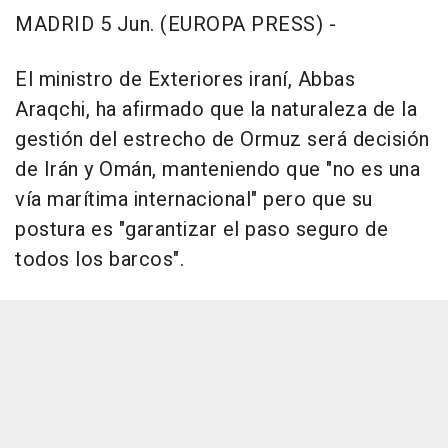
MADRID 5 Jun. (EUROPA PRESS) -
El ministro de Exteriores iraní, Abbas
Araqchi, ha afirmado que la naturaleza de la
gestión del estrecho de Ormuz será decisión
de Irán y Omán, manteniendo que "no es una
vía marítima internacional" pero que su
postura es "garantizar el paso seguro de
todos los barcos".