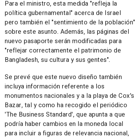
Para el ministro, esta medida "refleja la
política gubernamental" acerca de Israel
pero también el "sentimiento de la población"
sobre este asunto. Además, las páginas del
nuevo pasaporte serán modificadas para
"reflejar correctamente el patrimonio de
Bangladesh, su cultura y sus gentes".
Se prevé que este nuevo diseño también
incluya información referente a los
monumentos nacionales y a la playa de Cox's
Bazar, tal y como ha recogido el periódico
'The Business Standard', que apunta a que
podría haber cambios en la moneda local
para incluir a figuras de relevancia nacional,