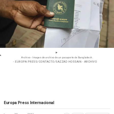
Archivo - Imagen de archivo de un pasaporte de Bangladesh.
- EUROPA PRESS/CONTACTO/SAZZAD HOSSAIN - ARCHIVO
Europa Press Internacional