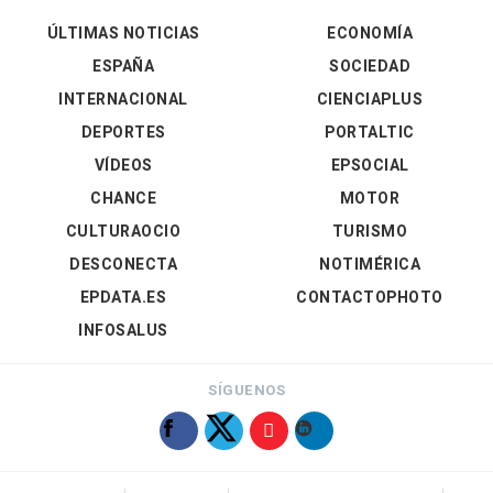
ÚLTIMAS NOTICIAS
ECONOMÍA
ESPAÑA
SOCIEDAD
INTERNACIONAL
CIENCIAPLUS
DEPORTES
PORTALTIC
VÍDEOS
EPSOCIAL
CHANCE
MOTOR
CULTURAOCIO
TURISMO
DESCONECTA
NOTIMÉRICA
EPDATA.ES
CONTACTOPHOTO
INFOSALUS
SÍGUENOS