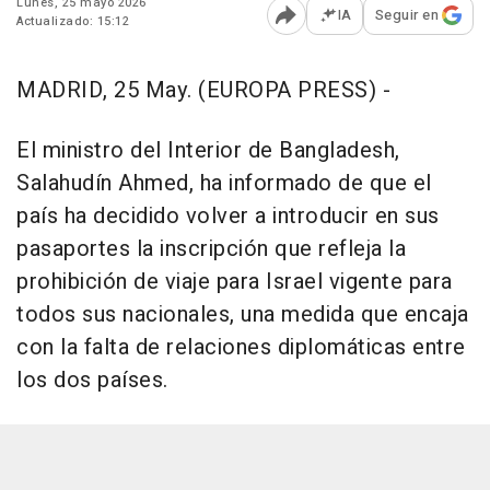
Lunes, 25 mayo 2026
IA
Seguir en
Actualizado: 15:12
Abrir opciones para comp
MADRID, 25 May. (EUROPA PRESS) -
El ministro del Interior de Bangladesh,
Salahudín Ahmed, ha informado de que el
país ha decidido volver a introducir en sus
pasaportes la inscripción que refleja la
prohibición de viaje para Israel vigente para
todos sus nacionales, una medida que encaja
con la falta de relaciones diplomáticas entre
los dos países.