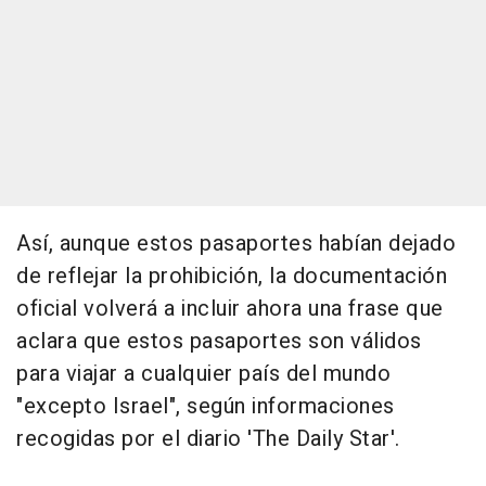
Así, aunque estos pasaportes habían dejado
de reflejar la prohibición, la documentación
oficial volverá a incluir ahora una frase que
aclara que estos pasaportes son válidos
para viajar a cualquier país del mundo
"excepto Israel", según informaciones
recogidas por el diario 'The Daily Star'.