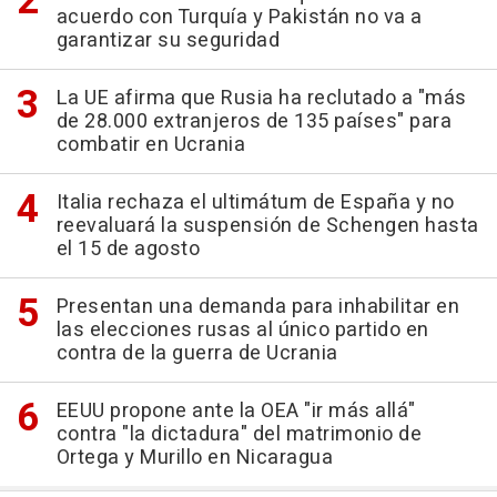
acuerdo con Turquía y Pakistán no va a
garantizar su seguridad
La UE afirma que Rusia ha reclutado a "más
de 28.000 extranjeros de 135 países" para
combatir en Ucrania
Italia rechaza el ultimátum de España y no
reevaluará la suspensión de Schengen hasta
el 15 de agosto
Presentan una demanda para inhabilitar en
las elecciones rusas al único partido en
contra de la guerra de Ucrania
EEUU propone ante la OEA "ir más allá"
contra "la dictadura" del matrimonio de
Ortega y Murillo en Nicaragua