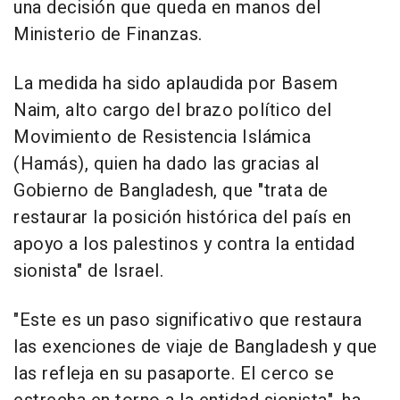
una decisión que queda en manos del
Ministerio de Finanzas.
La medida ha sido aplaudida por Basem
Naim, alto cargo del brazo político del
Movimiento de Resistencia Islámica
(Hamás), quien ha dado las gracias al
Gobierno de Bangladesh, que "trata de
restaurar la posición histórica del país en
apoyo a los palestinos y contra la entidad
sionista" de Israel.
"Este es un paso significativo que restaura
las exenciones de viaje de Bangladesh y que
las refleja en su pasaporte. El cerco se