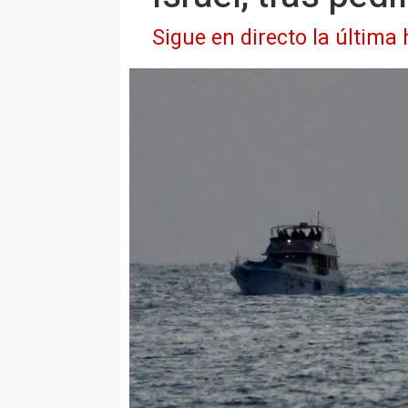
Sigue en directo la última 