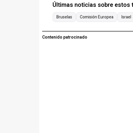
Últimas noticias sobre estos
Bruselas
Comisión Europea
Israel
Contenido patrocinado