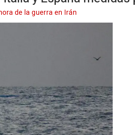
hora de la guerra en Irán