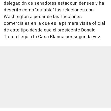
delegación de senadores estadounidenses y ha
descrito como "estable" las relaciones con
Washington a pesar de las fricciones
comerciales en la que es la primera visita oficial
de este tipo desde que el presidente Donald
Trump llegó a la Casa Blanca por segunda vez.