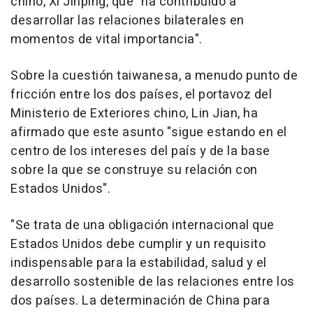
chino, Xi Jinping, que "ha contribuido a
desarrollar las relaciones bilaterales en
momentos de vital importancia".
Sobre la cuestión taiwanesa, a menudo punto de
fricción entre los dos países, el portavoz del
Ministerio de Exteriores chino, Lin Jian, ha
afirmado que este asunto "sigue estando en el
centro de los intereses del país y de la base
sobre la que se construye su relación con
Estados Unidos".
"Se trata de una obligación internacional que
Estados Unidos debe cumplir y un requisito
indispensable para la estabilidad, salud y el
desarrollo sostenible de las relaciones entre los
dos países. La determinación de China para