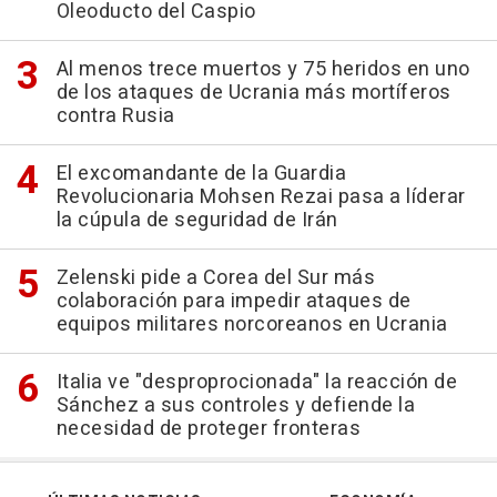
Oleoducto del Caspio
Al menos trece muertos y 75 heridos en uno
de los ataques de Ucrania más mortíferos
contra Rusia
El excomandante de la Guardia
Revolucionaria Mohsen Rezai pasa a líderar
la cúpula de seguridad de Irán
Zelenski pide a Corea del Sur más
colaboración para impedir ataques de
equipos militares norcoreanos en Ucrania
Italia ve "desproprocionada" la reacción de
Sánchez a sus controles y defiende la
necesidad de proteger fronteras