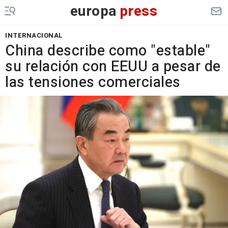
europa
press
INTERNACIONAL
China describe como "estable"
su relación con EEUU a pesar de
las tensiones comerciales