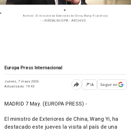
Archivo - El ministro de Exteriores de China, Wang Yi (archivo)
- -/KREMLIN/DPA - ARCHIVO
Europa Press Internacional
Jueves, 7 mayo 2026
IA
Seguir en
Actualizado: 19:43
Abrir opciones para comp
MADRID 7 May. (EUROPA PRESS) -
El ministro de Exteriores de China, Wang Yi, ha
destacado este jueves la visita al país de una