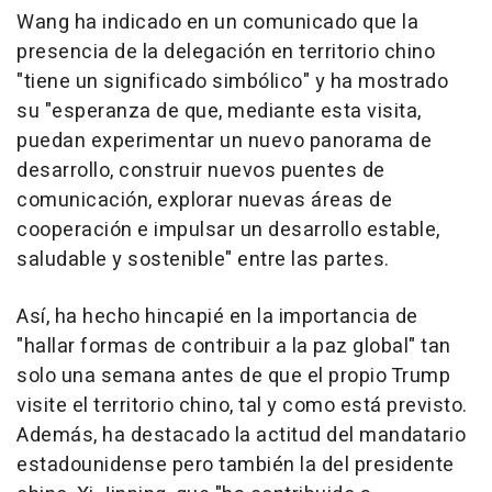
Wang ha indicado en un comunicado que la
presencia de la delegación en territorio chino
"tiene un significado simbólico" y ha mostrado
su "esperanza de que, mediante esta visita,
puedan experimentar un nuevo panorama de
desarrollo, construir nuevos puentes de
comunicación, explorar nuevas áreas de
cooperación e impulsar un desarrollo estable,
saludable y sostenible" entre las partes.
Así, ha hecho hincapié en la importancia de
"hallar formas de contribuir a la paz global" tan
solo una semana antes de que el propio Trump
visite el territorio chino, tal y como está previsto.
Además, ha destacado la actitud del mandatario
estadounidense pero también la del presidente