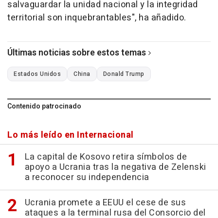
salvaguardar la unidad nacional y la integridad
territorial son inquebrantables", ha añadido.
Últimas noticias sobre estos temas
Estados Unidos
China
Donald Trump
Contenido patrocinado
Lo más leído en Internacional
La capital de Kosovo retira símbolos de
apoyo a Ucrania tras la negativa de Zelenski
a reconocer su independencia
Ucrania promete a EEUU el cese de sus
ataques a la terminal rusa del Consorcio del