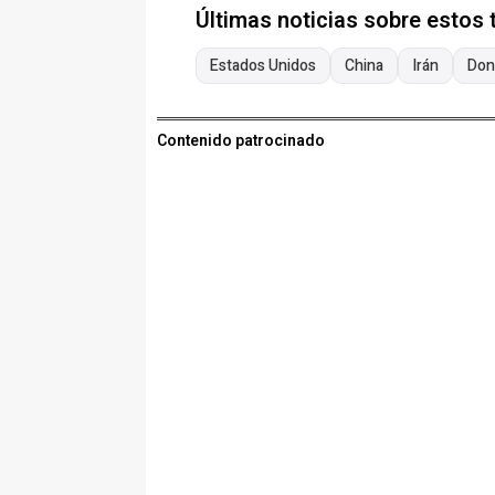
Últimas noticias sobre estos
Estados Unidos
China
Irán
Don
Contenido patrocinado