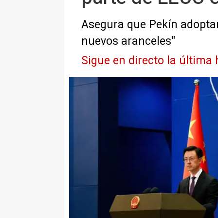
Asegura que Pekín adopta
nuevos aranceles"
Sigue en directo la última 