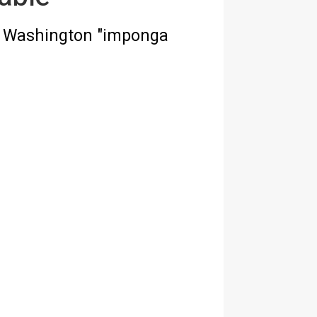
e Washington "imponga