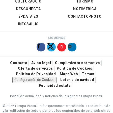
CULTURAOCIO
TURISMO
DESCONECTA
NOTIMÉRICA
EPDATA.ES
CONTACTOPHOTO
INFOSALUS
SÍGUENOS
Contacto
Aviso legal
Cumplimiento normativo
Oferta de servicios
Política de Cookies
Política de Privacidad
Mapa Web
Temas
Configuración de Cookies
Loteria de navidad
Publicidad estatal
Portal de actualidad y noticias de la Agencia Europa Press.
© 2026 Europa Press.
Está expresamente prohibida la redistribución
y la redifusión de todo o parte de los contenidos de esta web sin su