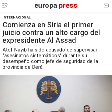
europa
press
INTERNACIONAL
Comienza en Siria el primer
juicio contra un alto cargo del
expresidente Al Assad
Atef Nayib ha sido acusado de supervisar
"asesinatos sistemáticos" durante su
desempeño como jefe de seguridad de la
provincia de Derá