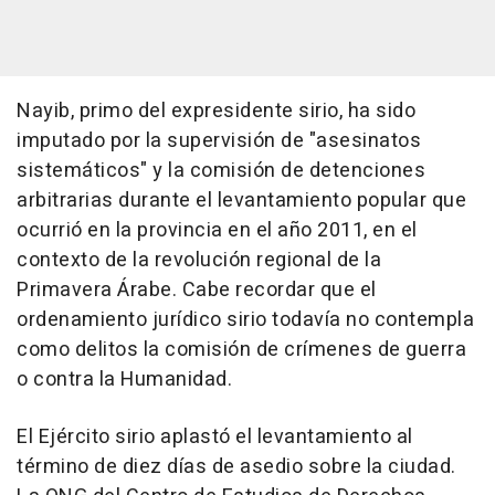
Nayib, primo del expresidente sirio, ha sido
imputado por la supervisión de "asesinatos
sistemáticos" y la comisión de detenciones
arbitrarias durante el levantamiento popular que
ocurrió en la provincia en el año 2011, en el
contexto de la revolución regional de la
Primavera Árabe. Cabe recordar que el
ordenamiento jurídico sirio todavía no contempla
como delitos la comisión de crímenes de guerra
o contra la Humanidad.
El Ejército sirio aplastó el levantamiento al
término de diez días de asedio sobre la ciudad.