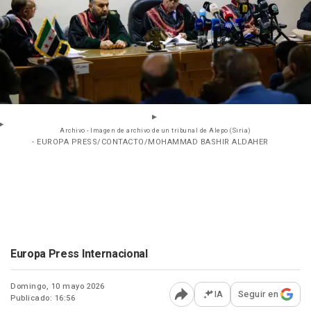
Archivo - Imagen de archivo de un tribunal de Alepo (Siria)
- EUROPA PRESS/CONTACTO/MOHAMMAD BASHIR ALDAHER
Europa Press Internacional
Domingo, 10 mayo 2026
IA
Seguir en
Publicado: 16:56
Abrir opciones para comp