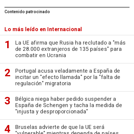
Contenido patrocinado
Lo más leído en Internacional
La UE afirma que Rusia ha reclutado a "más
de 28.000 extranjeros de 135 países" para
combatir en Ucrania
Portugal acusa veladamente a España de
incitar un "efecto llamada" por la "falta de
regulación" migratoria
Bélgica niega haber pedido suspender a
España de Schengen y tacha la medida de
"injusta y desproporcionada"
Bruselas advierte de que la UE será
"vulnerable" mientras dependa de países