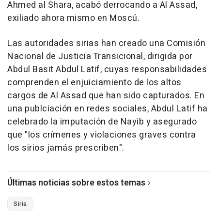
Ahmed al Shara, acabó derrocando a Al Assad,
exiliado ahora mismo en Moscú.
Las autoridades sirias han creado una Comisión
Nacional de Justicia Transicional, dirigida por
Abdul Basit Abdul Latif, cuyas responsabilidades
comprenden el enjuiciamiento de los altos
cargos de Al Assad que han sido capturados. En
una publciación en redes sociales, Abdul Latif ha
celebrado la imputación de Nayib y asegurado
que "los crímenes y violaciones graves contra
los sirios jamás prescriben".
Últimas noticias sobre estos temas
Siria