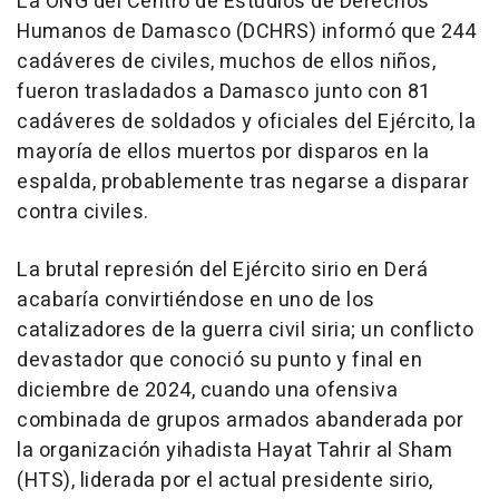
La ONG del Centro de Estudios de Derechos
Humanos de Damasco (DCHRS) informó que 244
cadáveres de civiles, muchos de ellos niños,
fueron trasladados a Damasco junto con 81
cadáveres de soldados y oficiales del Ejército, la
mayoría de ellos muertos por disparos en la
espalda, probablemente tras negarse a disparar
contra civiles.
La brutal represión del Ejército sirio en Derá
acabaría convirtiéndose en uno de los
catalizadores de la guerra civil siria; un conflicto
devastador que conoció su punto y final en
diciembre de 2024, cuando una ofensiva
combinada de grupos armados abanderada por
la organización yihadista Hayat Tahrir al Sham
(HTS), liderada por el actual presidente sirio,