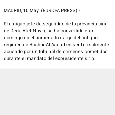
MADRID, 10 May. (EUROPA PRESS) -
El antiguo jefe de seguridad de la provincia siria
de Derá, Atef Nayib, se ha convertido este
domingo en el primer alto cargo del antiguo
régimen de Bashar Al Assad en ser formalmente
acusado por un tribunal de crímenes cometidos
durante el mandato del expresidente sirio.