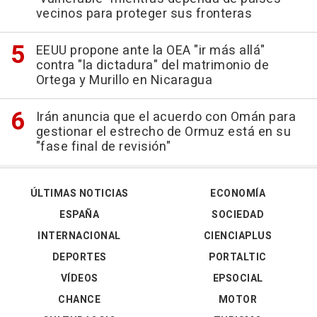
vecinos para proteger sus fronteras
EEUU propone ante la OEA "ir más allá"
contra "la dictadura" del matrimonio de
Ortega y Murillo en Nicaragua
Irán anuncia que el acuerdo con Omán para
gestionar el estrecho de Ormuz está en su
"fase final de revisión"
ÚLTIMAS NOTICIAS
ECONOMÍA
ESPAÑA
SOCIEDAD
INTERNACIONAL
CIENCIAPLUS
DEPORTES
PORTALTIC
VÍDEOS
EPSOCIAL
CHANCE
MOTOR