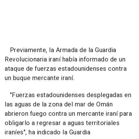
Previamente, la Armada de la Guardia
Revolucionaria iraní había informado de un
ataque de fuerzas estadounidenses contra
un buque mercante iraní.
"Fuerzas estadounidenses desplegadas en
las aguas de la zona del mar de Omán
abrieron fuego contra un mercante iraní para
obligarlo a regresar a aguas territoriales
iraníes", ha indicado la Guardia