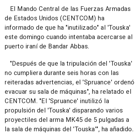
El Mando Central de las Fuerzas Armadas
de Estados Unidos (CENTCOM) ha
informado de que ha "inutilizado" al 'Touska'
este domingo cuando intentaba acercarse al
puerto iraní de Bandar Abbas.
"Después de que la tripulación del 'Touska'
no cumpliera durante seis horas con las
reiteradas advertencias, el 'Spruance' ordenó
evacuar su sala de máquinas", ha relatado el
CENTCOM. "El 'Spruance' inutilizó la
propulsión del 'Touska' disparando varios
proyectiles del arma MK45 de 5 pulgadas a
la sala de máquinas del 'Touska'", ha añadido.