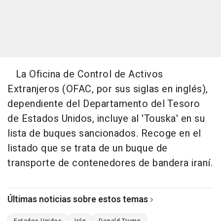
La Oficina de Control de Activos
Extranjeros (OFAC, por sus siglas en inglés),
dependiente del Departamento del Tesoro
de Estados Unidos, incluye al 'Touska' en su
lista de buques sancionados. Recoge en el
listado que se trata de un buque de
transporte de contenedores de bandera iraní.
Últimas noticias sobre estos temas