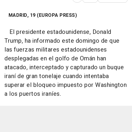
Abrir opciones para comp
MADRID, 19 (EUROPA PRESS)
El presidente estadounidense, Donald
Trump, ha informado este domingo de que
las fuerzas militares estadounidenses
desplegadas en el golfo de Omán han
atacado, interceptado y capturado un buque
iraní de gran tonelaje cuando intentaba
superar el bloqueo impuesto por Washington
a los puertos iraníes.