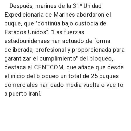
Después, marines de la 31ª Unidad
Expedicionaria de Marines abordaron el
buque, que "continúa bajo custodia de
Estados Unidos". "Las fuerzas
estadounidenses han actuado de forma
deliberada, profesional y proporcionada para
garantizar el cumplimiento" del bloqueo,
destaca el CENTCOM, que añade que desde
el inicio del bloqueo un total de 25 buques
comerciales han dado media vuelta o vuelto
a puerto iraní.