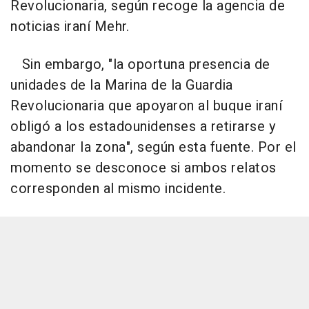
Revolucionaria, según recoge la agencia de
noticias iraní Mehr.
Sin embargo, "la oportuna presencia de
unidades de la Marina de la Guardia
Revolucionaria que apoyaron al buque iraní
obligó a los estadounidenses a retirarse y
abandonar la zona", según esta fuente. Por el
momento se desconoce si ambos relatos
corresponden al mismo incidente.