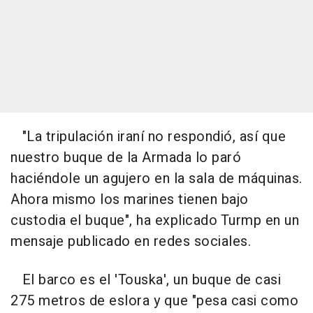
"La tripulación iraní no respondió, así que
nuestro buque de la Armada lo paró
haciéndole un agujero en la sala de máquinas.
Ahora mismo los marines tienen bajo
custodia el buque", ha explicado Turmp en un
mensaje publicado en redes sociales.
El barco es el 'Touska', un buque de casi
275 metros de eslora y que "pesa casi como