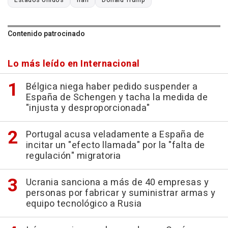
Estados Unidos
Irán
Donald Trump
Contenido patrocinado
Lo más leído en Internacional
Bélgica niega haber pedido suspender a
España de Schengen y tacha la medida de
"injusta y desproporcionada"
Portugal acusa veladamente a España de
incitar un "efecto llamada" por la "falta de
regulación" migratoria
Ucrania sanciona a más de 40 empresas y
personas por fabricar y suministrar armas y
equipo tecnológico a Rusia