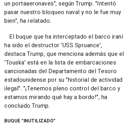
un portaaeronaves", según Trump. "Intentó
pasar nuestro bloqueo naval y no le fue muy
bien", ha relatado.
El buque que ha interceptado el barco iraní
ha sido el destructor 'USS Spruance',
destaca Trump, que menciona además que el
'Touska' está en la lista de embarcaciones
sancionadas del Departamento del Tesoro
estadounidense por su "historial de actividad
ilegal". "¡Tenemos pleno control del barco y
estamos mirando qué hay a bordo!", ha
concluido Trump.
BUQUE "INUTILIZADO"