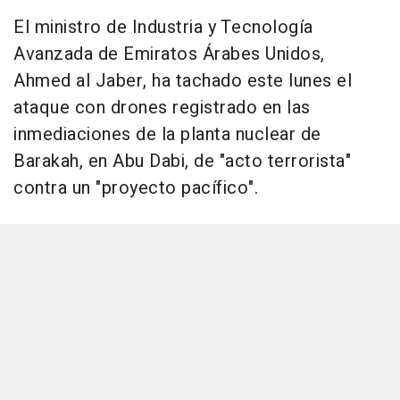
El ministro de Industria y Tecnología
Avanzada de Emiratos Árabes Unidos,
Ahmed al Jaber, ha tachado este lunes el
ataque con drones registrado en las
inmediaciones de la planta nuclear de
Barakah, en Abu Dabi, de "acto terrorista"
contra un "proyecto pacífico".