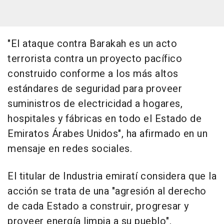
"El ataque contra Barakah es un acto
terrorista contra un proyecto pacífico
construido conforme a los más altos
estándares de seguridad para proveer
suministros de electricidad a hogares,
hospitales y fábricas en todo el Estado de
Emiratos Árabes Unidos", ha afirmado en un
mensaje en redes sociales.
El titular de Industria emiratí considera que la
acción se trata de una "agresión al derecho
de cada Estado a construir, progresar y
proveer energía limpia a su pueblo".