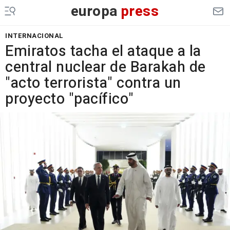
europa
press
INTERNACIONAL
Emiratos tacha el ataque a la
central nuclear de Barakah de
"acto terrorista" contra un
proyecto "pacífico"