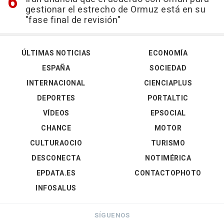
gestionar el estrecho de Ormuz está en su
"fase final de revisión"
ÚLTIMAS NOTICIAS
ECONOMÍA
ESPAÑA
SOCIEDAD
INTERNACIONAL
CIENCIAPLUS
DEPORTES
PORTALTIC
VÍDEOS
EPSOCIAL
CHANCE
MOTOR
CULTURAOCIO
TURISMO
DESCONECTA
NOTIMÉRICA
EPDATA.ES
CONTACTOPHOTO
INFOSALUS
SÍGUENOS