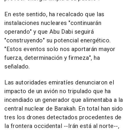
En este sentido, ha recalcado que las
instalaciones nucleares "continuarán
operando" y que Abu Dabi seguirá
"construyendo" su potencial energético.
"Estos eventos solo nos aportarán mayor
fuerza, determinación y firmeza", ha
señalado.
Las autoridades emiratíes denunciaron el
impacto de un avión no tripulado que ha
incendiado un generador que alimentaba a la
central nuclear de Barakah. En total han sido
tres los drones detectados procedentes de
la frontera occidental --Irán está al norte--,