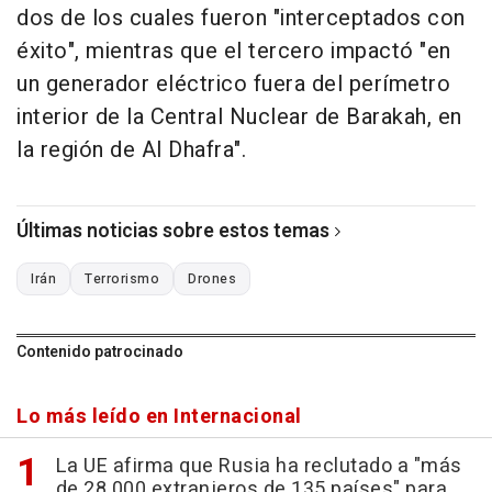
dos de los cuales fueron "interceptados con
éxito", mientras que el tercero impactó "en
un generador eléctrico fuera del perímetro
interior de la Central Nuclear de Barakah, en
la región de Al Dhafra".
Últimas noticias sobre estos temas
Irán
Terrorismo
Drones
Contenido patrocinado
Lo más leído en Internacional
La UE afirma que Rusia ha reclutado a "más
de 28.000 extranjeros de 135 países" para