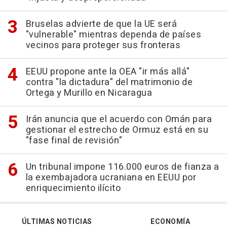
Bruselas advierte de que la UE será
"vulnerable" mientras dependa de países
vecinos para proteger sus fronteras
EEUU propone ante la OEA "ir más allá"
contra "la dictadura" del matrimonio de
Ortega y Murillo en Nicaragua
Irán anuncia que el acuerdo con Omán para
gestionar el estrecho de Ormuz está en su
"fase final de revisión"
Un tribunal impone 116.000 euros de fianza a
la exembajadora ucraniana en EEUU por
enriquecimiento ilícito
ÚLTIMAS NOTICIAS
ECONOMÍA