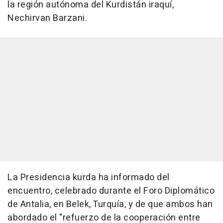
la región autónoma del Kurdistán iraquí,
Nechirvan Barzani.
La Presidencia kurda ha informado del
encuentro, celebrado durante el Foro Diplomático
de Antalia, en Belek, Turquía, y de que ambos han
abordado el "refuerzo de la cooperación entre