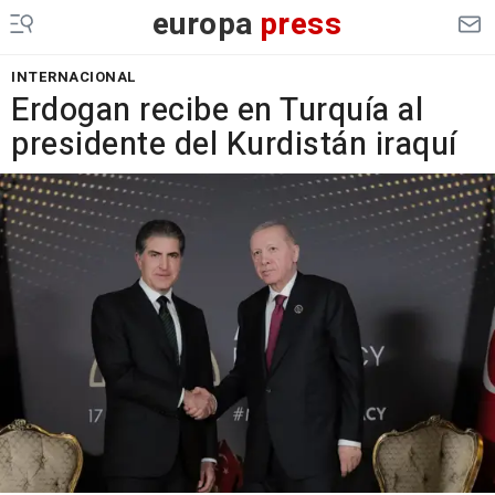
europa
press
INTERNACIONAL
Erdogan recibe en Turquía al
presidente del Kurdistán iraquí