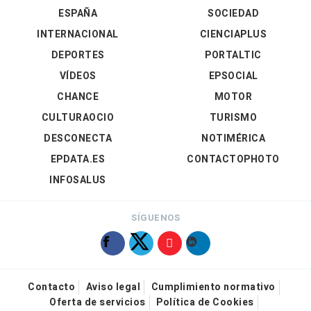
ESPAÑA
SOCIEDAD
INTERNACIONAL
CIENCIAPLUS
DEPORTES
PORTALTIC
VÍDEOS
EPSOCIAL
CHANCE
MOTOR
CULTURAOCIO
TURISMO
DESCONECTA
NOTIMÉRICA
EPDATA.ES
CONTACTOPHOTO
INFOSALUS
SÍGUENOS
Contacto
Aviso legal
Cumplimiento normativo
Oferta de servicios
Política de Cookies