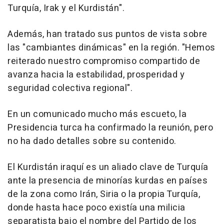
Turquía, Irak y el Kurdistán".
Además, han tratado sus puntos de vista sobre
las "cambiantes dinámicas" en la región. "Hemos
reiterado nuestro compromiso compartido de
avanza hacia la estabilidad, prosperidad y
seguridad colectiva regional".
En un comunicado mucho más escueto, la
Presidencia turca ha confirmado la reunión, pero
no ha dado detalles sobre su contenido.
El Kurdistán iraquí es un aliado clave de Turquía
ante la presencia de minorías kurdas en países
de la zona como Irán, Siria o la propia Turquía,
donde hasta hace poco existía una milicia
separatista bajo el nombre del Partido de los