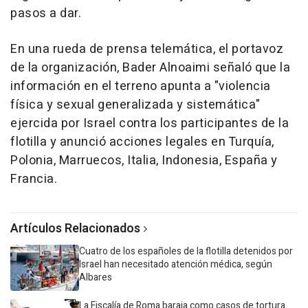
pasos a dar.
En una rueda de prensa telemática, el portavoz
de la organización, Bader Alnoaimi señaló que la
información en el terreno apunta a "violencia
física y sexual generalizada y sistemática"
ejercida por Israel contra los participantes de la
flotilla y anunció acciones legales en Turquía,
Polonia, Marruecos, Italia, Indonesia, España y
Francia.
Artículos Relacionados
Cuatro de los españoles de la flotilla detenidos por
Israel han necesitado atención médica, según
Albares
La Fiscalía de Roma baraja como casos de tortura