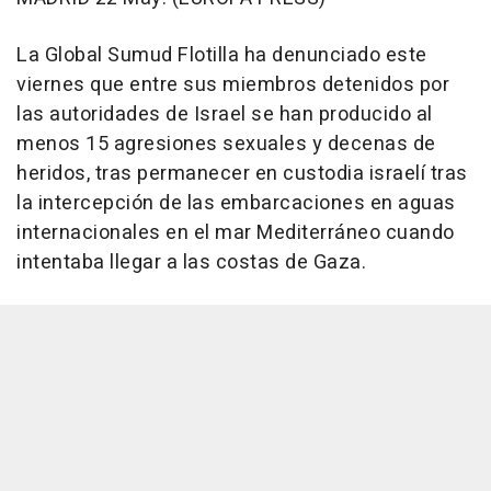
La Global Sumud Flotilla ha denunciado este
viernes que entre sus miembros detenidos por
las autoridades de Israel se han producido al
menos 15 agresiones sexuales y decenas de
heridos, tras permanecer en custodia israelí tras
la intercepción de las embarcaciones en aguas
internacionales en el mar Mediterráneo cuando
intentaba llegar a las costas de Gaza.