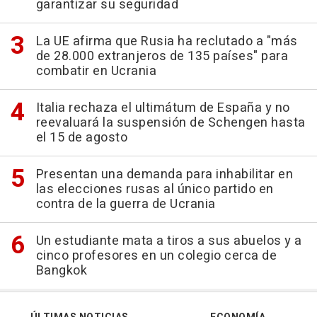
garantizar su seguridad
La UE afirma que Rusia ha reclutado a "más
de 28.000 extranjeros de 135 países" para
combatir en Ucrania
Italia rechaza el ultimátum de España y no
reevaluará la suspensión de Schengen hasta
el 15 de agosto
Presentan una demanda para inhabilitar en
las elecciones rusas al único partido en
contra de la guerra de Ucrania
Un estudiante mata a tiros a sus abuelos y a
cinco profesores en un colegio cerca de
Bangkok