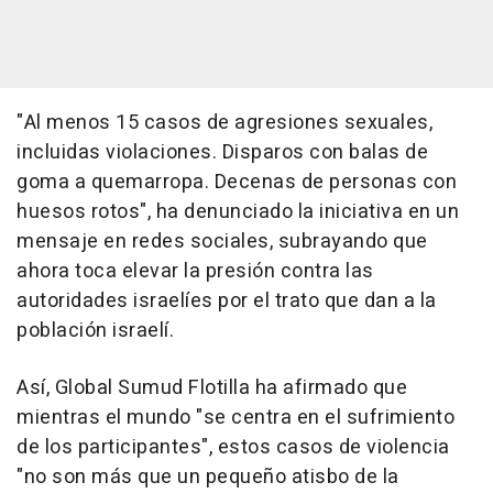
"Al menos 15 casos de agresiones sexuales,
incluidas violaciones. Disparos con balas de
goma a quemarropa. Decenas de personas con
huesos rotos", ha denunciado la iniciativa en un
mensaje en redes sociales, subrayando que
ahora toca elevar la presión contra las
autoridades israelíes por el trato que dan a la
población israelí.
Así, Global Sumud Flotilla ha afirmado que
mientras el mundo "se centra en el sufrimiento
de los participantes", estos casos de violencia
"no son más que un pequeño atisbo de la