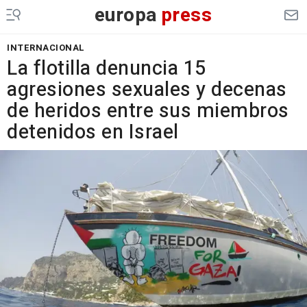
europa
press
INTERNACIONAL
La flotilla denuncia 15
agresiones sexuales y decenas
de heridos entre sus miembros
detenidos en Israel