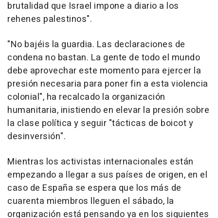
brutalidad que Israel impone a diario a los
rehenes palestinos".
"No bajéis la guardia. Las declaraciones de
condena no bastan. La gente de todo el mundo
debe aprovechar este momento para ejercer la
presión necesaria para poner fin a esta violencia
colonial", ha recalcado la organización
humanitaria, inistiendo en elevar la presión sobre
la clase política y seguir "tácticas de boicot y
desinversión".
Mientras los activistas internacionales están
empezando a llegar a sus países de origen, en el
caso de España se espera que los más de
cuarenta miembros lleguen el sábado, la
organización está pensando ya en los siguientes