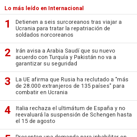
Lo más leído en Internacional
Detienen a seis surcoreanos tras viajar a
Ucrania para tratar la repatriación de
soldados norcoreanos
Irán avisa a Arabia Saudí que su nuevo
acuerdo con Turquía y Pakistán no va a
garantizar su seguridad
La UE afirma que Rusia ha reclutado a "más
de 28.000 extranjeros de 135 países" para
combatir en Ucrania
Italia rechaza el ultimátum de España y no
reevaluará la suspensión de Schengen hasta
el 15 de agosto