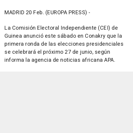
MADRID 20 Feb. (EUROPA PRESS) -
La Comisión Electoral Independiente (CEI) de
Guinea anunció este sábado en Conakry que la
primera ronda de las elecciones presidenciales
se celebrará el próximo 27 de junio, según
informa la agencia de noticias africana APA.