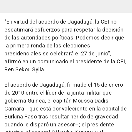
"En virtud del acuerdo de Uagadugú, la CEI no
escatimará esfuerzos para respetar la decisión
de las autoridades políticas. Podemos decir que
la primera ronda de las elecciones
presidenciales se celebrará el 27 de junio",
afirmó en un comunicado el presidente de la CEI,
Ben Sekou Sylla.
El acuerdo de Uagadugú, firmado el 15 de enero
de 2010 entre el líder de la junta militar que
gobierna Guinea, el capitán Moussa Dadis
Camara --que está convaleciente en la capital de
Burkina Faso tras resultar herido de gravedad
cuando le disparó un asesor--; el presidente