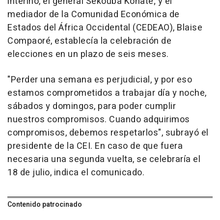
interino, el general Sékouba Konate; y el
mediador de la Comunidad Económica de
Estados del África Occidental (CEDEAO), Blaise
Compaoré, establecía la celebración de
elecciones en un plazo de seis meses.
"Perder una semana es perjudicial, y por eso
estamos comprometidos a trabajar día y noche,
sábados y domingos, para poder cumplir
nuestros compromisos. Cuando adquirimos
compromisos, debemos respetarlos", subrayó el
presidente de la CEI. En caso de que fuera
necesaria una segunda vuelta, se celebraría el
18 de julio, indica el comunicado.
Contenido patrocinado