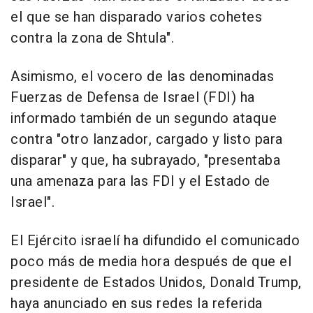
el que se han disparado varios cohetes
contra la zona de Shtula".
Asimismo, el vocero de las denominadas
Fuerzas de Defensa de Israel (FDI) ha
informado también de un segundo ataque
contra "otro lanzador, cargado y listo para
disparar" y que, ha subrayado, "presentaba
una amenaza para las FDI y el Estado de
Israel".
El Ejército israelí ha difundido el comunicado
poco más de media hora después de que el
presidente de Estados Unidos, Donald Trump,
haya anunciado en sus redes la referida