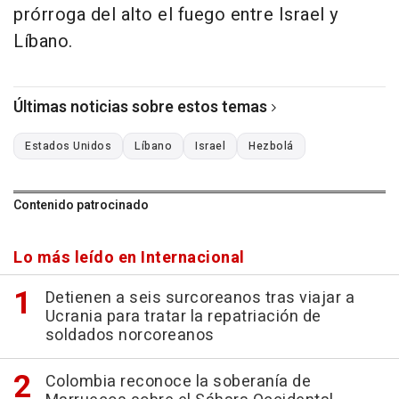
prórroga del alto el fuego entre Israel y
Líbano.
Últimas noticias sobre estos temas
Estados Unidos
Líbano
Israel
Hezbolá
Contenido patrocinado
Lo más leído en Internacional
Detienen a seis surcoreanos tras viajar a
Ucrania para tratar la repatriación de
soldados norcoreanos
Colombia reconoce la soberanía de