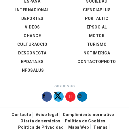
ESPAÑA
SOCIEDAD
INTERNACIONAL
CIENCIAPLUS
DEPORTES
PORTALTIC
VÍDEOS
EPSOCIAL
CHANCE
MOTOR
CULTURAOCIO
TURISMO
DESCONECTA
NOTIMÉRICA
EPDATA.ES
CONTACTOPHOTO
INFOSALUS
SÍGUENOS
Contacto
Aviso legal
Cumplimiento normativo
Oferta de servicios
Política de Cookies
Política de Privacidad
Mapa Web
Temas