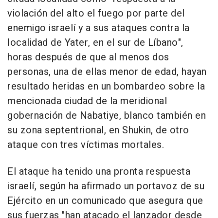
violación del alto el fuego por parte del
enemigo israelí y a sus ataques contra la
localidad de Yater, en el sur de Líbano",
horas después de que al menos dos
personas, una de ellas menor de edad, hayan
resultado heridas en un bombardeo sobre la
mencionada ciudad de la meridional
gobernación de Nabatiye, blanco también en
su zona septentrional, en Shukin, de otro
ataque con tres víctimas mortales.
El ataque ha tenido una pronta respuesta
israelí, según ha afirmado un portavoz de su
Ejército en un comunicado que asegura que
sus fuerzas "han atacado el lanzador desde