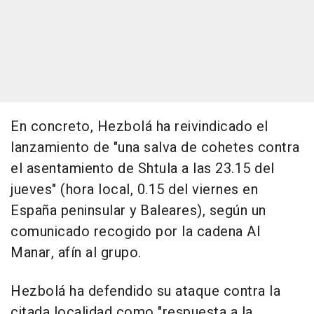
En concreto, Hezbolá ha reivindicado el
lanzamiento de "una salva de cohetes contra
el asentamiento de Shtula a las 23.15 del
jueves" (hora local, 0.15 del viernes en
España peninsular y Baleares), según un
comunicado recogido por la cadena Al
Manar, afín al grupo.
Hezbolá ha defendido su ataque contra la
citada localidad como "respuesta a la