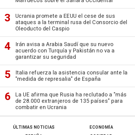
Marruecos sobre el Sáhara Occidental
Ucrania promete a EEUU el cese de sus
ataques a la terminal rusa del Consorcio del
Oleoducto del Caspio
Irán avisa a Arabia Saudí que su nuevo
acuerdo con Turquía y Pakistán no va a
garantizar su seguridad
Italia refuerza la asistencia consular ante la
"medida de represalia" de España
La UE afirma que Rusia ha reclutado a "más
de 28.000 extranjeros de 135 países" para
combatir en Ucrania
ÚLTIMAS NOTICIAS
ECONOMÍA