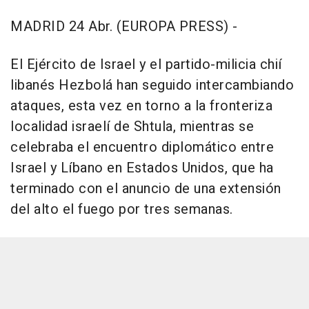
MADRID 24 Abr. (EUROPA PRESS) -
El Ejército de Israel y el partido-milicia chií
libanés Hezbolá han seguido intercambiando
ataques, esta vez en torno a la fronteriza
localidad israelí de Shtula, mientras se
celebraba el encuentro diplomático entre
Israel y Líbano en Estados Unidos, que ha
terminado con el anuncio de una extensión
del alto el fuego por tres semanas.