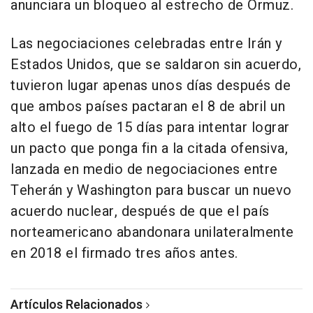
anunciara un bloqueo al estrecho de Ormuz.
Las negociaciones celebradas entre Irán y
Estados Unidos, que se saldaron sin acuerdo,
tuvieron lugar apenas unos días después de
que ambos países pactaran el 8 de abril un
alto el fuego de 15 días para intentar lograr
un pacto que ponga fin a la citada ofensiva,
lanzada en medio de negociaciones entre
Teherán y Washington para buscar un nuevo
acuerdo nuclear, después de que el país
norteamericano abandonara unilateralmente
en 2018 el firmado tres años antes.
Artículos Relacionados