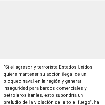
"Si el agresor y terrorista Estados Unidos
quiere mantener su acción ilegal de un
bloqueo naval en la región y generar
inseguridad para barcos comerciales y
petroleros iraníes, esto supondría un
preludio de la violación del alto el fuego", ha