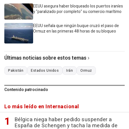
EEUU asegura haber bloqueado los puertos iraníes
y "paralizado por completo" su comercio marítimo
EEUU señala que ningún buque cruzó el paso de
Ormuz en las primeras 48 horas de su bloqueo
Últimas noticias sobre estos temas
Pakistán
Estados Unidos
Irán
Ormuz
Contenido patrocinado
Lo más leído en Internacional
Bélgica niega haber pedido suspender a
España de Schengen y tacha la medida de