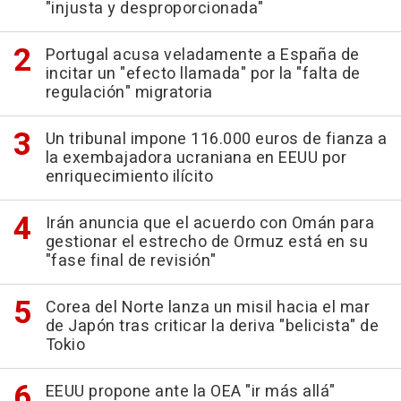
"injusta y desproporcionada"
Portugal acusa veladamente a España de
incitar un "efecto llamada" por la "falta de
regulación" migratoria
Un tribunal impone 116.000 euros de fianza a
la exembajadora ucraniana en EEUU por
enriquecimiento ilícito
Irán anuncia que el acuerdo con Omán para
gestionar el estrecho de Ormuz está en su
"fase final de revisión"
Corea del Norte lanza un misil hacia el mar
de Japón tras criticar la deriva "belicista" de
Tokio
EEUU propone ante la OEA "ir más allá"