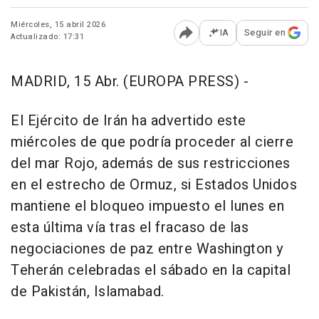
Miércoles, 15 abril 2026
IA
Seguir en
Actualizado: 17:31
Abrir opciones para comp
MADRID, 15 Abr. (EUROPA PRESS) -
El Ejército de Irán ha advertido este
miércoles de que podría proceder al cierre
del mar Rojo, además de sus restricciones
en el estrecho de Ormuz, si Estados Unidos
mantiene el bloqueo impuesto el lunes en
esta última vía tras el fracaso de las
negociaciones de paz entre Washington y
Teherán celebradas el sábado en la capital
de Pakistán, Islamabad.