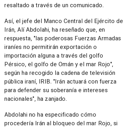
resaltado a través de un comunicado.
Así, el jefe del Manco Central del Ejército de
Irán, Alí Abdolahi, ha reseñado que, en
respuesta, "las poderosas Fuerzas Armadas
iraníes no permitirán exportación o
importación alguna a través del golfo
Pérsico, el golfo de Omán y el mar Rojo",
según ha recogido la cadena de televisión
pública iraní, IRIB. "Irán actuará con fuerza
para defender su soberanía e intereses
nacionales", ha zanjado.
Abdolahi no ha especificado cómo
procedería Irán al bloqueo del mar Rojo, si