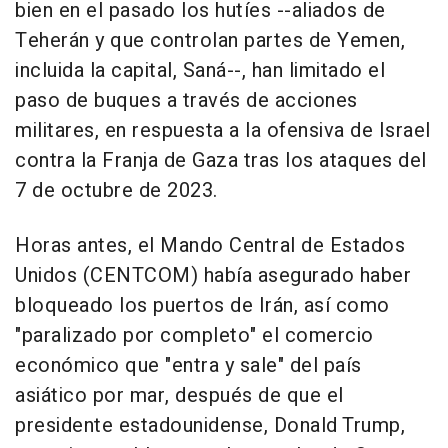
bien en el pasado los hutíes --aliados de
Teherán y que controlan partes de Yemen,
incluida la capital, Saná--, han limitado el
paso de buques a través de acciones
militares, en respuesta a la ofensiva de Israel
contra la Franja de Gaza tras los ataques del
7 de octubre de 2023.
Horas antes, el Mando Central de Estados
Unidos (CENTCOM) había asegurado haber
bloqueado los puertos de Irán, así como
"paralizado por completo" el comercio
económico que "entra y sale" del país
asiático por mar, después de que el
presidente estadounidense, Donald Trump,