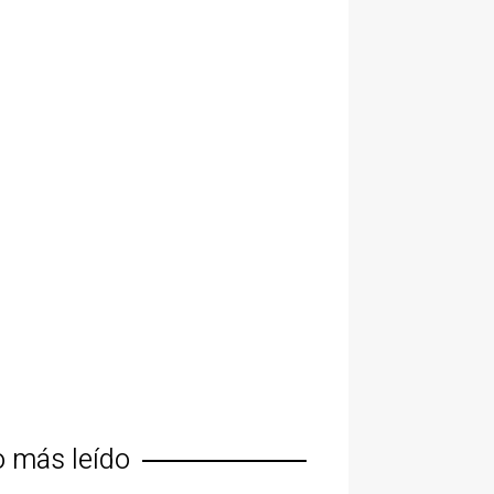
o más leído