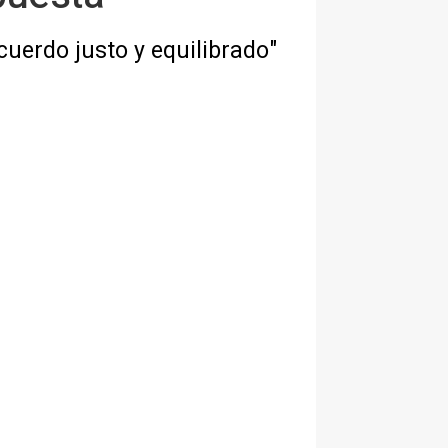
uerdo justo y equilibrado"