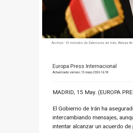
Archivo - El ministro de Exteriores de Irán, Abbas 
Europa Press Internacional
Actualizado: viernes, 15 mayo 2026 16:18
MADRID, 15 May. (EUROPA PRE
El Gobierno de Irán ha asegurad
intercambiando mensajes, aunqu
intentar alcanzar un acuerdo de