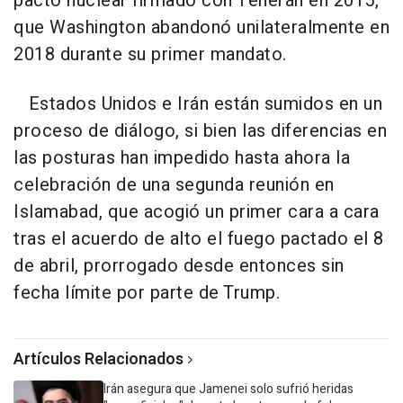
pacto nuclear firmado con Teherán en 2015,
que Washington abandonó unilateralmente en
2018 durante su primer mandato.
Estados Unidos e Irán están sumidos en un
proceso de diálogo, si bien las diferencias en
las posturas han impedido hasta ahora la
celebración de una segunda reunión en
Islamabad, que acogió un primer cara a cara
tras el acuerdo de alto el fuego pactado el 8
de abril, prorrogado desde entonces sin
fecha límite por parte de Trump.
Artículos Relacionados
Irán asegura que Jamenei solo sufrió heridas