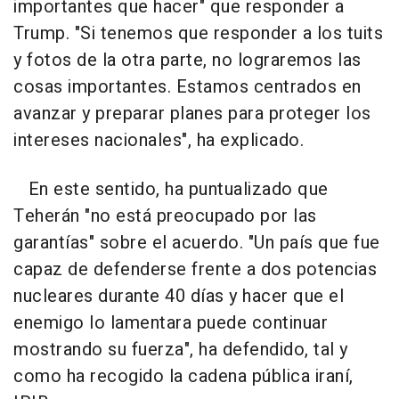
importantes que hacer" que responder a
Trump. "Si tenemos que responder a los tuits
y fotos de la otra parte, no lograremos las
cosas importantes. Estamos centrados en
avanzar y preparar planes para proteger los
intereses nacionales", ha explicado.
En este sentido, ha puntualizado que
Teherán "no está preocupado por las
garantías" sobre el acuerdo. "Un país que fue
capaz de defenderse frente a dos potencias
nucleares durante 40 días y hacer que el
enemigo lo lamentara puede continuar
mostrando su fuerza", ha defendido, tal y
como ha recogido la cadena pública iraní,