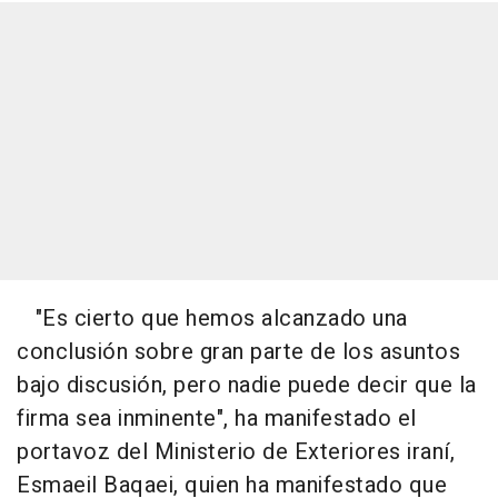
"Es cierto que hemos alcanzado una
conclusión sobre gran parte de los asuntos
bajo discusión, pero nadie puede decir que la
firma sea inminente", ha manifestado el
portavoz del Ministerio de Exteriores iraní,
Esmaeil Baqaei, quien ha manifestado que