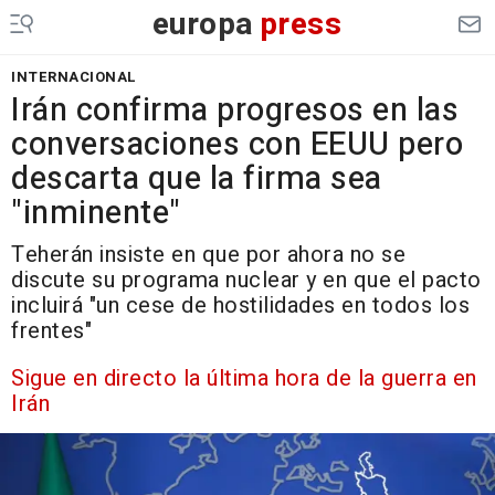
europa
press
INTERNACIONAL
Irán confirma progresos en las
conversaciones con EEUU pero
descarta que la firma sea
"inminente"
Teherán insiste en que por ahora no se
discute su programa nuclear y en que el pacto
incluirá "un cese de hostilidades en todos los
frentes"
Sigue en directo la última hora de la guerra en
Irán