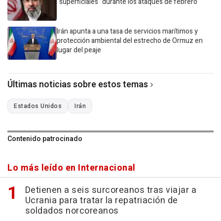
"superficiales" durante los ataques de febrero
Irán apunta a una tasa de servicios marítimos y
protección ambiental del estrecho de Ormuz en
lugar del peaje
Últimas noticias sobre estos temas
Estados Unidos
Irán
Contenido patrocinado
Lo más leído en Internacional
Detienen a seis surcoreanos tras viajar a
Ucrania para tratar la repatriación de
soldados norcoreanos