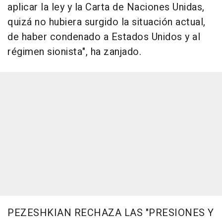
aplicar la ley y la Carta de Naciones Unidas,
quizá no hubiera surgido la situación actual,
de haber condenado a Estados Unidos y al
régimen sionista", ha zanjado.
PEZESHKIAN RECHAZA LAS "PRESIONES Y