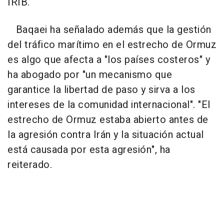
IRIB.
Baqaei ha señalado además que la gestión
del tráfico marítimo en el estrecho de Ormuz
es algo que afecta a "los países costeros" y
ha abogado por "un mecanismo que
garantice la libertad de paso y sirva a los
intereses de la comunidad internacional". "El
estrecho de Ormuz estaba abierto antes de
la agresión contra Irán y la situación actual
está causada por esta agresión", ha
reiterado.