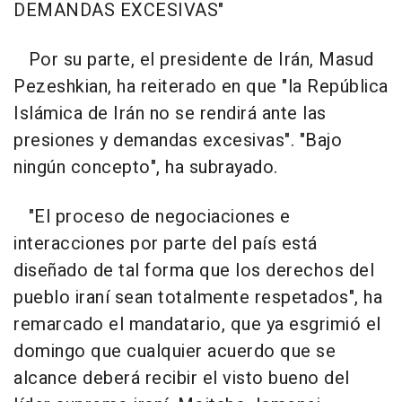
DEMANDAS EXCESIVAS"
Por su parte, el presidente de Irán, Masud
Pezeshkian, ha reiterado en que "la República
Islámica de Irán no se rendirá ante las
presiones y demandas excesivas". "Bajo
ningún concepto", ha subrayado.
"El proceso de negociaciones e
interacciones por parte del país está
diseñado de tal forma que los derechos del
pueblo iraní sean totalmente respetados", ha
remarcado el mandatario, que ya esgrimió el
domingo que cualquier acuerdo que se
alcance deberá recibir el visto bueno del