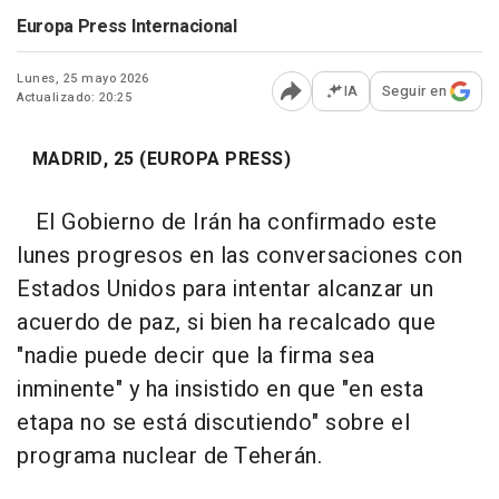
Europa Press Internacional
Lunes, 25 mayo 2026
IA
Seguir en
Actualizado: 20:25
Abrir opciones para comp
MADRID, 25 (EUROPA PRESS)
El Gobierno de Irán ha confirmado este
lunes progresos en las conversaciones con
Estados Unidos para intentar alcanzar un
acuerdo de paz, si bien ha recalcado que
"nadie puede decir que la firma sea
inminente" y ha insistido en que "en esta
etapa no se está discutiendo" sobre el
programa nuclear de Teherán.