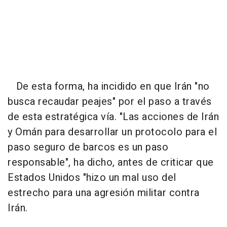
De esta forma, ha incidido en que Irán "no
busca recaudar peajes" por el paso a través
de esta estratégica vía. "Las acciones de Irán
y Omán para desarrollar un protocolo para el
paso seguro de barcos es un paso
responsable", ha dicho, antes de criticar que
Estados Unidos "hizo un mal uso del
estrecho para una agresión militar contra
Irán.