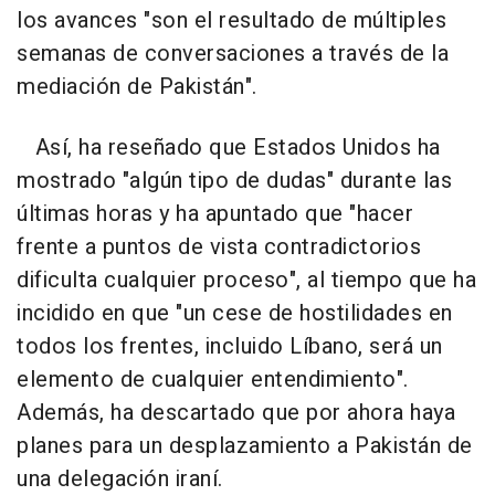
los avances "son el resultado de múltiples
semanas de conversaciones a través de la
mediación de Pakistán".
Así, ha reseñado que Estados Unidos ha
mostrado "algún tipo de dudas" durante las
últimas horas y ha apuntado que "hacer
frente a puntos de vista contradictorios
dificulta cualquier proceso", al tiempo que ha
incidido en que "un cese de hostilidades en
todos los frentes, incluido Líbano, será un
elemento de cualquier entendimiento".
Además, ha descartado que por ahora haya
planes para un desplazamiento a Pakistán de
una delegación iraní.