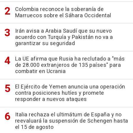
Colombia reconoce la soberanía de
Marruecos sobre el Sáhara Occidental
Irán avisa a Arabia Saudí que su nuevo
acuerdo con Turquía y Pakistán no va a
garantizar su seguridad
La UE afirma que Rusia ha reclutado a "más
de 28.000 extranjeros de 135 países" para
combatir en Ucrania
El Ejército de Yemen anuncia una operación
contra posiciones hutíes y promete
responder a nuevos ataques
Italia rechaza el ultimátum de España y no
reevaluará la suspensión de Schengen hasta
el 15 de agosto