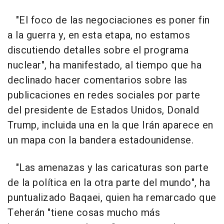
"El foco de las negociaciones es poner fin
a la guerra y, en esta etapa, no estamos
discutiendo detalles sobre el programa
nuclear", ha manifestado, al tiempo que ha
declinado hacer comentarios sobre las
publicaciones en redes sociales por parte
del presidente de Estados Unidos, Donald
Trump, incluida una en la que Irán aparece en
un mapa con la bandera estadounidense.
"Las amenazas y las caricaturas son parte
de la política en la otra parte del mundo", ha
puntualizado Baqaei, quien ha remarcado que
Teherán "tiene cosas mucho más