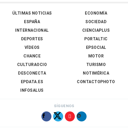
ÚLTIMAS NOTICIAS
ECONOMÍA
ESPAÑA
SOCIEDAD
INTERNACIONAL
CIENCIAPLUS
DEPORTES
PORTALTIC
VÍDEOS
EPSOCIAL
CHANCE
MOTOR
CULTURAOCIO
TURISMO
DESCONECTA
NOTIMÉRICA
EPDATA.ES
CONTACTOPHOTO
INFOSALUS
SÍGUENOS