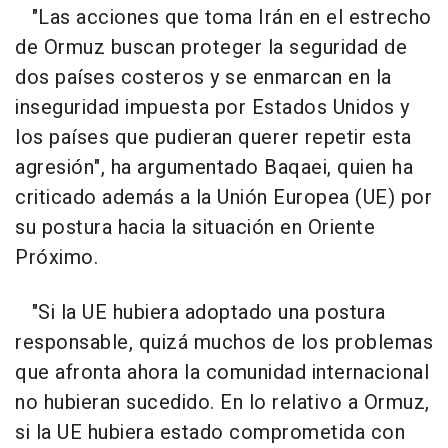
"Las acciones que toma Irán en el estrecho
de Ormuz buscan proteger la seguridad de
dos países costeros y se enmarcan en la
inseguridad impuesta por Estados Unidos y
los países que pudieran querer repetir esta
agresión", ha argumentado Baqaei, quien ha
criticado además a la Unión Europea (UE) por
su postura hacia la situación en Oriente
Próximo.
"Si la UE hubiera adoptado una postura
responsable, quizá muchos de los problemas
que afronta ahora la comunidad internacional
no hubieran sucedido. En lo relativo a Ormuz,
si la UE hubiera estado comprometida con