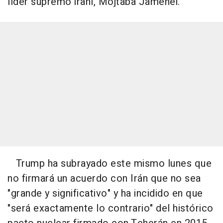
líder supremo iraní, Mojtaba Jamenei.
Trump ha subrayado este mismo lunes que
no firmará un acuerdo con Irán que no sea
"grande y significativo" y ha incidido en que
"será exactamente lo contrario" del histórico