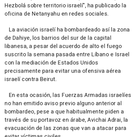
Hezbolá sobre territorio israelí", ha publicado la
oficina de Netanyahu en redes sociales.
La aviación israelí ha bombardeado así la zona
de Dahiye, los barrios del sur de la capital
libanesa, a pesar del acuerdo de alto el fuego
suscrito la semana pasada entre Líbano e Israel
con la mediación de Estados Unidos
precisamente para evitar una ofensiva aérea
israelí contra Beirut.
En esta ocasión, las Fuerzas Armadas israelíes
no han emitido aviso previo alguno anterior al
bombardeo, pese a que habitualmente piden a
través de su portavoz en árabe, Avichai Adrai, la
evacuación de las zonas que van a atacar para
evitar víctimas civiles.