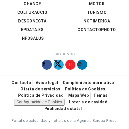
CHANCE
MOTOR
CULTURAOCIO
TURISMO
DESCONECTA
NOTIMÉRICA
EPDATA.ES
CONTACTOPHOTO
INFOSALUS
SÍGUENOS
Contacto
Aviso legal
Cumplimiento normativo
Oferta de servicios
Política de Cookies
Política de Privacidad
Mapa Web
Temas
Configuración de Cookies
Loteria de navidad
Publicidad estatal
Portal de actualidad y noticias de la Agencia Europa Press.