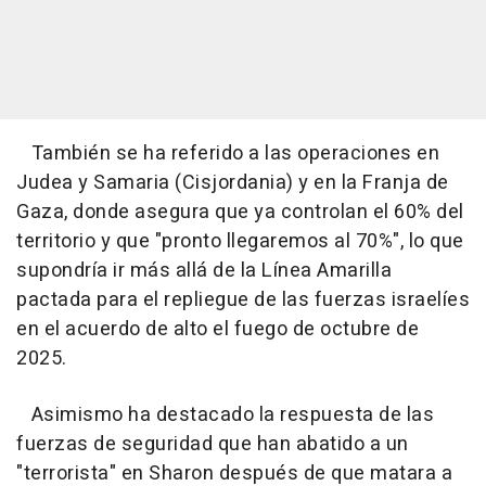
También se ha referido a las operaciones en
Judea y Samaria (Cisjordania) y en la Franja de
Gaza, donde asegura que ya controlan el 60% del
territorio y que "pronto llegaremos al 70%", lo que
supondría ir más allá de la Línea Amarilla
pactada para el repliegue de las fuerzas israelíes
en el acuerdo de alto el fuego de octubre de
2025.
Asimismo ha destacado la respuesta de las
fuerzas de seguridad que han abatido a un
"terrorista" en Sharon después de que matara a