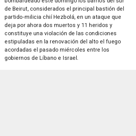
bombardeado este domingo los barrios del sur
de Beirut, considerados el principal bastión del
partido-milicia chií Hezbolá, en un ataque que
deja por ahora dos muertos y 11 heridos y
constituye una violación de las condiciones
estipuladas en la renovación del alto el fuego
acordadas el pasado miércoles entre los
gobiernos de Líbano e Israel.