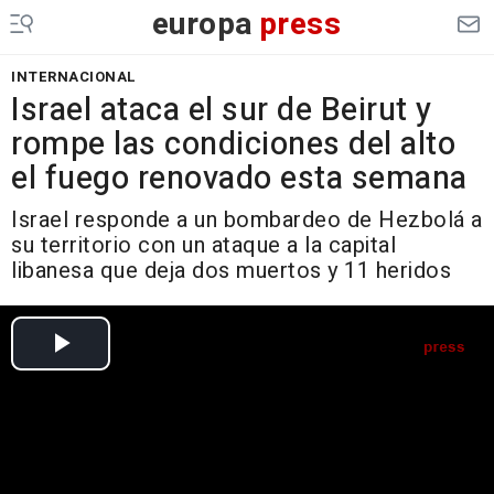
europa
press
INTERNACIONAL
Israel ataca el sur de Beirut y
rompe las condiciones del alto
el fuego renovado esta semana
Israel responde a un bombardeo de Hezbolá a
su territorio con un ataque a la capital
libanesa que deja dos muertos y 11 heridos