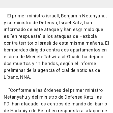
El primer ministro israelí, Benjamin Netanyahu,
y su ministro de Defensa, Israel Katz, han
informado de este ataque y han esgrimido que
es "en respuesta" a los ataques de Hezbolá
contra territorio israelí de esta misma mañana. El
bombardeo dirigido contra dos apartamentos en
el área de Mreijeh-Tahwita al-Ghadir ha dejado
dos muertos y 11 heridos, según el informe
preliminar de la agencia oficial de noticias de
Líbano, NNA.
"Conforme a las órdenes del primer ministro
Netanyahu y del ministro de Defensa Katz, las
FDI han atacado los centros de mando del barrio
de Hadahiya de Beirut en respuesta al ataque de