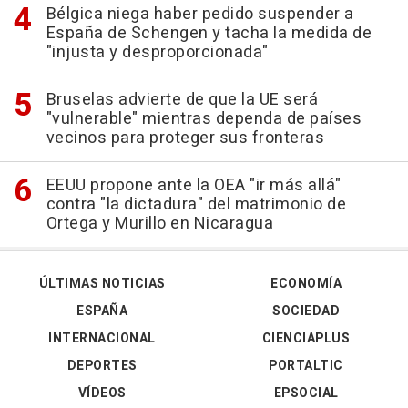
Bélgica niega haber pedido suspender a
España de Schengen y tacha la medida de
"injusta y desproporcionada"
Bruselas advierte de que la UE será
"vulnerable" mientras dependa de países
vecinos para proteger sus fronteras
EEUU propone ante la OEA "ir más allá"
contra "la dictadura" del matrimonio de
Ortega y Murillo en Nicaragua
ÚLTIMAS NOTICIAS
ECONOMÍA
ESPAÑA
SOCIEDAD
INTERNACIONAL
CIENCIAPLUS
DEPORTES
PORTALTIC
VÍDEOS
EPSOCIAL