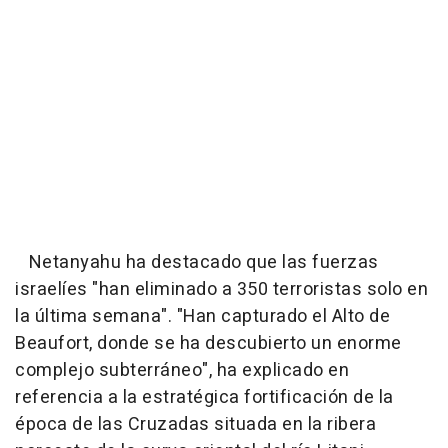
Netanyahu ha destacado que las fuerzas
israelíes "han eliminado a 350 terroristas solo en
la última semana". "Han capturado el Alto de
Beaufort, donde se ha descubierto un enorme
complejo subterráneo", ha explicado en
referencia a la estratégica fortificación de la
época de las Cruzadas situada en la ribera