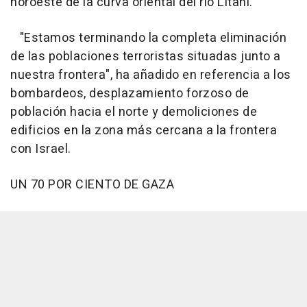
noroeste de la curva oriental del río Litani.
"Estamos terminando la completa eliminación
de las poblaciones terroristas situadas junto a
nuestra frontera", ha añadido en referencia a los
bombardeos, desplazamiento forzoso de
población hacia el norte y demoliciones de
edificios en la zona más cercana a la frontera
con Israel.
UN 70 POR CIENTO DE GAZA