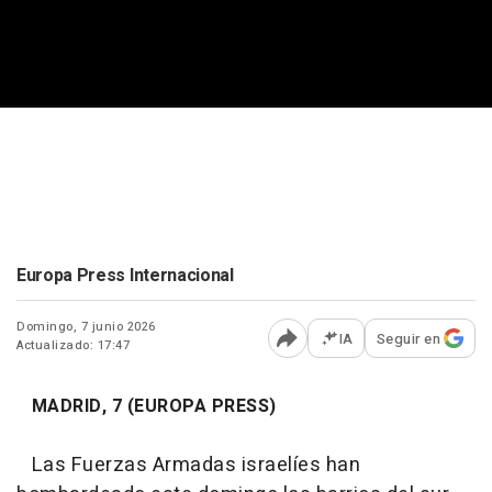
Europa Press Internacional
Domingo, 7 junio 2026
IA
Seguir en
Actualizado: 17:47
Abrir opciones para comp
MADRID, 7 (EUROPA PRESS)
Las Fuerzas Armadas israelíes han