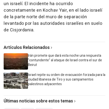
un israelí. El incidente ha ocurrido
concretamente en Kochav Yair, en el lado israelí
de la parte norte del muro de separación
levantado por las autoridades israelíes en suelo
de Cisjordania.
Artículos Relacionados
Irán promete que dará esta noche una respuesta
"contundente" al ataque de Israel contra el sur de
Beirut
Israel repite su orden de evacuación forzada para la
ciudad libanesa de Tiro y sus campamentos
palestinos adyacentes
Últimas noticias sobre estos temas