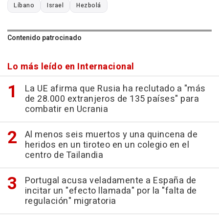
Líbano
Israel
Hezbolá
Contenido patrocinado
Lo más leído en Internacional
La UE afirma que Rusia ha reclutado a "más
de 28.000 extranjeros de 135 países" para
combatir en Ucrania
Al menos seis muertos y una quincena de
heridos en un tiroteo en un colegio en el
centro de Tailandia
Portugal acusa veladamente a España de
incitar un "efecto llamada" por la "falta de
regulación" migratoria