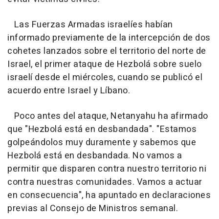
Las Fuerzas Armadas israelíes habían
informado previamente de la intercepción de dos
cohetes lanzados sobre el territorio del norte de
Israel, el primer ataque de Hezbolá sobre suelo
israelí desde el miércoles, cuando se publicó el
acuerdo entre Israel y Líbano.
Poco antes del ataque, Netanyahu ha afirmado
que "Hezbolá está en desbandada". "Estamos
golpeándolos muy duramente y sabemos que
Hezbolá está en desbandada. No vamos a
permitir que disparen contra nuestro territorio ni
contra nuestras comunidades. Vamos a actuar
en consecuencia", ha apuntado en declaraciones
previas al Consejo de Ministros semanal.