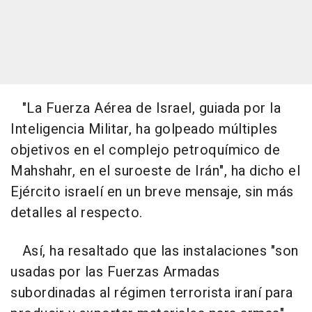
"La Fuerza Aérea de Israel, guiada por la
Inteligencia Militar, ha golpeado múltiples
objetivos en el complejo petroquímico de
Mahshahr, en el suroeste de Irán", ha dicho el
Ejército israelí en un breve mensaje, sin más
detalles al respecto.
Así, ha resaltado que las instalaciones "son
usadas por las Fuerzas Armadas
subordinadas al régimen terrorista iraní para