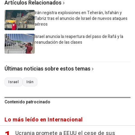
Artículos Relacionados
Irán registra explosiones en Teherán, Isfahán y
Tabriz tras el anuncio de Israel de nuevos ataques
aéreos
Israel anuncia la reapertura del paso de Rafá y la
reanudación de las clases
Últimas noticias sobre estos temas
Israel
Irán
Contenido patrocinado
Lo más leído en Internacional
Ucrania promete a EEUU el cese de sus