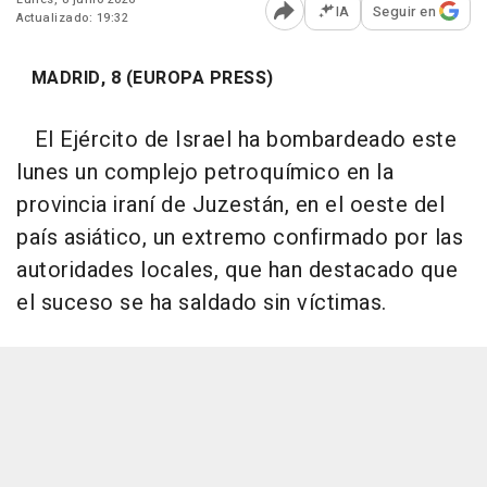
IA
Seguir en
Actualizado: 19:32
Abrir opciones para comp
MADRID, 8 (EUROPA PRESS)
El Ejército de Israel ha bombardeado este
lunes un complejo petroquímico en la
provincia iraní de Juzestán, en el oeste del
país asiático, un extremo confirmado por las
autoridades locales, que han destacado que
el suceso se ha saldado sin víctimas.