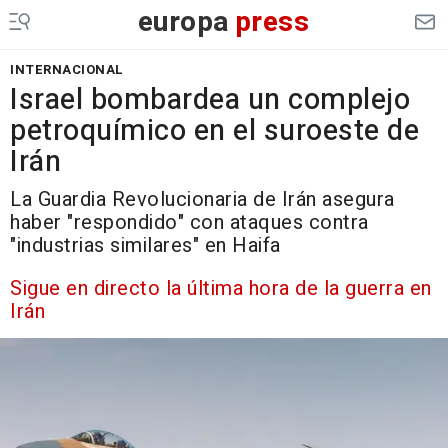
europa
press
INTERNACIONAL
Israel bombardea un complejo
petroquímico en el suroeste de
Irán
La Guardia Revolucionaria de Irán asegura
haber "respondido" con ataques contra
"industrias similares" en Haifa
Sigue en directo la última hora de la guerra en
Irán