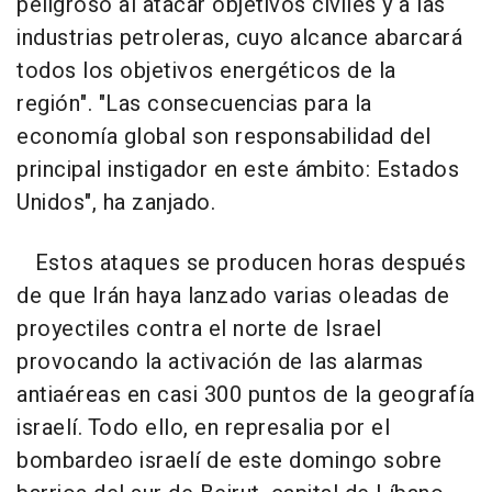
peligroso al atacar objetivos civiles y a las
industrias petroleras, cuyo alcance abarcará
todos los objetivos energéticos de la
región". "Las consecuencias para la
economía global son responsabilidad del
principal instigador en este ámbito: Estados
Unidos", ha zanjado.
Estos ataques se producen horas después
de que Irán haya lanzado varias oleadas de
proyectiles contra el norte de Israel
provocando la activación de las alarmas
antiaéreas en casi 300 puntos de la geografía
israelí. Todo ello, en represalia por el
bombardeo israelí de este domingo sobre