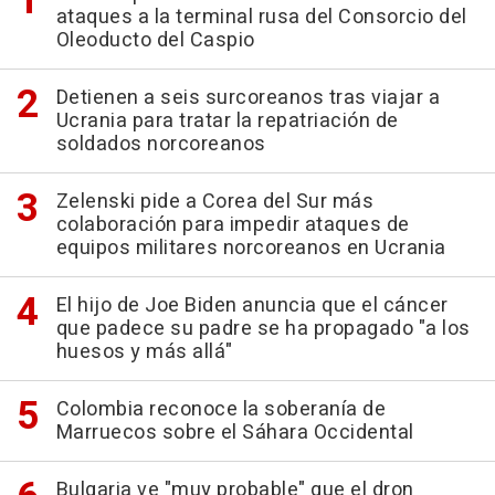
ataques a la terminal rusa del Consorcio del
Oleoducto del Caspio
Detienen a seis surcoreanos tras viajar a
Ucrania para tratar la repatriación de
soldados norcoreanos
Zelenski pide a Corea del Sur más
colaboración para impedir ataques de
equipos militares norcoreanos en Ucrania
El hijo de Joe Biden anuncia que el cáncer
que padece su padre se ha propagado "a los
huesos y más allá"
Colombia reconoce la soberanía de
Marruecos sobre el Sáhara Occidental
Bulgaria ve "muy probable" que el dron