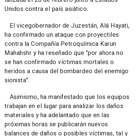
Unidos contra el país asiático.
El vicegobernador de Juzestán, Alá Hayati,
ha confirmado un ataque con proyectiles
contra la Compañía Petroquímica Karun
Mahahshr y ha reseñado que "por ahora no
se han confirmado víctimas mortales o
heridos a causa del bombardeo del enemigo
sionista".
Asimismo, ha manifestado que los equipos
trabajan en el lugar para analizar los daños
materiales y ha adelantado que en las
próximas horas se publicarán nuevos
balances de daños o posibles víctimas, tal y