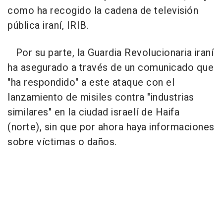
como ha recogido la cadena de televisión
pública iraní, IRIB.
Por su parte, la Guardia Revolucionaria iraní
ha asegurado a través de un comunicado que
"ha respondido" a este ataque con el
lanzamiento de misiles contra "industrias
similares" en la ciudad israelí de Haifa
(norte), sin que por ahora haya informaciones
sobre víctimas o daños.