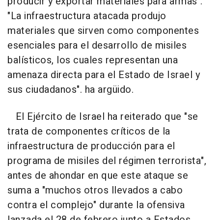
producir y exportar materiales para armas".
"La infraestructura atacada produjo
materiales que sirven como componentes
esenciales para el desarrollo de misiles
balísticos, los cuales representan una
amenaza directa para el Estado de Israel y
sus ciudadanos". ha argüido.
El Ejército de Israel ha reiterado que "se
trata de componentes críticos de la
infraestructura de producción para el
programa de misiles del régimen terrorista",
antes de ahondar en que este ataque se
suma a "muchos otros llevados a cabo
contra el complejo" durante la ofensiva
lanzada el 28 de febrero junto a Estados