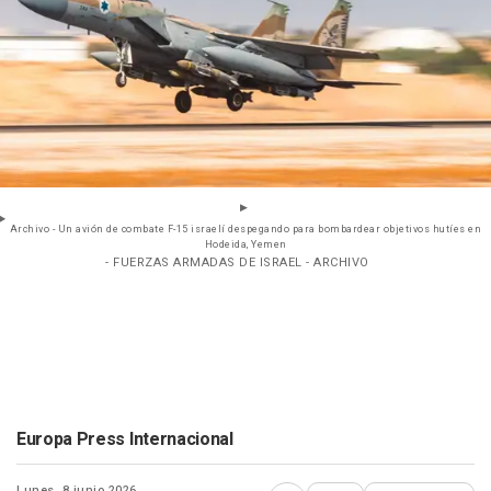
Archivo - Un avión de combate F-15 israelí despegando para bombardear objetivos hutíes en
Hodeida, Yemen
- FUERZAS ARMADAS DE ISRAEL - ARCHIVO
Europa Press Internacional
Lunes, 8 junio 2026