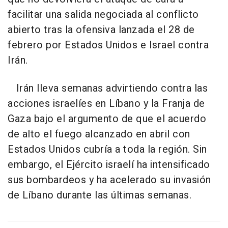
facilitar una salida negociada al conflicto
abierto tras la ofensiva lanzada el 28 de
febrero por Estados Unidos e Israel contra
Irán.
Irán lleva semanas advirtiendo contra las
acciones israelíes en Líbano y la Franja de
Gaza bajo el argumento de que el acuerdo
de alto el fuego alcanzado en abril con
Estados Unidos cubría a toda la región. Sin
embargo, el Ejército israelí ha intensificado
sus bombardeos y ha acelerado su invasión
de Líbano durante las últimas semanas.