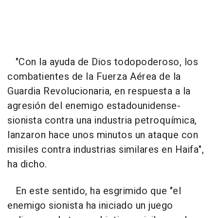
"Con la ayuda de Dios todopoderoso, los
combatientes de la Fuerza Aérea de la
Guardia Revolucionaria, en respuesta a la
agresión del enemigo estadounidense-
sionista contra una industria petroquímica,
lanzaron hace unos minutos un ataque con
misiles contra industrias similares en Haifa",
ha dicho.
En este sentido, ha esgrimido que "el
enemigo sionista ha iniciado un juego