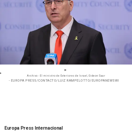
Archivo - El ministro de Exteriores de Israel, Gideon Saar
- EUROPA PRESS/CONTACTO/LUIZ RAMPELOTTO/EUROPANEWSWI
Europa Press Internacional