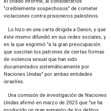
el citado informe, al considerarlos
"creíblemente sospechosos" de cometer
violaciones contra prisioneros palestinos.
Lo hizo en una carta dirigida a Danon, y que
éste mismo difundió en sus redes sociales, y
en la que esgrimió "a la gran preocupación
que suscitan los patrones de ciertas formas
de violencia sexual que han sido
documentados sistemáticamente por
Naciones Unidas" por ambas entidades
israelíes.
Una comisión de investigación de Naciones
Unidas afirmó en marzo de 2025 que "se ha
producido un gran aumento de los delitos