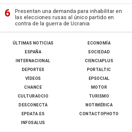
Presentan una demanda para inhabilitar en
las elecciones rusas al único partido en
contra de la guerra de Ucrania
ÚLTIMAS NOTICIAS
ECONOMÍA
ESPAÑA
SOCIEDAD
INTERNACIONAL
CIENCIAPLUS
DEPORTES
PORTALTIC
VÍDEOS
EPSOCIAL
CHANCE
MOTOR
CULTURAOCIO
TURISMO
DESCONECTA
NOTIMÉRICA
EPDATA.ES
CONTACTOPHOTO
INFOSALUS