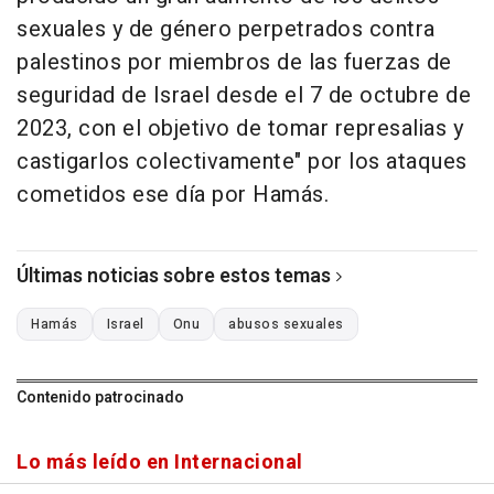
sexuales y de género perpetrados contra
palestinos por miembros de las fuerzas de
seguridad de Israel desde el 7 de octubre de
2023, con el objetivo de tomar represalias y
castigarlos colectivamente" por los ataques
cometidos ese día por Hamás.
Últimas noticias sobre estos temas
Hamás
Israel
Onu
abusos sexuales
Contenido patrocinado
Lo más leído en Internacional