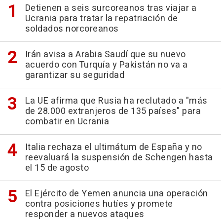
Detienen a seis surcoreanos tras viajar a
Ucrania para tratar la repatriación de
soldados norcoreanos
Irán avisa a Arabia Saudí que su nuevo
acuerdo con Turquía y Pakistán no va a
garantizar su seguridad
La UE afirma que Rusia ha reclutado a "más
de 28.000 extranjeros de 135 países" para
combatir en Ucrania
Italia rechaza el ultimátum de España y no
reevaluará la suspensión de Schengen hasta
el 15 de agosto
El Ejército de Yemen anuncia una operación
contra posiciones hutíes y promete
responder a nuevos ataques