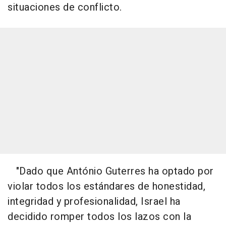
situaciones de conflicto.
"Dado que António Guterres ha optado por
violar todos los estándares de honestidad,
integridad y profesionalidad, Israel ha
decidido romper todos los lazos con la