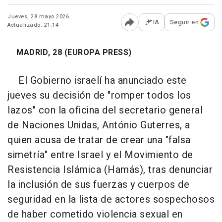
Jueves, 28 mayo 2026
IA
Seguir en
Actualizado: 21:14
Abrir opciones para comp
MADRID, 28 (EUROPA PRESS)
El Gobierno israelí ha anunciado este
jueves su decisión de "romper todos los
lazos" con la oficina del secretario general
de Naciones Unidas, António Guterres, a
quien acusa de tratar de crear una "falsa
simetría" entre Israel y el Movimiento de
Resistencia Islámica (Hamás), tras denunciar
la inclusión de sus fuerzas y cuerpos de
seguridad en la lista de actores sospechosos
de haber cometido violencia sexual en