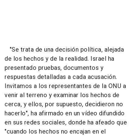
"Se trata de una decisión política, alejada
de los hechos y de la realidad. Israel ha
presentado pruebas, documentos y
respuestas detalladas a cada acusación.
Invitamos a los representantes de la ONU a
venir al terreno y examinar los hechos de
cerca, y ellos, por supuesto, decidieron no
hacerlo", ha afirmado en un vídeo difundido
en sus redes sociales, donde ha afeado que
"cuando los hechos no encajan en el