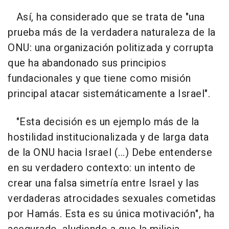
Así, ha considerado que se trata de "una
prueba más de la verdadera naturaleza de la
ONU: una organización politizada y corrupta
que ha abandonado sus principios
fundacionales y que tiene como misión
principal atacar sistemáticamente a Israel".
"Esta decisión es un ejemplo más de la
hostilidad institucionalizada y de larga data
de la ONU hacia Israel (...) Debe entenderse
en su verdadero contexto: un intento de
crear una falsa simetría entre Israel y las
verdaderas atrocidades sexuales cometidas
por Hamás. Esta es su única motivación", ha