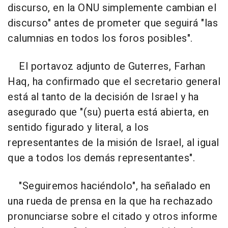
discurso, en la ONU simplemente cambian el
discurso" antes de prometer que seguirá "las
calumnias en todos los foros posibles".
El portavoz adjunto de Guterres, Farhan
Haq, ha confirmado que el secretario general
está al tanto de la decisión de Israel y ha
asegurado que "(su) puerta está abierta, en
sentido figurado y literal, a los
representantes de la misión de Israel, al igual
que a todos los demás representantes".
"Seguiremos haciéndolo", ha señalado en
una rueda de prensa en la que ha rechazado
pronunciarse sobre el citado y otros informe