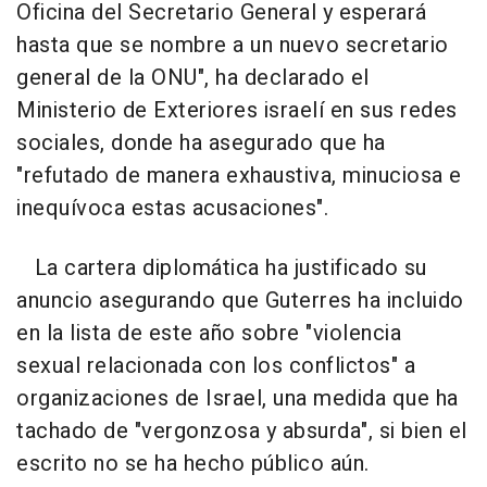
Oficina del Secretario General y esperará
hasta que se nombre a un nuevo secretario
general de la ONU", ha declarado el
Ministerio de Exteriores israelí en sus redes
sociales, donde ha asegurado que ha
"refutado de manera exhaustiva, minuciosa e
inequívoca estas acusaciones".
La cartera diplomática ha justificado su
anuncio asegurando que Guterres ha incluido
en la lista de este año sobre "violencia
sexual relacionada con los conflictos" a
organizaciones de Israel, una medida que ha
tachado de "vergonzosa y absurda", si bien el
escrito no se ha hecho público aún.