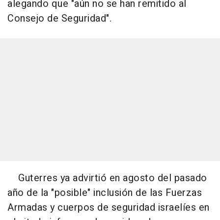
alegando que "aún no se han remitido al
Consejo de Seguridad".
Guterres ya advirtió en agosto del pasado
año de la "posible" inclusión de las Fuerzas
Armadas y cuerpos de seguridad israelíes en