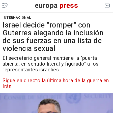
europa
press
INTERNACIONAL
Israel decide "romper" con
Guterres alegando la inclusión
de sus fuerzas en una lista de
violencia sexual
El secretario general mantiene la "puerta
abierta, en sentido literal y figurado" a los
representantes israelíes
Sigue en directo la última hora de la guerra en
Irán