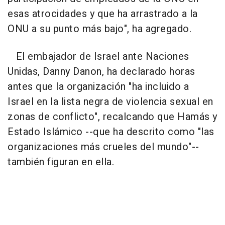
esas atrocidades y que ha arrastrado a la
ONU a su punto más bajo", ha agregado.
El embajador de Israel ante Naciones
Unidas, Danny Danon, ha declarado horas
antes que la organización "ha incluido a
Israel en la lista negra de violencia sexual en
zonas de conflicto", recalcando que Hamás y
Estado Islámico --que ha descrito como "las
organizaciones más crueles del mundo"--
también figuran en ella.