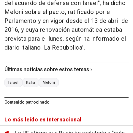
del acuerdo de defensa con Israel", ha dicho
Meloni sobre el pacto, ratificado por el
Parlamento y en vigor desde el 13 de abril de
2016, y cuya renovación automática estaba
prevista para el lunes, según ha informado el
diario italiano 'La Repubblica'.
Últimas noticias sobre estos temas
Israel
Italia
Meloni
Contenido patrocinado
Lo más leído en Internacional