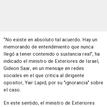
"No existe en absoluto tal acuerdo. Hay un
memorando de entendimiento que nunca
llegó a tener contenido o sustancia real", ha
indicado el ministro de Exteriores de Israel,
Gideon Saar, en un mensaje en redes
sociales en el que critica al dirigente
opositor, Yair Lapid, por su "ignorancia" sobre
el caso.
En este sentido, el ministro de Exteriores