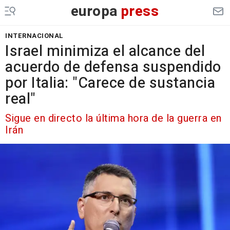
europa
press
INTERNACIONAL
Israel minimiza el alcance del
acuerdo de defensa suspendido
por Italia: "Carece de sustancia
real"
Sigue en directo la última hora de la guerra en
Irán