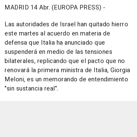
MADRID 14 Abr. (EUROPA PRESS) -
Las autoridades de Israel han quitado hierro
este martes al acuerdo en materia de
defensa que Italia ha anunciado que
suspenderá en medio de las tensiones
bilaterales, replicando que el pacto que no
renovará la primera ministra de Italia, Giorgia
Meloni, es un memorando de entendimiento
"sin sustancia real".