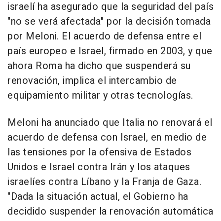
israelí ha asegurado que la seguridad del país
"no se verá afectada" por la decisión tomada
por Meloni. El acuerdo de defensa entre el
país europeo e Israel, firmado en 2003, y que
ahora Roma ha dicho que suspenderá su
renovación, implica el intercambio de
equipamiento militar y otras tecnologías.
Meloni ha anunciado que Italia no renovará el
acuerdo de defensa con Israel, en medio de
las tensiones por la ofensiva de Estados
Unidos e Israel contra Irán y los ataques
israelíes contra Líbano y la Franja de Gaza.
"Dada la situación actual, el Gobierno ha
decidido suspender la renovación automática