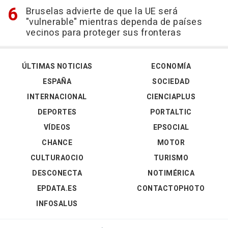
Bruselas advierte de que la UE será
"vulnerable" mientras dependa de países
vecinos para proteger sus fronteras
ÚLTIMAS NOTICIAS
ECONOMÍA
ESPAÑA
SOCIEDAD
INTERNACIONAL
CIENCIAPLUS
DEPORTES
PORTALTIC
VÍDEOS
EPSOCIAL
CHANCE
MOTOR
CULTURAOCIO
TURISMO
DESCONECTA
NOTIMÉRICA
EPDATA.ES
CONTACTOPHOTO
INFOSALUS