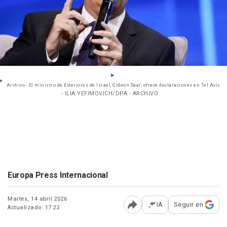
Archivo - El ministro de Exteriores de Israel, Gideon Saar, ofrece declaraciones en Tel Aviv.
- ILIA YEFIMOVICH/DPA - ARCHIVO
Europa Press Internacional
Martes, 14 abril 2026
IA
Seguir en
Actualizado: 17:22
Abrir opciones para comp